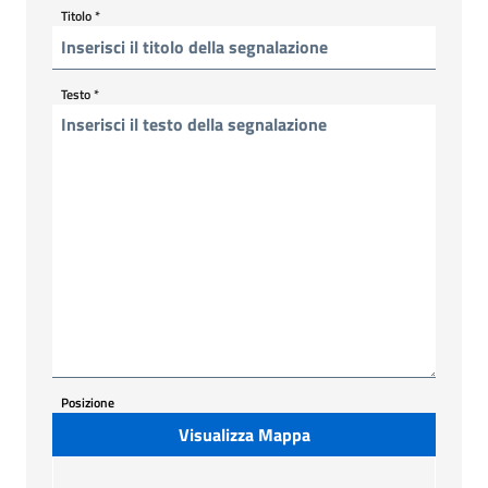
Titolo
*
Testo
*
Posizione
Visualizza Mappa