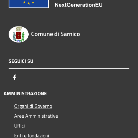
Comune di Sarnico
SEGUICI SU
Facebook
AMMINISTRAZIONE
Organi di Governo
Aree Amministrative
Uffici
Enti e fondazioni