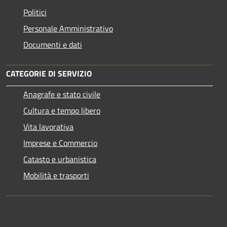
Politici
Personale Amministrativo
Documenti e dati
CATEGORIE DI SERVIZIO
Anagrafe e stato civile
Cultura e tempo libero
Vita lavorativa
Imprese e Commercio
Catasto e urbanistica
Mobilità e trasporti