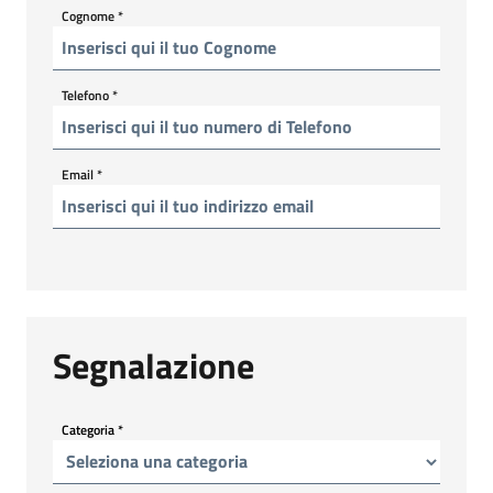
Cognome
*
Telefono
*
Email
*
Segnalazione
Categoria
*