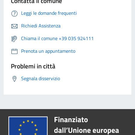
Contatta il comune
Leggi le domande frequenti
Richiedi Assistenza
Chiama il comune +39 035 924111
Prenota un appuntamento
Problemi in città
Segnala disservizio