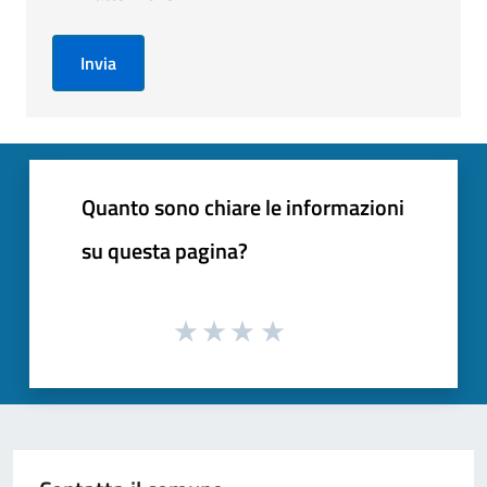
Invia
Quanto sono chiare le informazioni
su questa pagina?