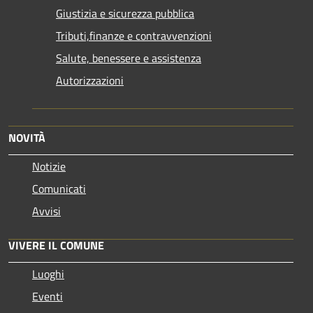
Giustizia e sicurezza pubblica
Tributi,finanze e contravvenzioni
Salute, benessere e assistenza
Autorizzazioni
NOVITÀ
Notizie
Comunicati
Avvisi
VIVERE IL COMUNE
Luoghi
Eventi