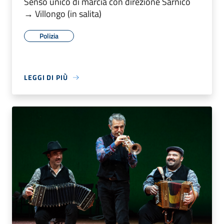
Senso unico di marcia con direzione Sarnico
→ Villongo (in salita)
Polizia
LEGGI DI PIÙ