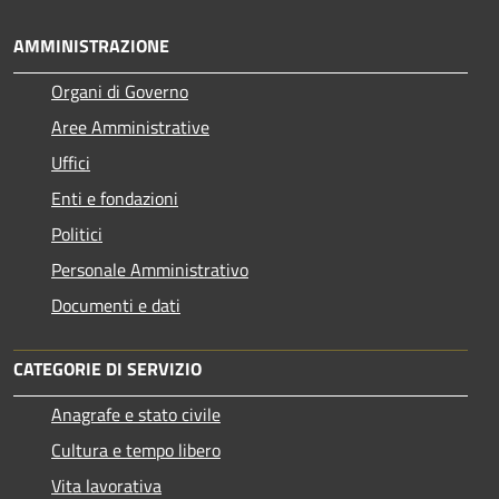
AMMINISTRAZIONE
Organi di Governo
Aree Amministrative
Uffici
Enti e fondazioni
Politici
Personale Amministrativo
Documenti e dati
CATEGORIE DI SERVIZIO
Anagrafe e stato civile
Cultura e tempo libero
Vita lavorativa