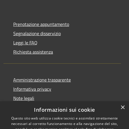
Prenotazione appuntamento
Segnalazione disservizio
Leggi le FAQ
Richiesta assistenza
Amministrazione trasparente
Informativa privacy
Note legali
×
Dichiarazione di accessibilità
Informazioni sui cookie
Questo sito web utilizza cookie tecnici e assimilati strettamente
necessari al corretto funzionamento e alla navigazione del sito,