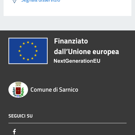
Comune di Sarnico
SEGUICI SU
Facebook