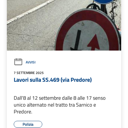
AVVISI
7 SETTEMBRE 2025
Lavori sulla SS.469 (via Predore)
Dall'8 al 12 settembre dalle 8 alle 17 senso
unico alternato nel tratto tra Sarnico e
Predore.
Polizia