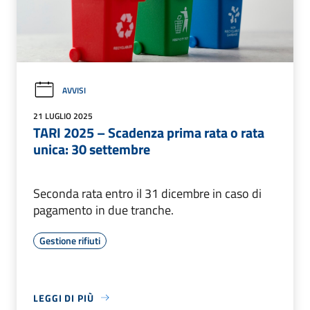
AVVISI
21 LUGLIO 2025
TARI 2025 – Scadenza prima rata o rata
unica: 30 settembre
Seconda rata entro il 31 dicembre in caso di
pagamento in due tranche.
Gestione rifiuti
LEGGI DI PIÙ