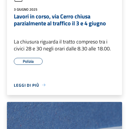
3 GIUGNO 2025
Lavori in corso, via Cerro chiusa
parzialmente al traffico il 3 e 4 giugno
La chiusura riguarda il tratto compreso tra i
civici 28 e 30 negli orari dalle 8.30 alle 18.00.
Polizia
LEGGI DI PIÙ