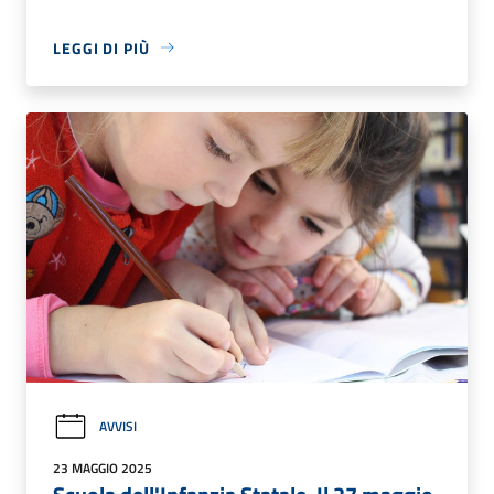
LEGGI DI PIÙ
AVVISI
23 MAGGIO 2025