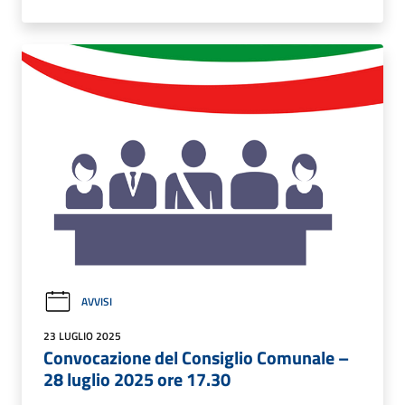
AVVISI
23 LUGLIO 2025
Convocazione del Consiglio Comunale –
28 luglio 2025 ore 17.30