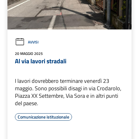
AVVISI
20 MAGGIO 2025
Al via lavori stradali
I lavori dovrebbero terminare venerdì 23
maggio. Sono possibili disagi in via Crodarolo,
Piazza XX Settembre, Via Sora e in altri punti
del paese.
Comunicazione istituzionale