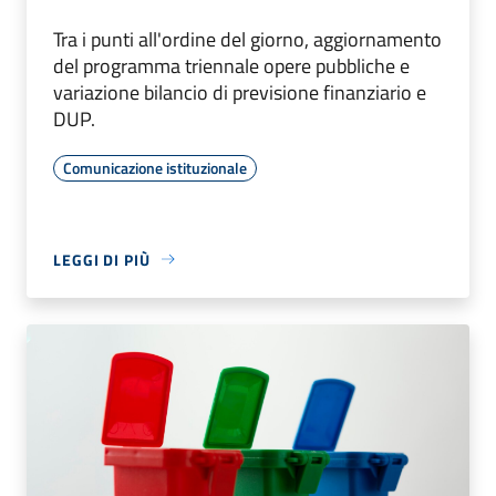
Tra i punti all'ordine del giorno, aggiornamento
del programma triennale opere pubbliche e
variazione bilancio di previsione finanziario e
DUP.
Comunicazione istituzionale
LEGGI DI PIÙ