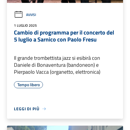
AVVISI
1 LUGLIO 2025
Cambio di programma per il concerto del
5 luglio a Sarnico con Paolo Fresu
Il grande trombettista jazz si esibirà con
Daniele di Bonaventura (bandoneon) e
Pierpaolo Vacca (organetto, elettronica)
Tempo libero
LEGGI DI PIÙ