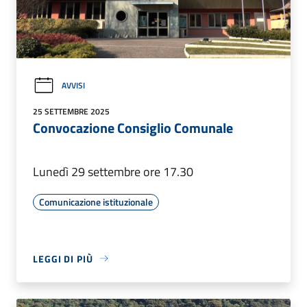
AVVISI
25 SETTEMBRE 2025
Convocazione Consiglio Comunale
Lunedì 29 settembre ore 17.30
Comunicazione istituzionale
LEGGI DI PIÙ