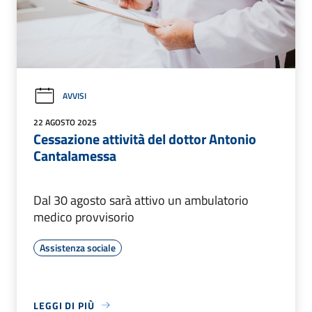
AVVISI
22 AGOSTO 2025
Cessazione attività del dottor Antonio
Cantalamessa
Dal 30 agosto sarà attivo un ambulatorio
medico provvisorio
Assistenza sociale
LEGGI DI PIÙ