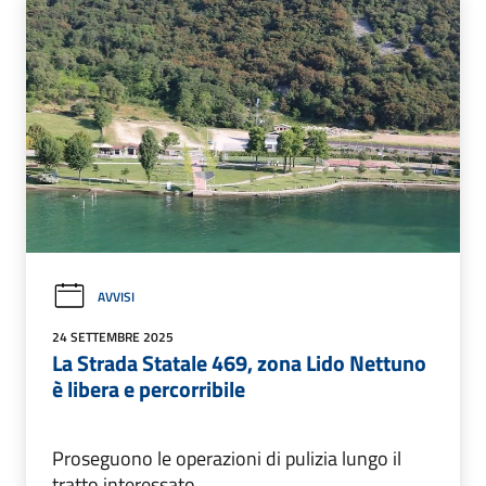
AVVISI
24 SETTEMBRE 2025
La Strada Statale 469, zona Lido Nettuno
è libera e percorribile
Proseguono le operazioni di pulizia lungo il
tratto interessato.