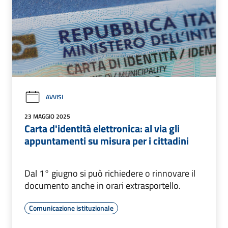
AVVISI
23 MAGGIO 2025
Carta d'identità elettronica: al via gli
appuntamenti su misura per i cittadini
Dal 1° giugno si può richiedere o rinnovare il
documento anche in orari extrasportello.
Comunicazione istituzionale