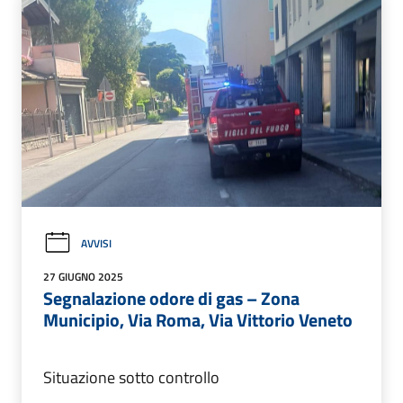
AVVISI
27 GIUGNO 2025
Segnalazione odore di gas – Zona
Municipio, Via Roma, Via Vittorio Veneto
Situazione sotto controllo