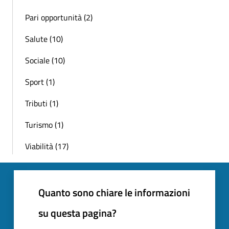
Pari opportunità (2)
Salute (10)
Sociale (10)
Sport (1)
Tributi (1)
Turismo (1)
Viabilità (17)
Quanto sono chiare le informazioni
su questa pagina?