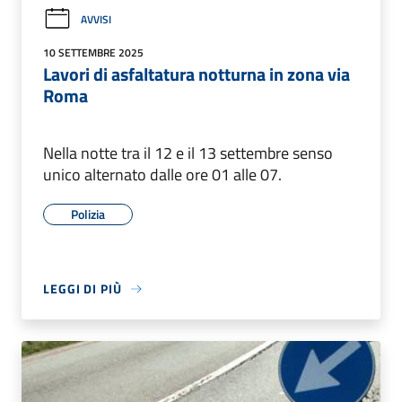
AVVISI
10 SETTEMBRE 2025
Lavori di asfaltatura notturna in zona via
Roma
Nella notte tra il 12 e il 13 settembre senso
unico alternato dalle ore 01 alle 07.
Polizia
LEGGI DI PIÙ