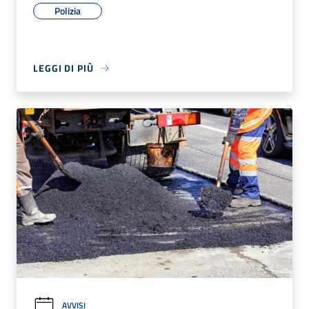
Polizia
LEGGI DI PIÙ
AVVISI