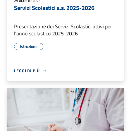
29 AGOSTO 2025
Servizi Scolastici a.s. 2025-2026
Presentazione dei Servizi Scolastici attivi per
l'anno scolastico 2025-2026
Istruzione
LEGGI DI PIÙ