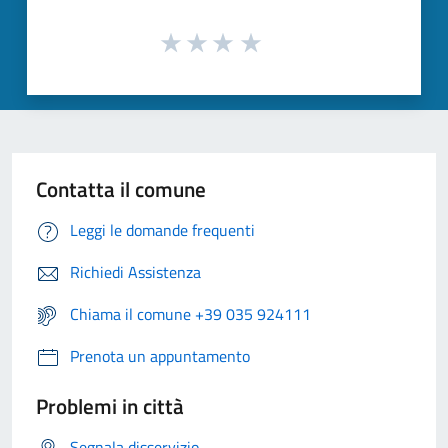
Contatta il comune
Leggi le domande frequenti
Richiedi Assistenza
Chiama il comune +39 035 924111
Prenota un appuntamento
Problemi in città
Segnala disservizio