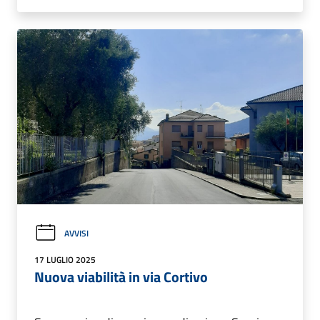
AVVISI
17 LUGLIO 2025
Nuova viabilità in via Cortivo