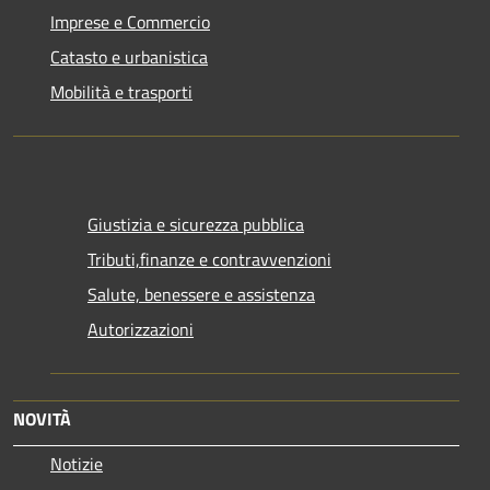
Imprese e Commercio
Catasto e urbanistica
Mobilità e trasporti
Giustizia e sicurezza pubblica
Tributi,finanze e contravvenzioni
Salute, benessere e assistenza
Autorizzazioni
NOVITÀ
Notizie