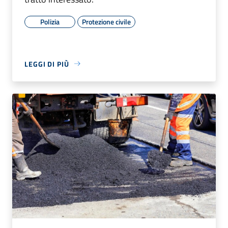
Polizia
Protezione civile
LEGGI DI PIÙ