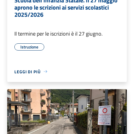
Scuola dell'Infanzia Statale. Il 27 maggio
aprono le scrizioni ai servizi scolastici
2025/2026
Il termine per le iscrizioni è il 27 giugno.
Istruzione
LEGGI DI PIÙ