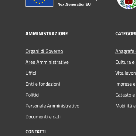
AMMINISTRAZIONE
CATEGORI
Organi di Governo
Anagrafe e
Aree Amministrative
Cultura e
Uffici
Vita lavor
Enti e fondazioni
Imprese 
Politici
Catasto e
Personale Amministrativo
Mobilità e
Documenti e dati
CONTATTI