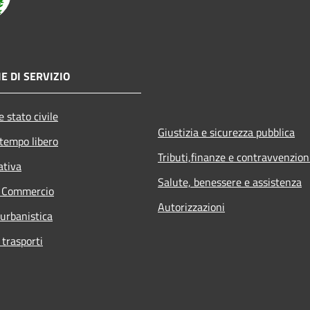
E DI SERVIZIO
 stato civile
Giustizia e sicurezza pubblica
 tempo libero
Tributi,finanze e contravvenzion
ativa
Salute, benessere e assistenza
e Commercio
Autorizzazioni
 urbanistica
 trasporti