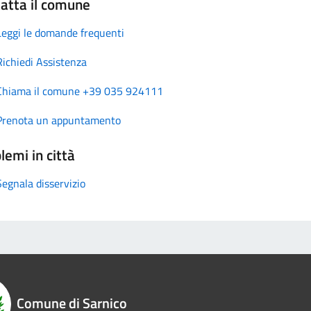
atta il comune
Leggi le domande frequenti
Richiedi Assistenza
Chiama il comune +39 035 924111
Prenota un appuntamento
lemi in città
Segnala disservizio
Comune di Sarnico