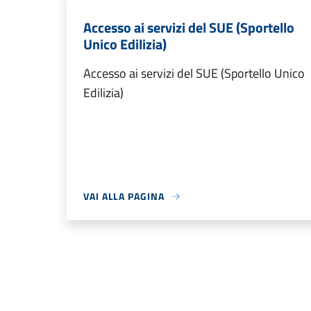
Accesso ai servizi del SUE (Sportello
Unico Edilizia)
Accesso ai servizi del SUE (Sportello Unico
Edilizia)
VAI ALLA PAGINA