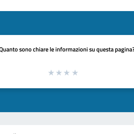
Quanto sono chiare le informazioni su questa pagina