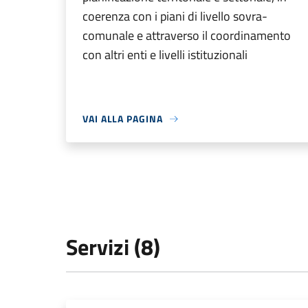
coerenza con i piani di livello sovra-
comunale e attraverso il coordinamento
con altri enti e livelli istituzionali
VAI ALLA PAGINA
Servizi (8)