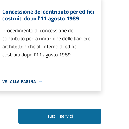
Concessione del contributo per edifici
costruiti dopo l'11 agosto 1989
Procedimento di concessione del
contributo per la rimozione delle barriere
architettoniche all'interno di edifici
costruiti dopo l'11 agosto 1989
VAI ALLA PAGINA
Tutti i servizi