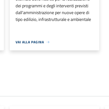
dei programmi e degli interventi previsti
dall'amministrazione per nuove opere di
tipo edilizio, infrastrutturale e ambientale
VAI ALLA PAGINA