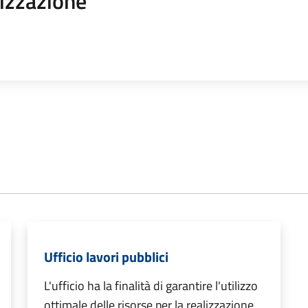
izzazione
Ufficio lavori pubblici
L'ufficio ha la finalità di garantire l'utilizzo
ottimale delle risorse per la realizzazione