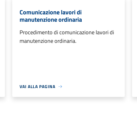
Comunicazione lavori di
manutenzione ordinaria
Procedimento di comunicazione lavori di
manutenzione ordinaria.
VAI ALLA PAGINA