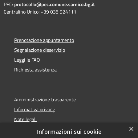
PEC:
protocollo@pec.comune.sarnico.bg.it
Centralino Unico: +39 035 924111
Prenotazione appuntamento
Segnalazione disservizio
Leggi le FAQ
Richiesta assistenza
Amministrazione trasparente
Informativa privacy
Note legali
×
Dichiarazione di accessibilità
Informazioni sui cookie