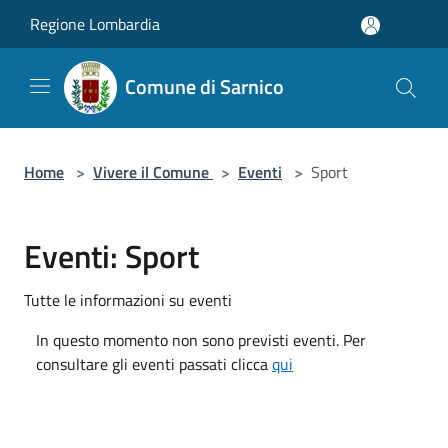
Salta al contenuto principale
Regione Lombardia
Comune di Sarnico
Home
>
Vivere il Comune
>
Eventi
>
Sport
Eventi: Sport
Tutte le informazioni su eventi
In questo momento non sono previsti eventi. Per
consultare gli eventi passati clicca
qui