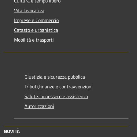
Cultura e tempo libero
Vita lavorativa
Imprese e Commercio
Catasto e urbanistica
Mobilità e trasporti
Giustizia e sicurezza pubblica
Tributi,finanze e contravvenzioni
Salute, benessere e assistenza
Autorizzazioni
NOVITÀ