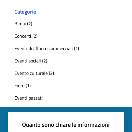
Categorie
Bimbi (2)
Concerti (2)
Eventi di affari o commerciali (1)
Eventi sociali (2)
Evento culturale (2)
Fiere (1)
Eventi passati
Quanto sono chiare le informazioni