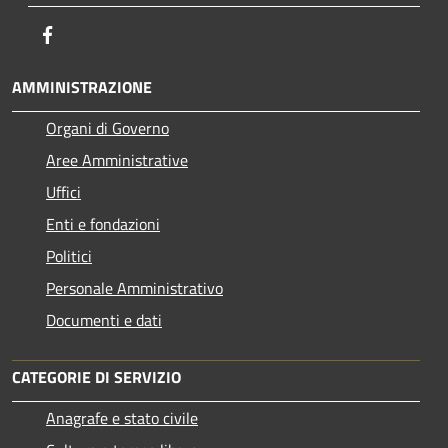
Facebook
AMMINISTRAZIONE
Organi di Governo
Aree Amministrative
Uffici
Enti e fondazioni
Politici
Personale Amministrativo
Documenti e dati
CATEGORIE DI SERVIZIO
Anagrafe e stato civile