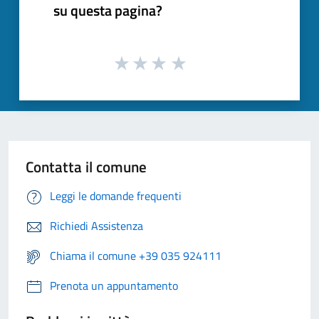
su questa pagina?
Contatta il comune
Leggi le domande frequenti
Richiedi Assistenza
Chiama il comune +39 035 924111
Prenota un appuntamento