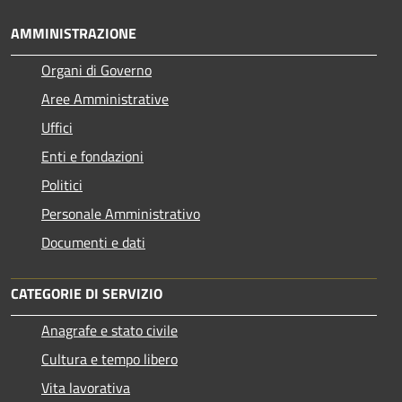
AMMINISTRAZIONE
Organi di Governo
Aree Amministrative
Uffici
Enti e fondazioni
Politici
Personale Amministrativo
Documenti e dati
CATEGORIE DI SERVIZIO
Anagrafe e stato civile
Cultura e tempo libero
Vita lavorativa