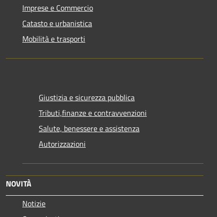
Imprese e Commercio
Catasto e urbanistica
Mobilità e trasporti
Giustizia e sicurezza pubblica
Tributi,finanze e contravvenzioni
Salute, benessere e assistenza
Autorizzazioni
NOVITÀ
Notizie