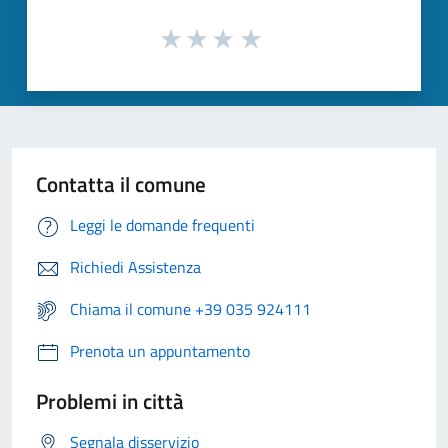
Contatta il comune
Leggi le domande frequenti
Richiedi Assistenza
Chiama il comune +39 035 924111
Prenota un appuntamento
Problemi in città
Segnala disservizio