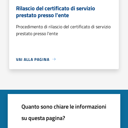
Rilascio del certificato di servizio
prestato presso l'ente
Procedimento di rilascio del certificato di servizio
prestato presso l'ente
VAI ALLA PAGINA
Quanto sono chiare le informazioni
su questa pagina?