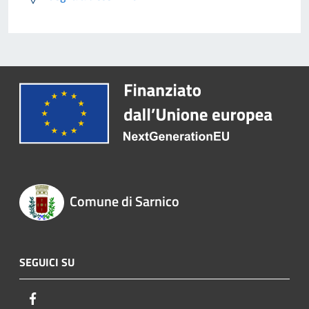
Comune di Sarnico
SEGUICI SU
Facebook