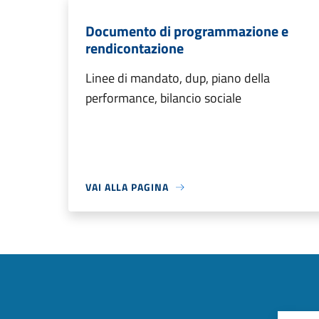
Documento di programmazione e
rendicontazione
Linee di mandato, dup, piano della
performance, bilancio sociale
VAI ALLA PAGINA