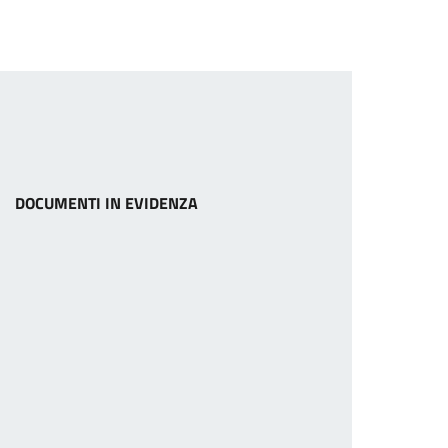
DOCUMENTI IN EVIDENZA