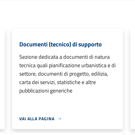
Documenti (tecnico) di supporto
Sezione dedicata a documenti di natura
tecnica quali pianificazione urbanistica e di
settore, documenti di progetto, edilizia,
carta dei servizi, statistiche e altre
pubblicazioni generiche
VAI ALLA PAGINA