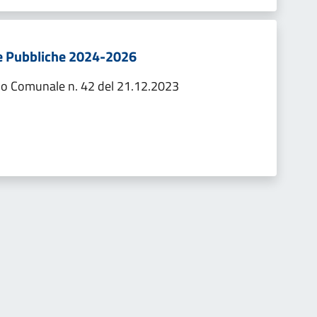
e Pubbliche 2024-2026
io Comunale n. 42 del 21.12.2023