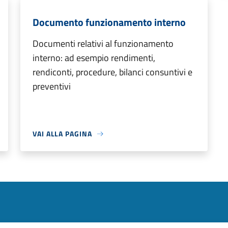
Documento funzionamento interno
Documenti relativi al funzionamento
interno: ad esempio rendimenti,
rendiconti, procedure, bilanci consuntivi e
preventivi
VAI ALLA PAGINA