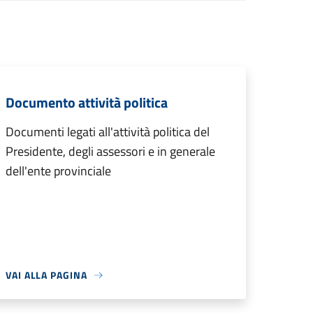
Documento attività politica
Documenti legati all'attività politica del
Presidente, degli assessori e in generale
dell'ente provinciale
VAI ALLA PAGINA