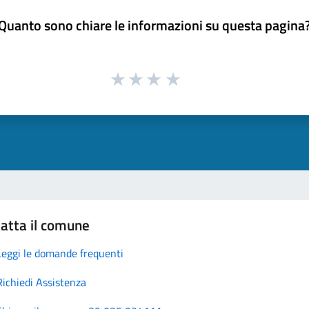
Quanto sono chiare le informazioni su questa pagina
atta il comune
Leggi le domande frequenti
Richiedi Assistenza