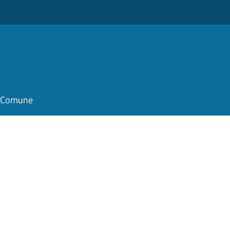
il Comune