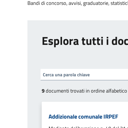
Bandi di concorso, avvisi, graduatorie, statisti
Esplora tutti i d
9
documenti trovati in ordine alfabetico
Addizionale comunale IRPEF