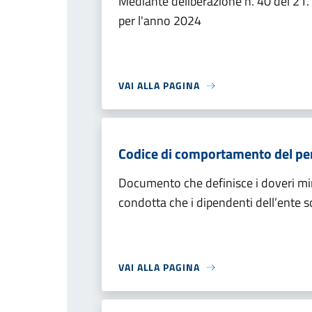
Mediante deliberazione n. 40 del 21.
per l'anno 2024
VAI ALLA PAGINA
Codice di comportamento del pe
Documento che definisce i doveri mini
condotta che i dipendenti dell’ente 
VAI ALLA PAGINA