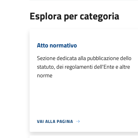
Esplora per categoria
Atto normativo
Sezione dedicata alla pubblicazione dello
statuto, dei regolamenti dell'Ente e altre
norme
VAI ALLA PAGINA