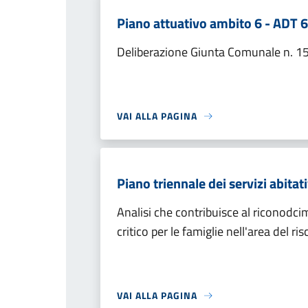
Piano attuativo ambito 6 - ADT 6
Deliberazione Giunta Comunale n. 1
VAI ALLA PAGINA
Piano triennale dei servizi abitati
Analisi che contribuisce al riconodci
critico per le famiglie nell'area del r
VAI ALLA PAGINA