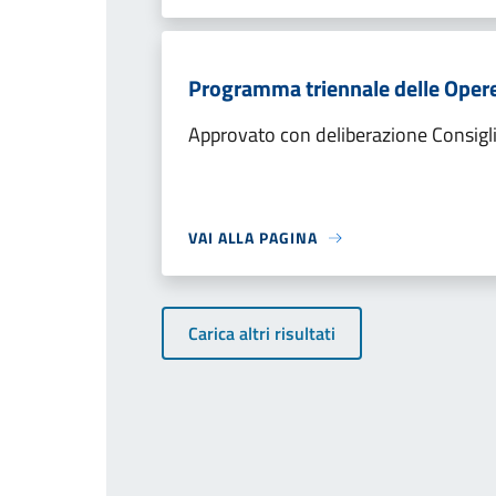
Programma triennale delle Oper
Approvato con deliberazione Consigl
VAI ALLA PAGINA
Carica altri risultati