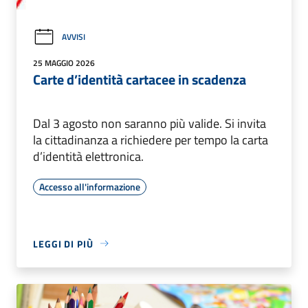
AVVISI
25 MAGGIO 2026
Carte d’identità cartacee in scadenza
Dal 3 agosto non saranno più valide. Si invita
la cittadinanza a richiedere per tempo la carta
d’identità elettronica.
Accesso all'informazione
LEGGI DI PIÙ