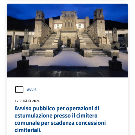
AVVISI
17 LUGLIO 2026
Avviso pubblico per operazioni di
estumulazione presso il cimitero
comunale per scadenza concessioni
cimiteriali.