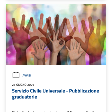
AVVISI
25 GIUGNO 2026
Servizio Civile Universale - Pubblicazione
graduatorie