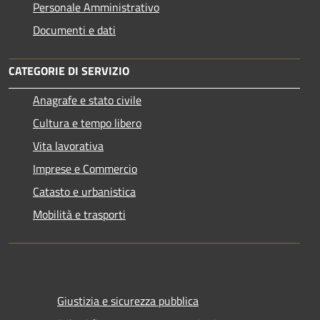
Personale Amministrativo
Documenti e dati
CATEGORIE DI SERVIZIO
Anagrafe e stato civile
Cultura e tempo libero
Vita lavorativa
Imprese e Commercio
Catasto e urbanistica
Mobilità e trasporti
Giustizia e sicurezza pubblica