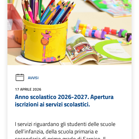
AVVISI
17 APRILE 2026
Anno scolastico 2026-2027. Apertura
iscrizioni ai servizi scolastici.
I servizi riguardano gli studenti delle scuole
dell’infanzia, della scuola primaria e
secondaria di primo grado di Sarnico. Il