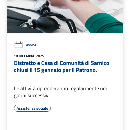
AVVISI
18 DICEMBRE 2025
Distretto e Casa di Comunità di Sarnico
chiusi il 15 gennaio per il Patrono.
Le attività riprenderanno regolarmente nei
giorni successivi.
Assistenza sociale