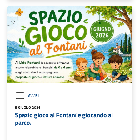
AVVISI
5 GIUGNO 2026
Spazio gioco al Fontanì e giocando al
parco.