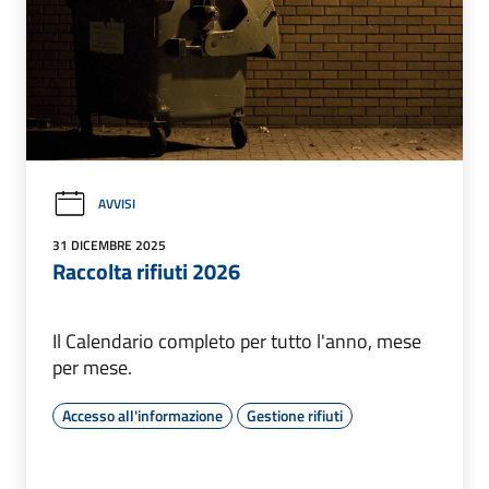
AVVISI
31 DICEMBRE 2025
Raccolta rifiuti 2026
Il Calendario completo per tutto l'anno, mese
per mese.
Accesso all'informazione
Gestione rifiuti