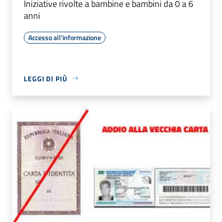
Iniziative rivolte a bambine e bambini da 0 a 6
anni
Accesso all'informazione
LEGGI DI PIÙ