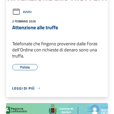
AVVISI
2 FEBBRAIO 2026
Attenzione alle truffe
Telefonate che fingono provenire dalle Forze
dell'Ordine con richieste di denaro sono una
truffa.
Polizia
LEGGI DI PIÙ