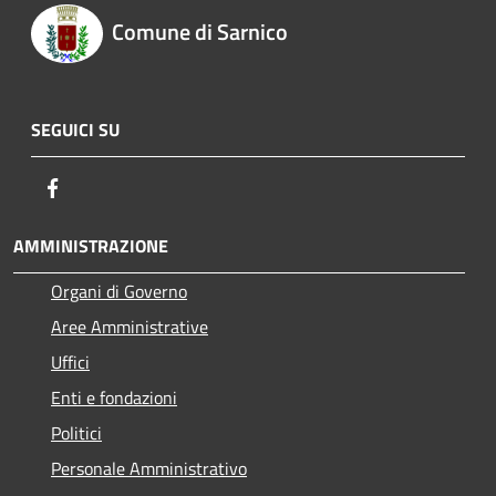
Comune di Sarnico
SEGUICI SU
Facebook
AMMINISTRAZIONE
Organi di Governo
Aree Amministrative
Uffici
Enti e fondazioni
Politici
Personale Amministrativo