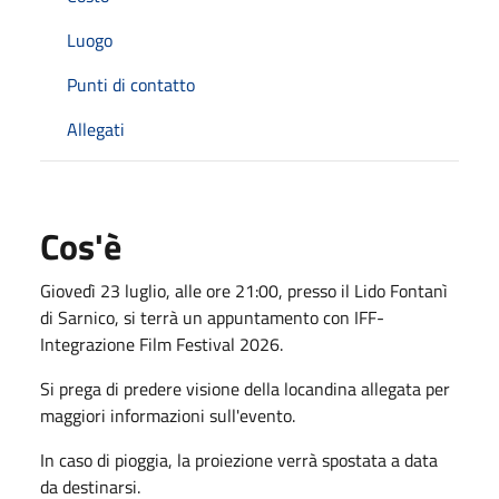
Luogo
Punti di contatto
Allegati
Cos'è
Giovedì 23 luglio, alle ore 21:00, presso il Lido Fontanì
di Sarnico, si terrà un appuntamento con IFF-
Integrazione Film Festival 2026.
Si prega di predere visione della locandina allegata per
maggiori informazioni sull'evento.
In caso di pioggia, la proiezione verrà spostata a data
da destinarsi.