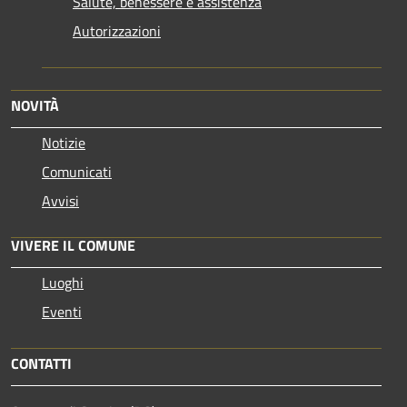
Salute, benessere e assistenza
Autorizzazioni
NOVITÀ
Notizie
Comunicati
Avvisi
VIVERE IL COMUNE
Luoghi
Eventi
CONTATTI