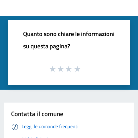
Quanto sono chiare le informazioni
su questa pagina?
Contatta il comune
Leggi le domande frequenti