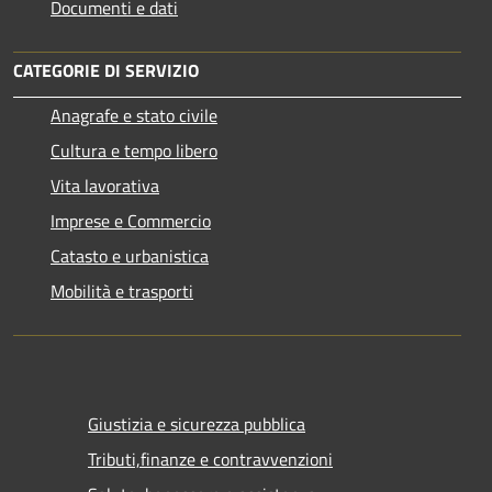
Documenti e dati
CATEGORIE DI SERVIZIO
Anagrafe e stato civile
Cultura e tempo libero
Vita lavorativa
Imprese e Commercio
Catasto e urbanistica
Mobilità e trasporti
Giustizia e sicurezza pubblica
Tributi,finanze e contravvenzioni