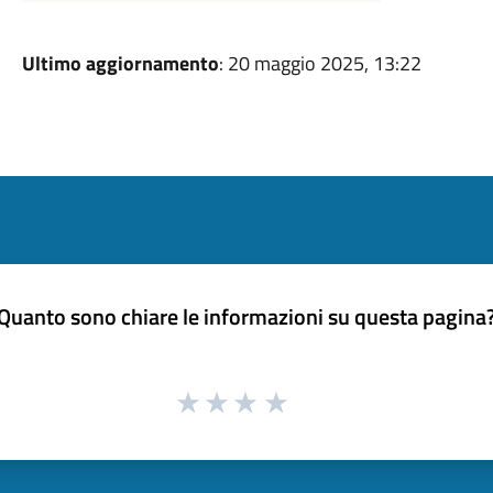
Ultimo aggiornamento
: 20 maggio 2025, 13:22
Quanto sono chiare le informazioni su questa pagina