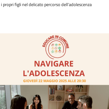
propri figli nel delicato percorso dell'adolescenza