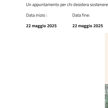
Un appuntamento per chi desidera sostenere i 
Data inizio :
Data fine:
22 maggio 2025
22 maggio 2025