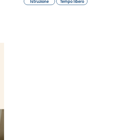
Istruzione
Tempo libero