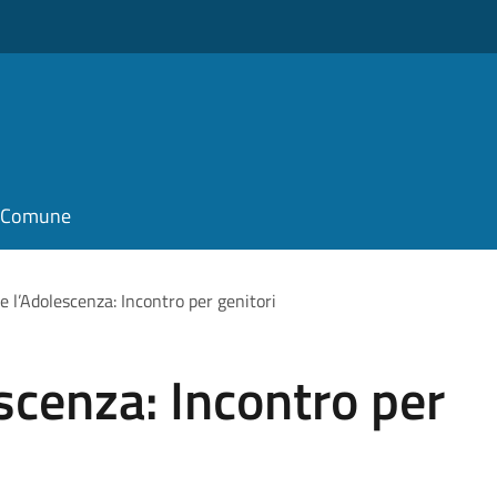
il Comune
e l’Adolescenza: Incontro per genitori
scenza: Incontro per