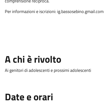
comprensione reciproca.
Per informazioni e iscrizioni: ig.bassosebino.gmail.com
A chi è rivolto
Ai genitori di adolescenti e prossimi adolescenti
Date e orari