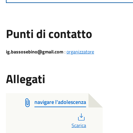
Punti di contatto
ig.bassosebino@gmail.com
:
organizzatore
Allegati
navigare l'adolescenza
PDF
Scarica