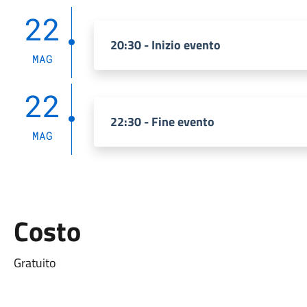
22
20:30 - Inizio evento
MAG
22
22:30 - Fine evento
MAG
Costo
Gratuito