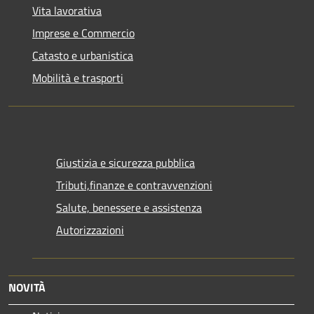
Vita lavorativa
Imprese e Commercio
Catasto e urbanistica
Mobilità e trasporti
Giustizia e sicurezza pubblica
Tributi,finanze e contravvenzioni
Salute, benessere e assistenza
Autorizzazioni
NOVITÀ