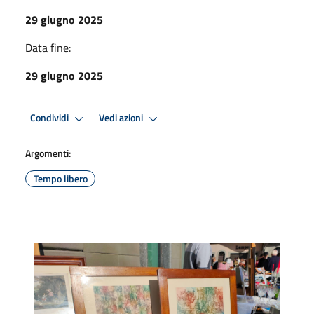
29 giugno 2025
Data fine:
29 giugno 2025
Condividi
Vedi azioni
Argomenti:
Tempo libero