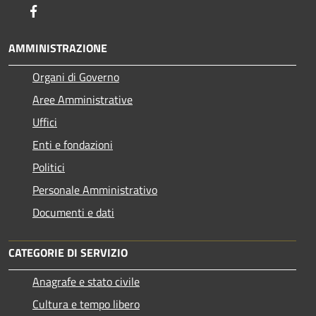
Facebook
AMMINISTRAZIONE
Organi di Governo
Aree Amministrative
Uffici
Enti e fondazioni
Politici
Personale Amministrativo
Documenti e dati
CATEGORIE DI SERVIZIO
Anagrafe e stato civile
Cultura e tempo libero