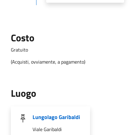
Costo
Gratuito
(Acquisti, ovviamente, a pagamento)
Luogo
Lungolago Garibaldi
Viale Garibaldi