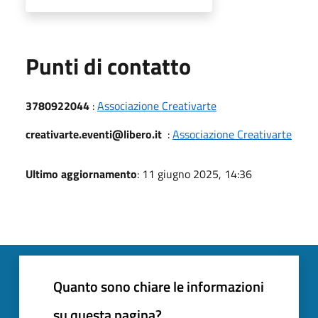
Punti di contatto
3780922044
:
Associazione Creativarte
creativarte.eventi@libero.it
:
Associazione Creativarte
Ultimo aggiornamento
: 11 giugno 2025, 14:36
Quanto sono chiare le informazioni
su questa pagina?