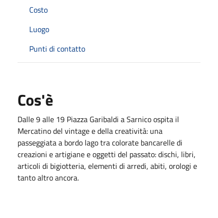
Costo
Luogo
Punti di contatto
Cos'è
Dalle 9 alle 19 Piazza Garibaldi a Sarnico ospita il
Mercatino del vintage e della creatività: una
passeggiata a bordo lago tra colorate bancarelle di
creazioni e artigiane e oggetti del passato: dischi, libri,
articoli di bigiotteria, elementi di arredi, abiti, orologi e
tanto altro ancora.