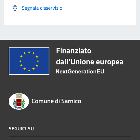
Segnala disservizio
Comune di Sarnico
SEGUICI SU