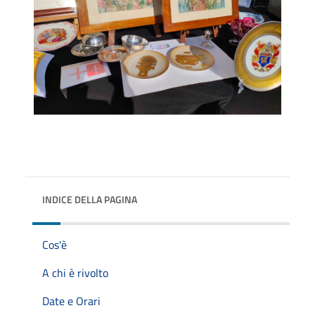
INDICE DELLA PAGINA
Cos'è
A chi è rivolto
Date e Orari