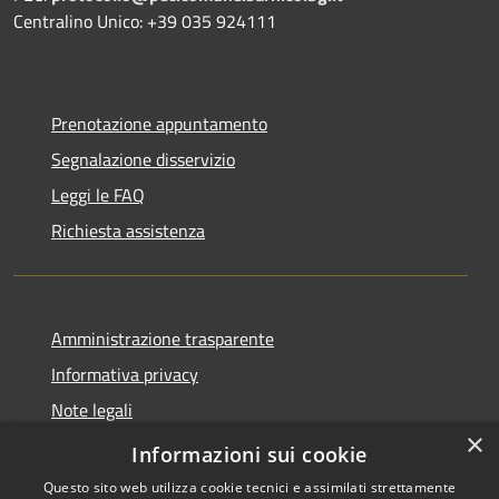
Centralino Unico: +39 035 924111
Prenotazione appuntamento
Segnalazione disservizio
Leggi le FAQ
Richiesta assistenza
Amministrazione trasparente
Informativa privacy
Note legali
×
Dichiarazione di accessibilità
Informazioni sui cookie
Questo sito web utilizza cookie tecnici e assimilati strettamente