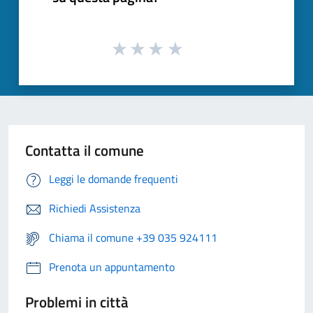
Contatta il comune
Leggi le domande frequenti
Richiedi Assistenza
Chiama il comune +39 035 924111
Prenota un appuntamento
Problemi in città