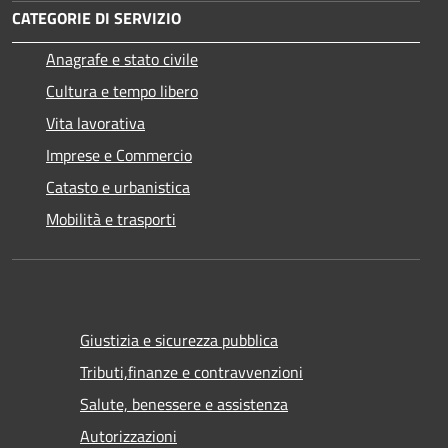
CATEGORIE DI SERVIZIO
Anagrafe e stato civile
Cultura e tempo libero
Vita lavorativa
Imprese e Commercio
Catasto e urbanistica
Mobilità e trasporti
Giustizia e sicurezza pubblica
Tributi,finanze e contravvenzioni
Salute, benessere e assistenza
Autorizzazioni