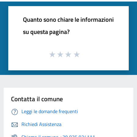
Quanto sono chiare le informazioni
su questa pagina?
Contatta il comune
Leggi le domande frequenti
Richiedi Assistenza