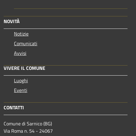
NOVITÀ
Notizie
Comunicati
Avvisi
VIVERE IL COMUNE
Luoghi
Eventi
CONTATTI
Comune di Sarnico (BG)
Via Roma n. 54 - 24067