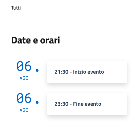
Tutti
Date e orari
06
21:30 - Inizio evento
AGO
06
23:30 - Fine evento
AGO