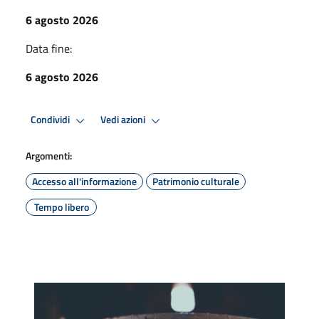
6 agosto 2026
Data fine:
6 agosto 2026
Condividi
Vedi azioni
Argomenti:
Accesso all'informazione
Patrimonio culturale
Tempo libero