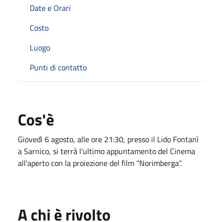
Date e Orari
Costo
Luogo
Punti di contatto
Cos'è
Giovedì 6 agosto, alle ore 21:30, presso il Lido Fontanì
a Sarnico, si terrà l'ultimo appuntamento del Cinema
all'aperto con la proiezione del film “Norimberga”.
A chi è rivolto