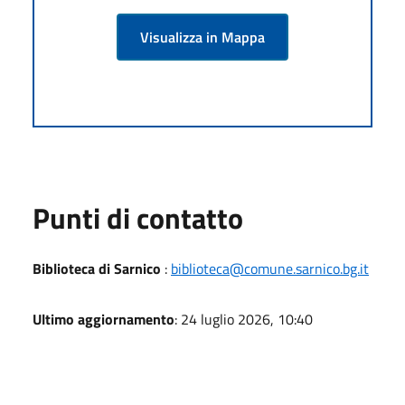
Visualizza in Mappa
Punti di contatto
Biblioteca di Sarnico
:
biblioteca@comune.sarnico.bg.it
Ultimo aggiornamento
: 24 luglio 2026, 10:40