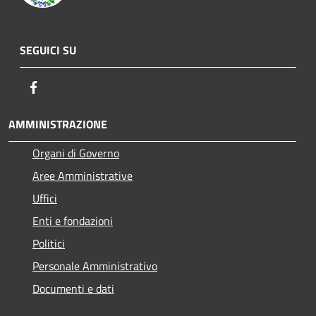
SEGUICI SU
Facebook
AMMINISTRAZIONE
Organi di Governo
Aree Amministrative
Uffici
Enti e fondazioni
Politici
Personale Amministrativo
Documenti e dati