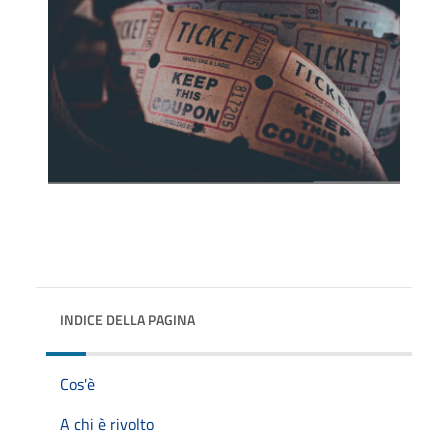
INDICE DELLA PAGINA
Cos'è
A chi è rivolto