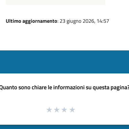
Ultimo aggiornamento
: 23 giugno 2026, 14:57
Quanto sono chiare le informazioni su questa pagina