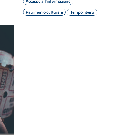
Accesso all'informazione
Patrimonio culturale
Tempo libero