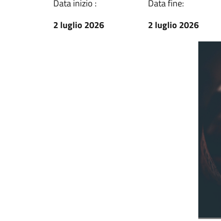
Data inizio :
Data fine:
2 luglio 2026
2 luglio 2026