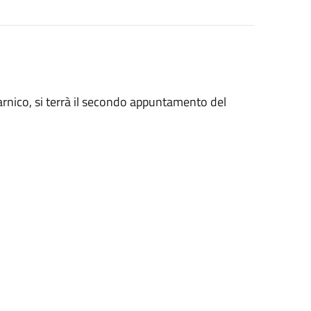
Sarnico, si terrà il secondo appuntamento del