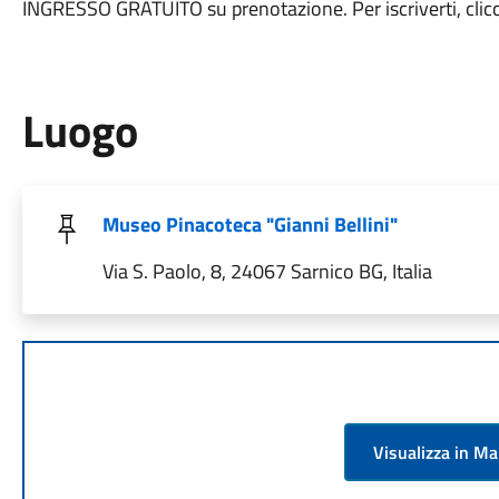
INGRESSO GRATUITO su prenotazione. Per iscriverti, clic
Luogo
Museo Pinacoteca "Gianni Bellini"
Via S. Paolo, 8, 24067 Sarnico BG, Italia
Visualizza in M