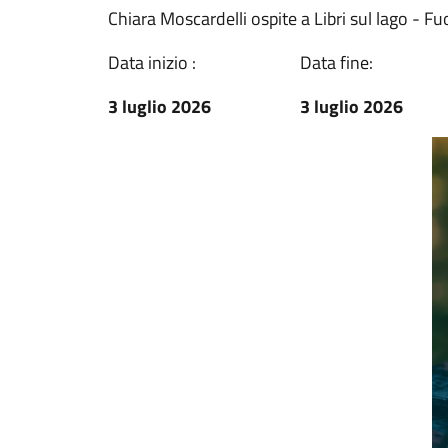
Chiara Moscardelli ospite a Libri sul lago - Fuo
Data inizio :
Data fine:
3 luglio 2026
3 luglio 2026