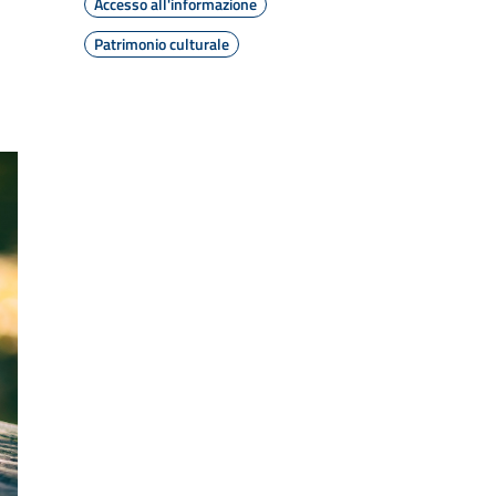
Accesso all'informazione
Patrimonio culturale