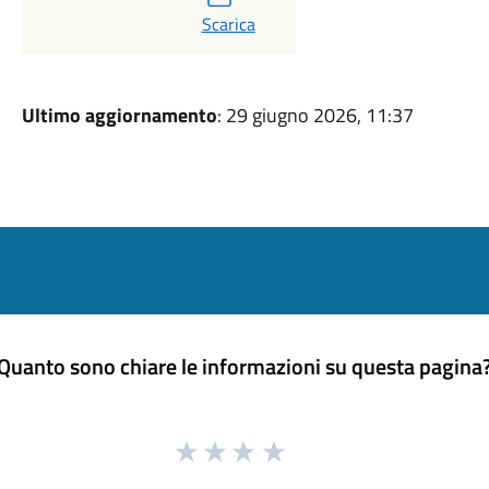
PDF
Scarica
Ultimo aggiornamento
: 29 giugno 2026, 11:37
Quanto sono chiare le informazioni su questa pagina