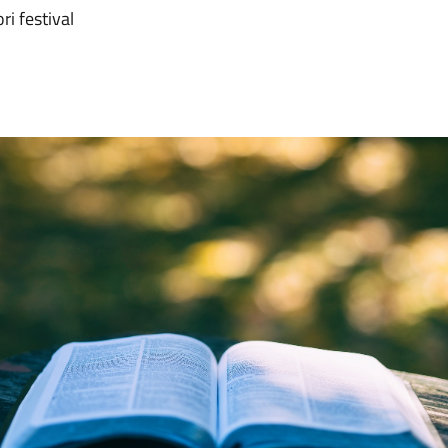
ri festival