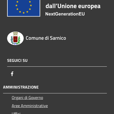
Comune di Sarnico
SEGUICI SU
Facebook
AMMINISTRAZIONE
Organi di Governo
Aree Amministrative
Uffici