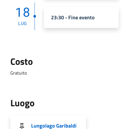
18
23:30 - Fine evento
LUG
Costo
Gratuito
Luogo
Lungolago Garibaldi