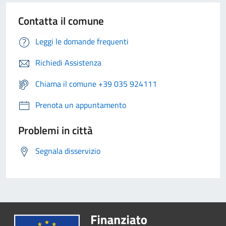
Contatta il comune
Leggi le domande frequenti
Richiedi Assistenza
Chiama il comune +39 035 924111
Prenota un appuntamento
Problemi in città
Segnala disservizio