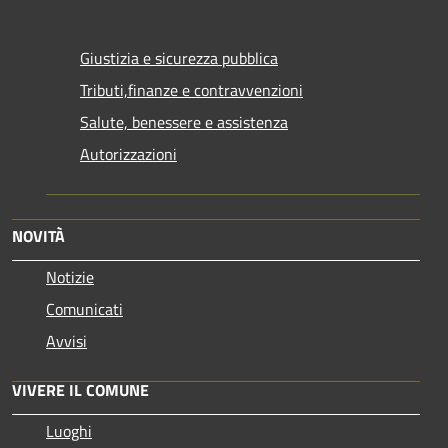
Giustizia e sicurezza pubblica
Tributi,finanze e contravvenzioni
Salute, benessere e assistenza
Autorizzazioni
NOVITÀ
Notizie
Comunicati
Avvisi
VIVERE IL COMUNE
Luoghi