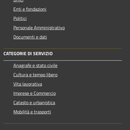
Enti e fondazioni
Politici
Personale Amministrativo
Documenti e dati
CATEGORIE DI SERVIZIO
Anagrafe e stato civile
Cultura e tempo libero
Vita lavorativa
Imprese e Commercio
Catasto e urbanistica
Mobilità e trasporti