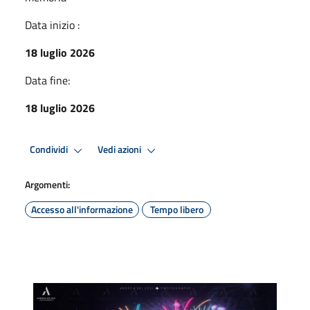
Data inizio :
18 luglio 2026
Data fine:
18 luglio 2026
Condividi
Vedi azioni
Argomenti:
Accesso all'informazione
Tempo libero