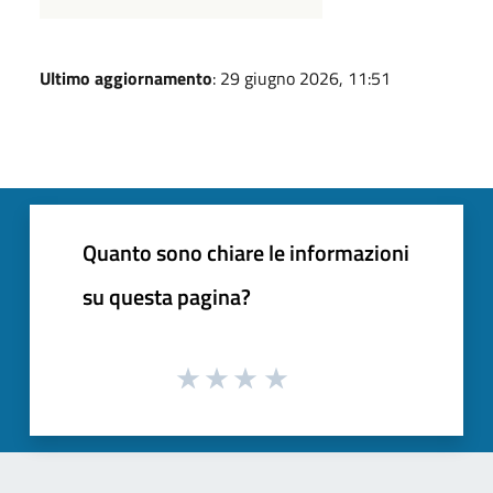
Ultimo aggiornamento
: 29 giugno 2026, 11:51
Quanto sono chiare le informazioni
su questa pagina?