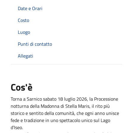
Date e Orari
Costo
Luogo
Punti di contatto
Allegati
Cos'è
Torna a Sarnico sabato 18 luglio 2026, la Processione
notturna della Madonna di Stella Maris, il rito più
storico e sentito della comunità, che ogni anno unisce
fede e tradizione in uno spettacolo unico sul Lago
d’Iseo.