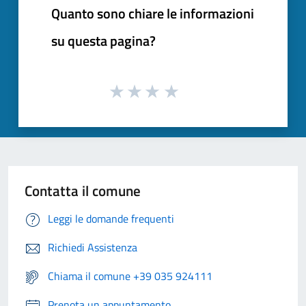
Quanto sono chiare le informazioni
su questa pagina?
Contatta il comune
Leggi le domande frequenti
Richiedi Assistenza
Chiama il comune +39 035 924111
Prenota un appuntamento