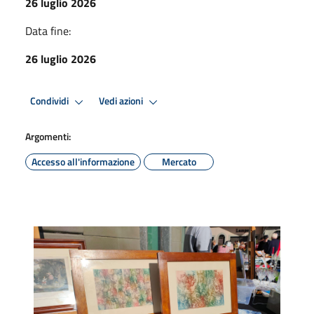
26 luglio 2026
Data fine:
26 luglio 2026
Condividi
Vedi azioni
Argomenti:
Accesso all'informazione
Mercato