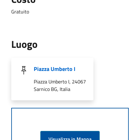
Gratuito
Luogo
Piazza Umberto I
Piazza Umberto I, 24067
Sarnico BG, Italia
Visualizza in Mappa