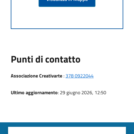
Punti di contatto
Associazione Creativarte
:
378 0922044
Ultimo aggiornamento
: 29 giugno 2026, 12:50