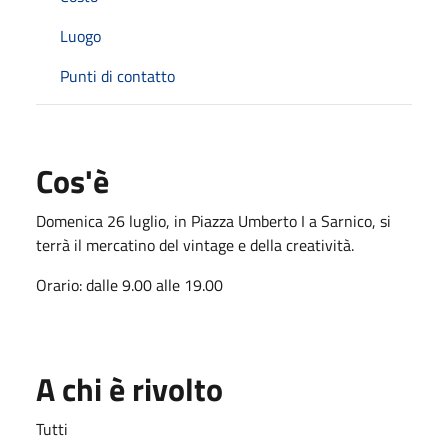
Luogo
Punti di contatto
Cos'è
Domenica 26 luglio, in Piazza Umberto I a Sarnico, si
terrà il mercatino del vintage e della creatività.
Orario: dalle 9.00 alle 19.00
A chi è rivolto
Tutti