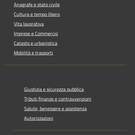
Anagrafe e stato civile
Cultura e tempo libero
Vita lavorativa
Imprese e Commercio
Catasto e urbanistica
Mobilità e trasporti
Giustizia e sicurezza pubblica
Tributi,finanze e contravvenzioni
Salute, benessere e assistenza
Autorizzazioni