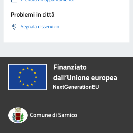
Problemi in città
Segnala disservizio
Comune di Sarnico