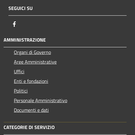
SEGUICI SU
Facebook
AMMINISTRAZIONE
Organi di Governo
Aree Amministrative
Uffici
Enti e fondazioni
Politici
Personale Amministrativo
Documenti e dati
CATEGORIE DI SERVIZIO