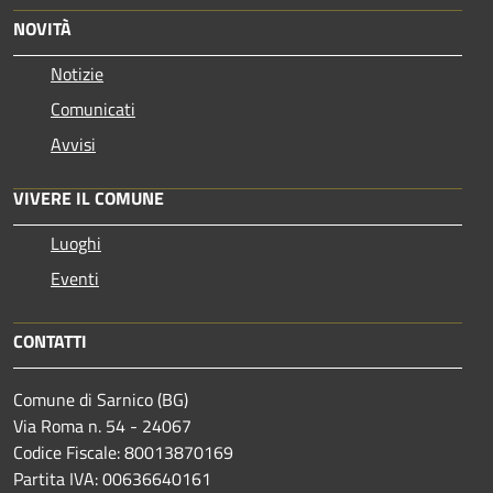
NOVITÀ
Notizie
Comunicati
Avvisi
VIVERE IL COMUNE
Luoghi
Eventi
CONTATTI
Comune di Sarnico (BG)
Via Roma n. 54 - 24067
Codice Fiscale: 80013870169
Partita IVA: 00636640161