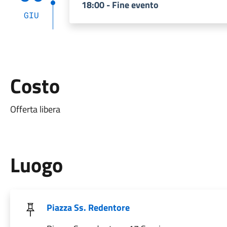
18:00 - Fine evento
GIU
Costo
Offerta libera
Luogo
Piazza Ss. Redentore