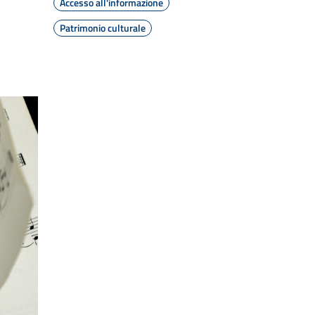
Accesso all'informazione
Patrimonio culturale