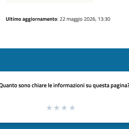
Ultimo aggiornamento
: 22 maggio 2026, 13:30
Quanto sono chiare le informazioni su questa pagina