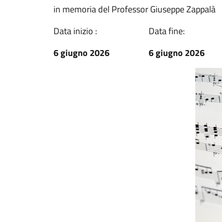
in memoria del Professor Giuseppe Zappalà
Data inizio :
Data fine:
6 giugno 2026
6 giugno 2026