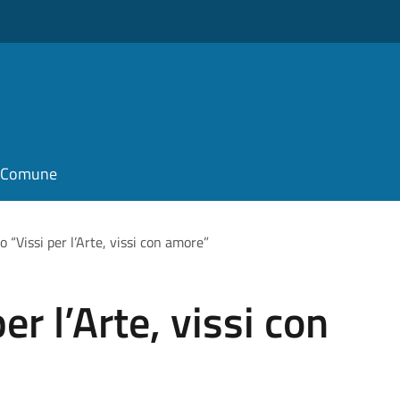
il Comune
 “Vissi per l’Arte, vissi con amore”
er l’Arte, vissi con