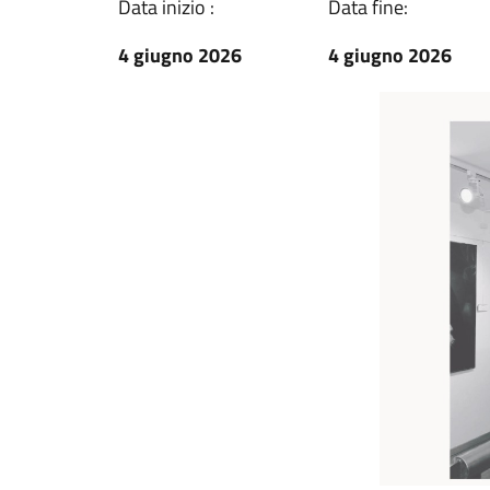
Data inizio :
Data fine:
4 giugno 2026
4 giugno 2026