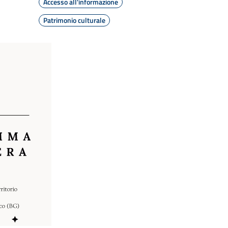
Accesso all'informazione
Patrimonio culturale