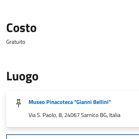
Costo
Gratuito
Luogo
Museo Pinacoteca "Gianni Bellini"
Via S. Paolo, 8, 24067 Sarnico BG, Italia