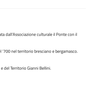
 dall’Associazione culturale il Ponte con il
el ‘700 nel territorio bresciano e bergamasco.
 del Territorio Gianni Bellini.