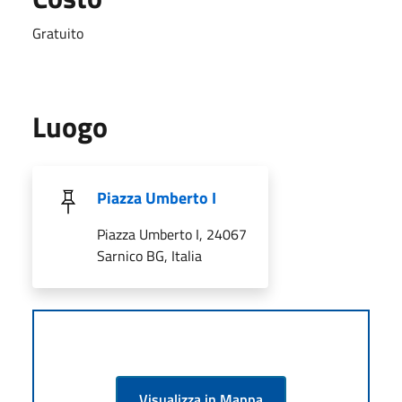
Gratuito
Luogo
Piazza Umberto I
Piazza Umberto I, 24067
Sarnico BG, Italia
Visualizza in Mappa