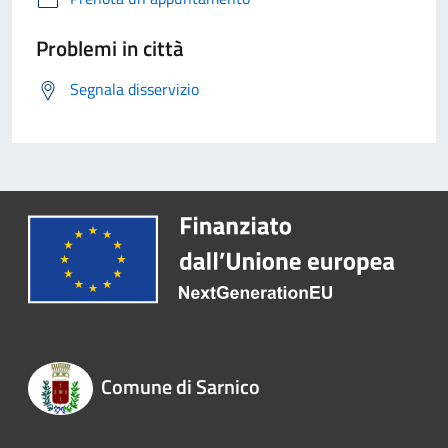
Problemi in città
Segnala disservizio
Comune di Sarnico