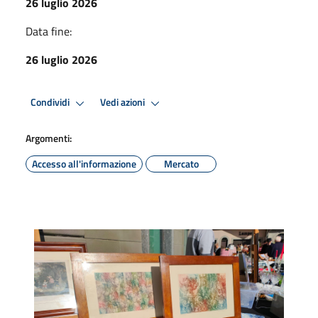
26 luglio 2026
Data fine:
26 luglio 2026
Condividi
Vedi azioni
Argomenti:
Accesso all'informazione
Mercato