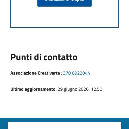
Punti di contatto
Associazione Creativarte
:
378 0922044
Ultimo aggiornamento
: 29 giugno 2026, 12:50