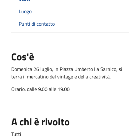
Luogo
Punti di contatto
Cos'è
Domenica 26 luglio, in Piazza Umberto I a Sarnico, si
terrà il mercatino del vintage e della creatività.
Orario: dalle 9.00 alle 19.00
A chi è rivolto
Tutti