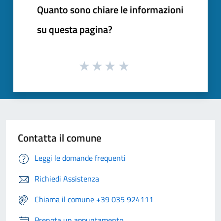
Quanto sono chiare le informazioni
su questa pagina?
Contatta il comune
Leggi le domande frequenti
Richiedi Assistenza
Chiama il comune +39 035 924111
Prenota un appuntamento