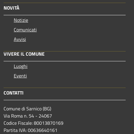
NOVITÀ
Notizie
Comunicati
Avvisi
VIVERE IL COMUNE
Luoghi
Eventi
CONTATTI
Comune di Sarnico (BG)
Via Roma n. 54 - 24067
Codice Fiscale: 80013870169
Partita IVA: 00636640161