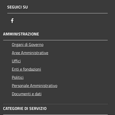
SEGUICI SU
Facebook
AMMINISTRAZIONE
Organi di Governo
Aree Amministrative
Uffici
Enti e fondazioni
Politici
Personale Amministrativo
Documenti e dati
CATEGORIE DI SERVIZIO