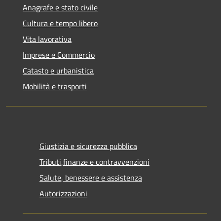
Anagrafe e stato civile
Cultura e tempo libero
Vita lavorativa
Imprese e Commercio
Catasto e urbanistica
Mobilità e trasporti
Giustizia e sicurezza pubblica
Tributi,finanze e contravvenzioni
Salute, benessere e assistenza
Autorizzazioni