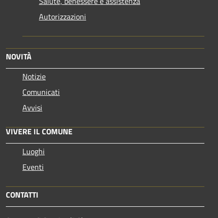
Salute, benessere e assistenza
Autorizzazioni
NOVITÀ
Notizie
Comunicati
Avvisi
VIVERE IL COMUNE
Luoghi
Eventi
CONTATTI