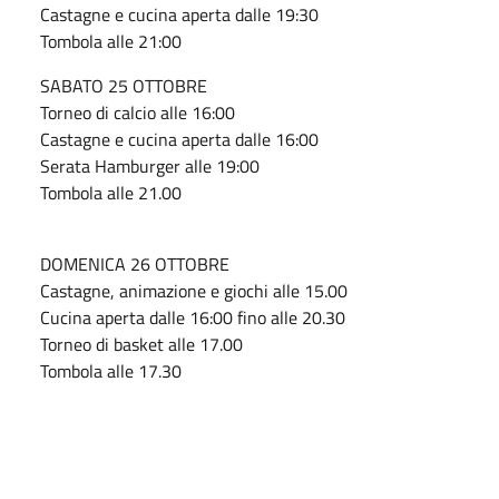
Castagne e cucina aperta dalle 19:30
Tombola alle 21:00
SABATO 25 OTTOBRE
Torneo di calcio alle 16:00
Castagne e cucina aperta dalle 16:00
Serata Hamburger alle 19:00
Tombola alle 21.00
DOMENICA 26 OTTOBRE
Castagne, animazione e giochi alle 15.00
Cucina aperta dalle 16:00 fino alle 20.30
Torneo di basket alle 17.00
Tombola alle 17.30