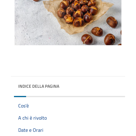
INDICE DELLA PAGINA
Cos'è
A chi è rivolto
Date e Orari