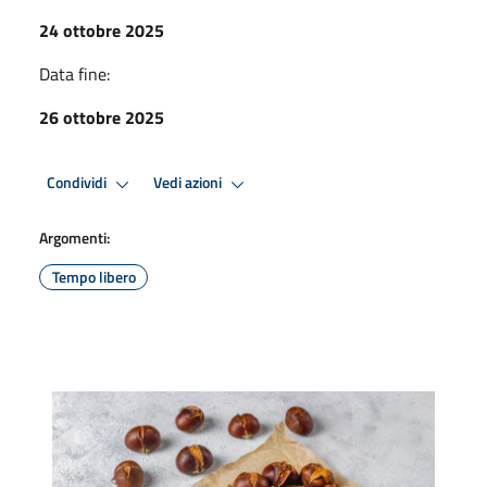
24 ottobre 2025
Data fine:
26 ottobre 2025
Condividi
Vedi azioni
Argomenti:
Tempo libero