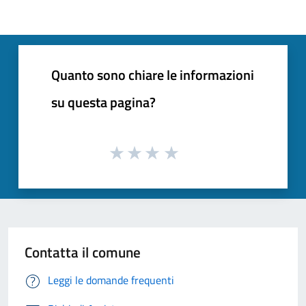
Quanto sono chiare le informazioni
su questa pagina?
Contatta il comune
Leggi le domande frequenti