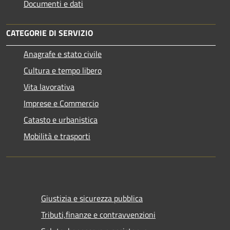
Documenti e dati
CATEGORIE DI SERVIZIO
Anagrafe e stato civile
Cultura e tempo libero
Vita lavorativa
Imprese e Commercio
Catasto e urbanistica
Mobilità e trasporti
Giustizia e sicurezza pubblica
Tributi,finanze e contravvenzioni