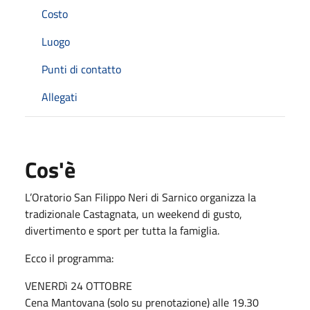
Costo
Luogo
Punti di contatto
Allegati
Cos'è
L’Oratorio San Filippo Neri di Sarnico organizza la
tradizionale Castagnata, un weekend di gusto,
divertimento e sport per tutta la famiglia.
Ecco il programma:
VENERDì 24 OTTOBRE
Cena Mantovana (solo su prenotazione) alle 19.30