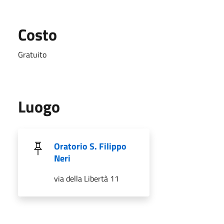
Costo
Gratuito
Luogo
Oratorio S. Filippo
Neri
via della Libertà 11