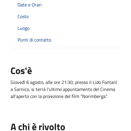
Date e Orari
Costo
Luogo
Punti di contatto
Cos'è
Giovedì 6 agosto, alle ore 21:30, presso il Lido Fontanì
a Sarnico, si terrà l'ultimo appuntamento del Cinema
all'aperto con la proiezione del film “Norimberga”.
A chi è rivolto