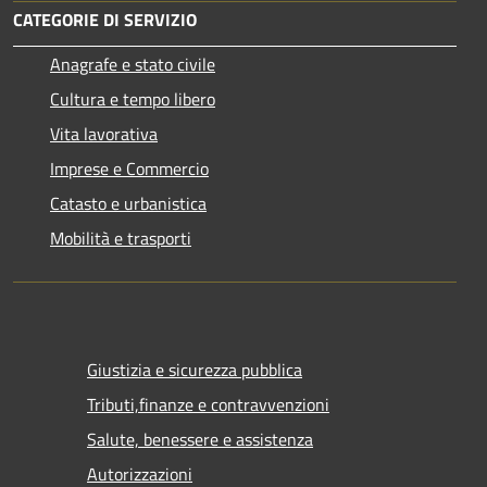
CATEGORIE DI SERVIZIO
Anagrafe e stato civile
Cultura e tempo libero
Vita lavorativa
Imprese e Commercio
Catasto e urbanistica
Mobilità e trasporti
Giustizia e sicurezza pubblica
Tributi,finanze e contravvenzioni
Salute, benessere e assistenza
Autorizzazioni