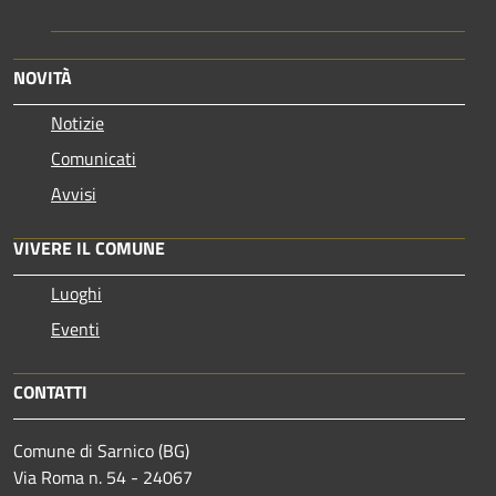
NOVITÀ
Notizie
Comunicati
Avvisi
VIVERE IL COMUNE
Luoghi
Eventi
CONTATTI
Comune di Sarnico (BG)
Via Roma n. 54 - 24067