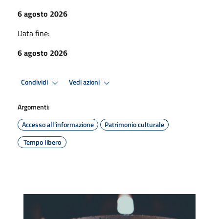
6 agosto 2026
Data fine:
6 agosto 2026
Condividi
Vedi azioni
Argomenti:
Accesso all'informazione
Patrimonio culturale
Tempo libero