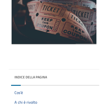
INDICE DELLA PAGINA
Cos'è
A chi è rivolto