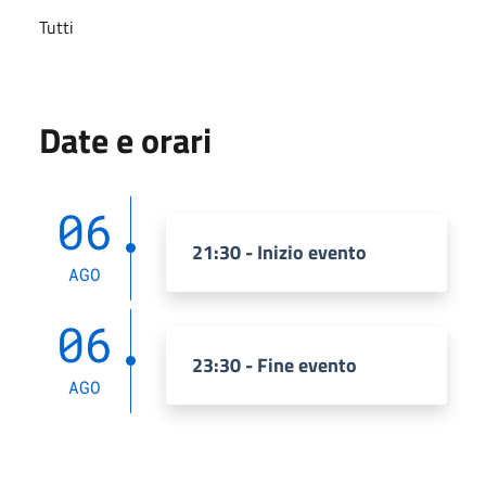
Tutti
Date e orari
06
21:30 - Inizio evento
AGO
06
23:30 - Fine evento
AGO