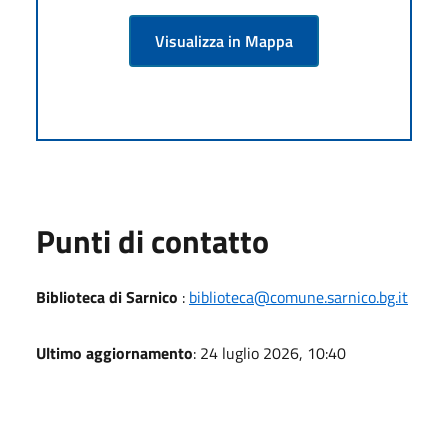
Visualizza in Mappa
Punti di contatto
Biblioteca di Sarnico
:
biblioteca@comune.sarnico.bg.it
Ultimo aggiornamento
: 24 luglio 2026, 10:40