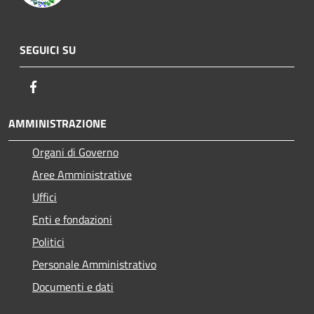
SEGUICI SU
Facebook
AMMINISTRAZIONE
Organi di Governo
Aree Amministrative
Uffici
Enti e fondazioni
Politici
Personale Amministrativo
Documenti e dati