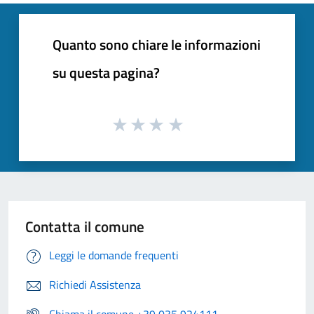
Quanto sono chiare le informazioni
su questa pagina?
Contatta il comune
Leggi le domande frequenti
Richiedi Assistenza