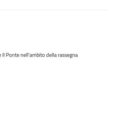
Il Ponte nell'ambito della rassegna