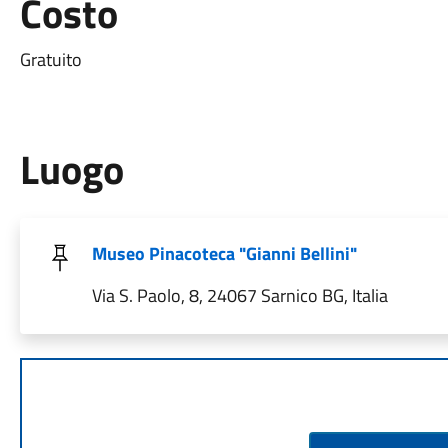
Costo
Gratuito
Luogo
Museo Pinacoteca "Gianni Bellini"
Via S. Paolo, 8, 24067 Sarnico BG, Italia