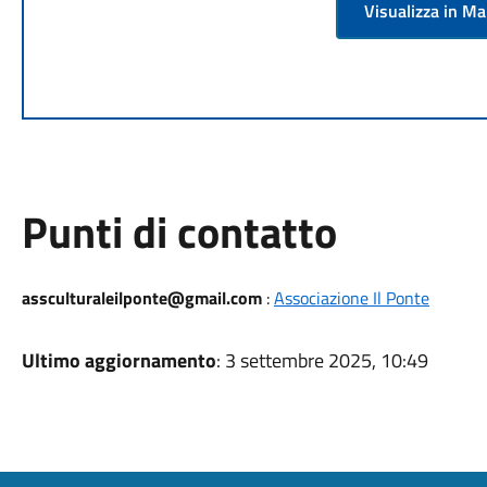
Visualizza in M
Punti di contatto
assculturaleilponte@gmail.com
:
Associazione Il Ponte
Ultimo aggiornamento
: 3 settembre 2025, 10:49