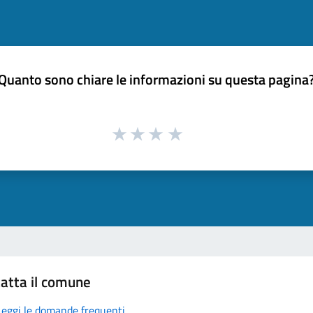
Quanto sono chiare le informazioni su questa pagina
atta il comune
Leggi le domande frequenti