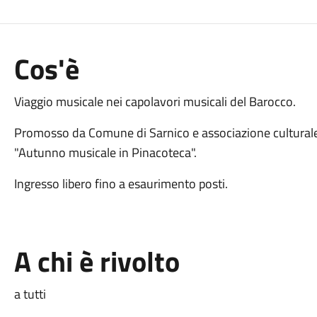
Cos'è
Viaggio musicale nei capolavori musicali del Barocco.
Promosso da Comune di Sarnico e associazione culturale 
"Autunno musicale in Pinacoteca".
Ingresso libero fino a esaurimento posti.
A chi è rivolto
a tutti