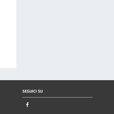
SEGUICI SU
Facebook