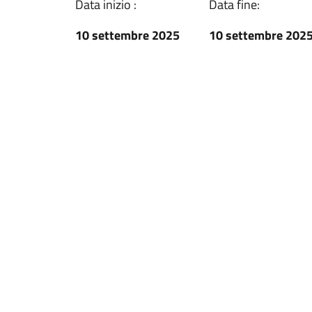
Data inizio :
Data fine:
10 settembre 2025
10 settembre 202