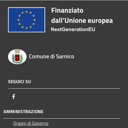
Comune di Sarnico
SEGUICI SU
Facebook
AMMINISTRAZIONE
Organi di Governo