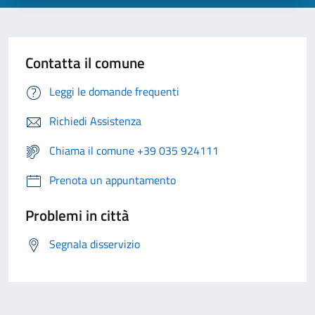
Contatta il comune
Leggi le domande frequenti
Richiedi Assistenza
Chiama il comune +39 035 924111
Prenota un appuntamento
Problemi in città
Segnala disservizio