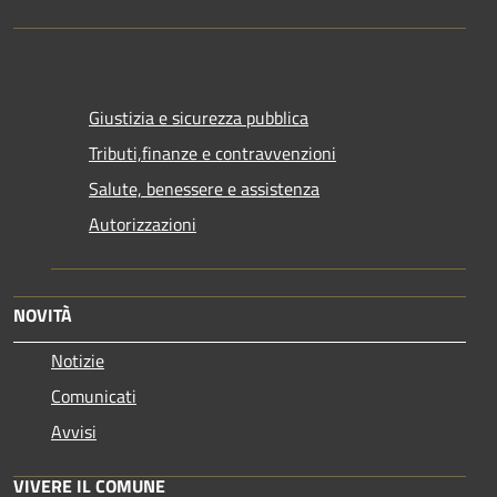
Giustizia e sicurezza pubblica
Tributi,finanze e contravvenzioni
Salute, benessere e assistenza
Autorizzazioni
NOVITÀ
Notizie
Comunicati
Avvisi
VIVERE IL COMUNE