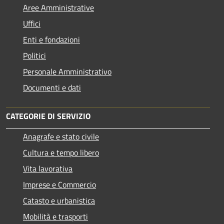
Aree Amministrative
Uffici
Enti e fondazioni
Politici
Personale Amministrativo
Documenti e dati
CATEGORIE DI SERVIZIO
Anagrafe e stato civile
Cultura e tempo libero
Vita lavorativa
Imprese e Commercio
Catasto e urbanistica
Mobilità e trasporti