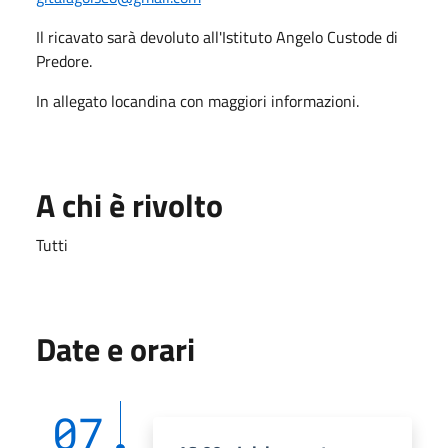
Il ricavato sarà devoluto all'Istituto Angelo Custode di
Predore.
In allegato locandina con maggiori informazioni.
A chi è rivolto
Tutti
Date e orari
07