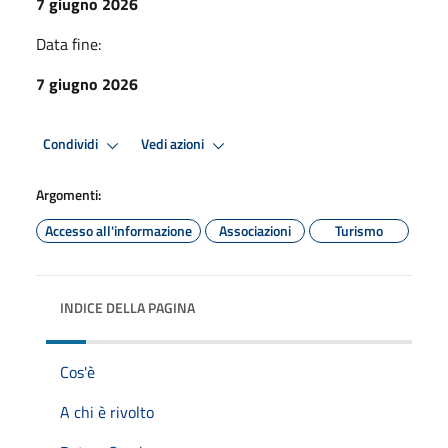
7 giugno 2026
Data fine:
7 giugno 2026
Condividi
Vedi azioni
Argomenti:
Accesso all'informazione
Associazioni
Turismo
INDICE DELLA PAGINA
Cos'è
A chi è rivolto