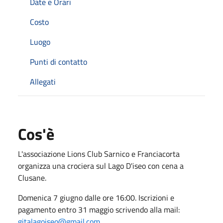
Date e Orari
Costo
Luogo
Punti di contatto
Allegati
Cos'è
L'associazione Lions Club Sarnico e Franciacorta
organizza una crociera sul Lago D'iseo con cena a
Clusane.
Domenica 7 giugno dalle ore 16:00. Iscrizioni e
pagamento entro 31 maggio scrivendo alla mail:
gitalagoiseo@gmail.com