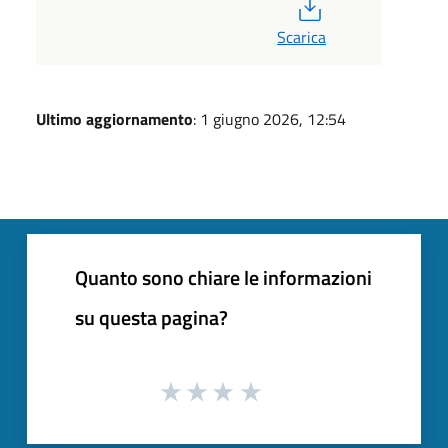
PDF
Scarica
Ultimo aggiornamento
: 1 giugno 2026, 12:54
Quanto sono chiare le informazioni
su questa pagina?