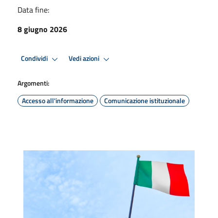
Data fine:
8 giugno 2026
Condividi
Vedi azioni
Argomenti:
Accesso all'informazione
Comunicazione istituzionale