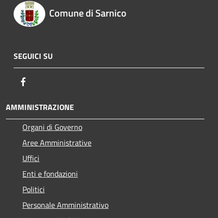
Comune di Sarnico
SEGUICI SU
Facebook
AMMINISTRAZIONE
Organi di Governo
Aree Amministrative
Uffici
Enti e fondazioni
Politici
Personale Amministrativo