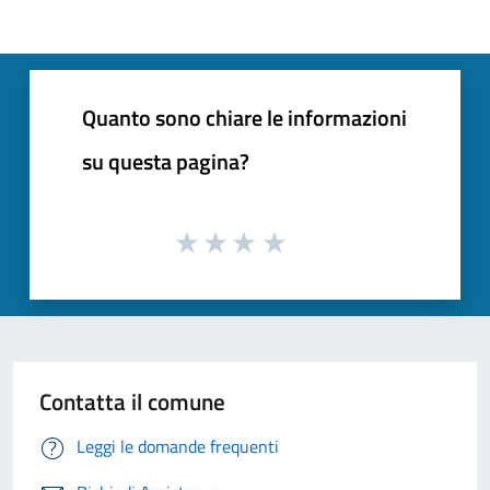
Quanto sono chiare le informazioni
su questa pagina?
Contatta il comune
Leggi le domande frequenti