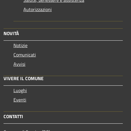
Autorizzazioni
NOVITÀ
Notizie
Comunicati
Avvisi
VIVERE IL COMUNE
Luoghi
Eventi
CONTATTI