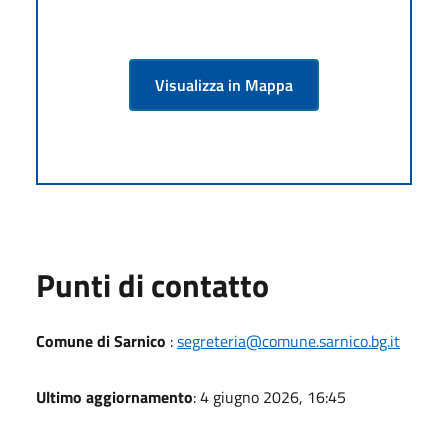
Visualizza in Mappa
Punti di contatto
Comune di Sarnico
:
segreteria@comune.sarnico.bg.it
Ultimo aggiornamento
: 4 giugno 2026, 16:45