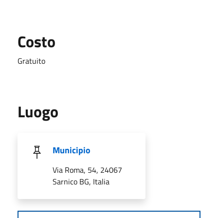
Costo
Gratuito
Luogo
Municipio
Via Roma, 54, 24067
Sarnico BG, Italia