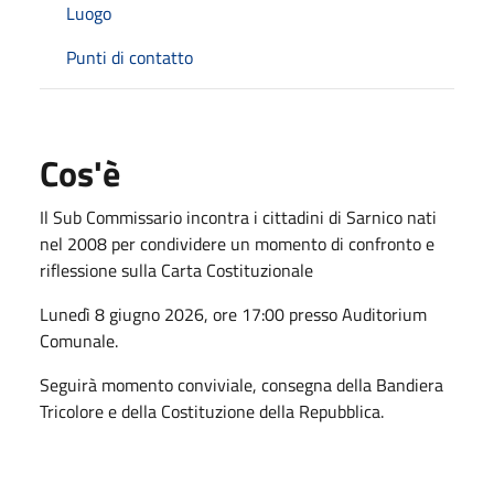
Luogo
Punti di contatto
Cos'è
Il Sub Commissario incontra i cittadini di Sarnico nati
nel 2008 per condividere un momento di confronto e
riflessione sulla Carta Costituzionale
Lunedì 8 giugno 2026, ore 17:00 presso Auditorium
Comunale.
Seguirà momento conviviale, consegna della Bandiera
Tricolore e della Costituzione della Repubblica.