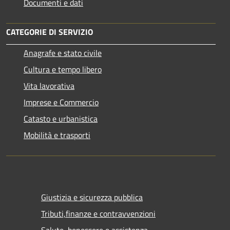
Documenti e dati
CATEGORIE DI SERVIZIO
Anagrafe e stato civile
Cultura e tempo libero
Vita lavorativa
Imprese e Commercio
Catasto e urbanistica
Mobilità e trasporti
Giustizia e sicurezza pubblica
Tributi,finanze e contravvenzioni
Salute, benessere e assistenza