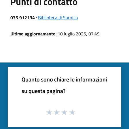
Punti di contatto
035 912134
:
Biblioteca di Sarnico
Ultimo aggiornamento
: 10 luglio 2025, 07:49
Quanto sono chiare le informazioni
su questa pagina?