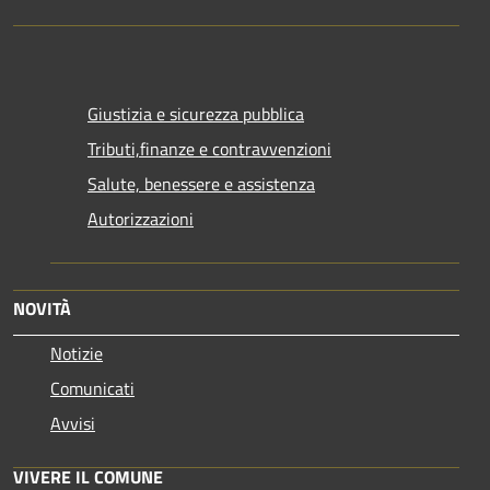
Giustizia e sicurezza pubblica
Tributi,finanze e contravvenzioni
Salute, benessere e assistenza
Autorizzazioni
NOVITÀ
Notizie
Comunicati
Avvisi
VIVERE IL COMUNE