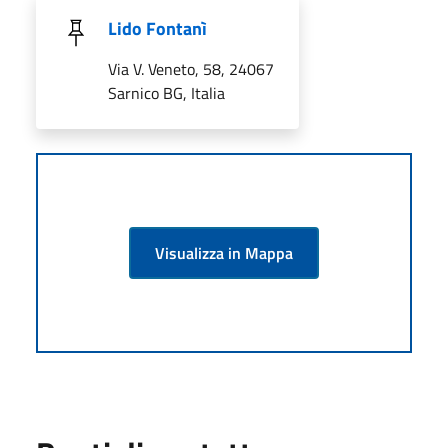
Lido Fontanì
Via V. Veneto, 58, 24067
Sarnico BG, Italia
Visualizza in Mappa