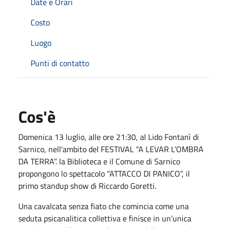
Date e Orari
Costo
Luogo
Punti di contatto
Cos'è
Domenica 13 luglio, alle ore 21:30, al Lido Fontanì di
Sarnico, nell'ambito del FESTIVAL “A LEVAR L’OMBRA
DA TERRA”. la Biblioteca e il Comune di Sarnico
propongono lo spettacolo “ATTACCO DI PANICO”, il
primo standup show di Riccardo Goretti.
Una cavalcata senza fiato che comincia come una
seduta psicanalitica collettiva e finisce in un’unica