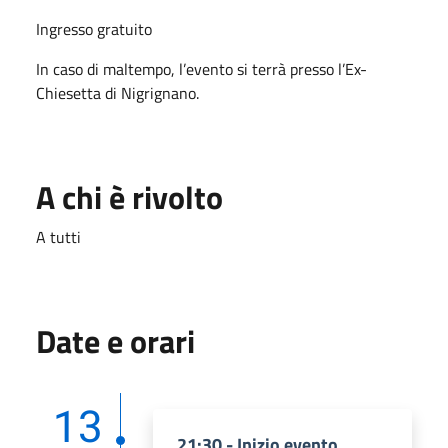
Ingresso gratuito
In caso di maltempo, l’evento si terrà presso l’Ex-
Chiesetta di Nigrignano.
A chi è rivolto
A tutti
Date e orari
13
21:30 - Inizio evento