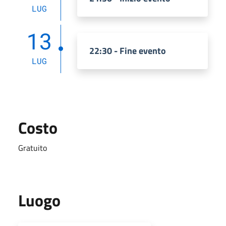
LUG
13
22:30 - Fine evento
LUG
Costo
Gratuito
Luogo