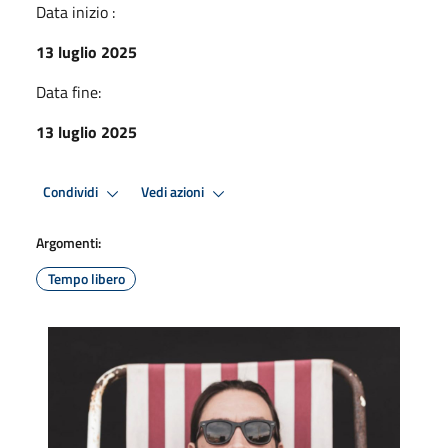
Data inizio :
13 luglio 2025
Data fine:
13 luglio 2025
Condividi
Vedi azioni
Argomenti:
Tempo libero