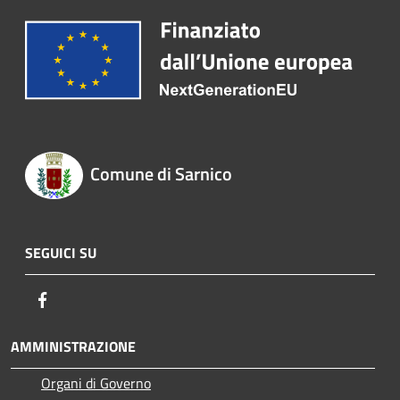
Comune di Sarnico
SEGUICI SU
Facebook
AMMINISTRAZIONE
Organi di Governo