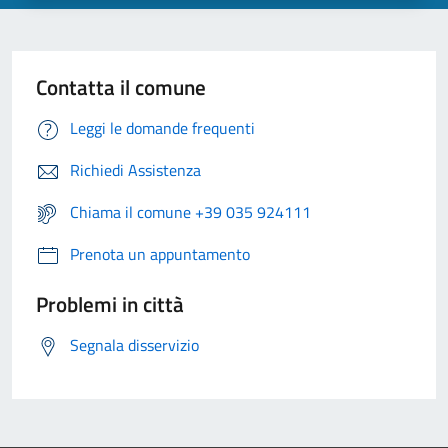
Contatta il comune
Leggi le domande frequenti
Richiedi Assistenza
Chiama il comune +39 035 924111
Prenota un appuntamento
Problemi in città
Segnala disservizio