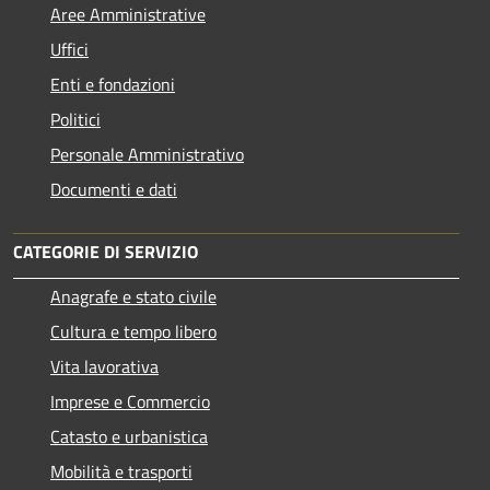
Aree Amministrative
Uffici
Enti e fondazioni
Politici
Personale Amministrativo
Documenti e dati
CATEGORIE DI SERVIZIO
Anagrafe e stato civile
Cultura e tempo libero
Vita lavorativa
Imprese e Commercio
Catasto e urbanistica
Mobilità e trasporti