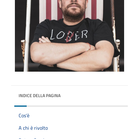
INDICE DELLA PAGINA
Cos'è
A chi è rivolto