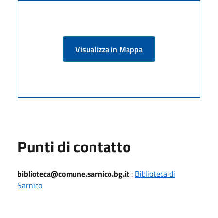
Visualizza in Mappa
Punti di contatto
biblioteca@comune.sarnico.bg.it
:
Biblioteca di
Sarnico