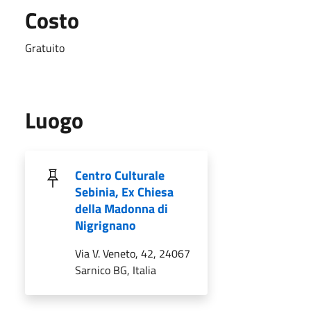
Costo
Gratuito
Luogo
Centro Culturale
Sebinia, Ex Chiesa
della Madonna di
Nigrignano
Via V. Veneto, 42, 24067
Sarnico BG, Italia