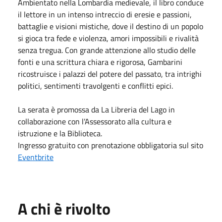
Ambientato nella Lombardia medievale, il libro conduce
il lettore in un intenso intreccio di eresie e passioni,
battaglie e visioni mistiche, dove il destino di un popolo
si gioca tra fede e violenza, amori impossibili e rivalità
senza tregua. Con grande attenzione allo studio delle
fonti e una scrittura chiara e rigorosa, Gambarini
ricostruisce i palazzi del potere del passato, tra intrighi
politici, sentimenti travolgenti e conflitti epici.
La serata è promossa da La Libreria del Lago in
collaborazione con l’Assessorato alla cultura e
istruzione e la Biblioteca.
Ingresso gratuito con prenotazione obbligatoria sul sito
Eventbrite
A chi è rivolto