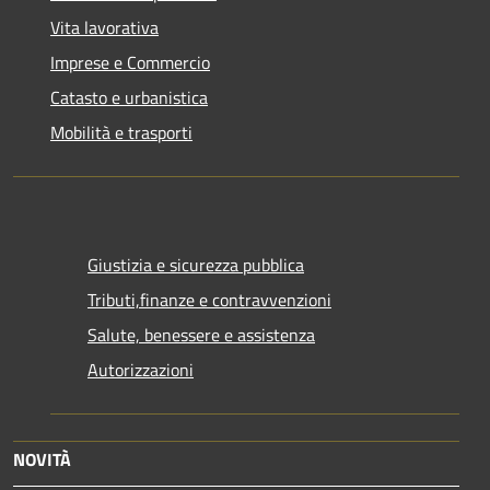
Vita lavorativa
Imprese e Commercio
Catasto e urbanistica
Mobilità e trasporti
Giustizia e sicurezza pubblica
Tributi,finanze e contravvenzioni
Salute, benessere e assistenza
Autorizzazioni
NOVITÀ