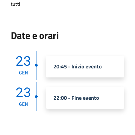
tutti
Date e orari
23
20:45 - Inizio evento
GEN
23
22:00 - Fine evento
GEN