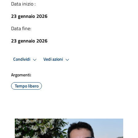
Data inizio :
23 gennaio 2026
Data fine:
23 gennaio 2026
Condividi
Vedi azioni
Argomenti:
Tempo libero