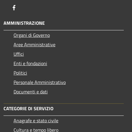
Facebook
AMMINISTRAZIONE
Organi di Governo
Aree Amministrative
Uffici
Enti e fondazioni
Politici
Personale Amministrativo
Documenti e dati
CATEGORIE DI SERVIZIO
Anagrafe e stato civile
Cultura e tempo libero