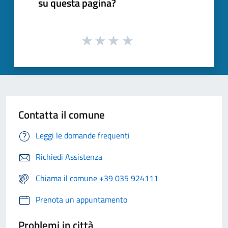
su questa pagina?
Contatta il comune
Leggi le domande frequenti
Richiedi Assistenza
Chiama il comune +39 035 924111
Prenota un appuntamento
Problemi in città