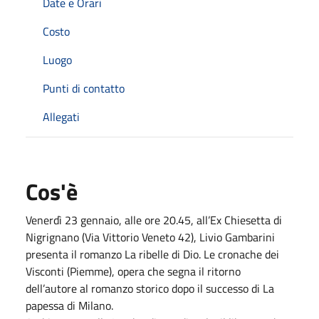
Date e Orari
Costo
Luogo
Punti di contatto
Allegati
Cos'è
Venerdì 23 gennaio, alle ore 20.45, all’Ex Chiesetta di
Nigrignano (Via Vittorio Veneto 42), Livio Gambarini
presenta il romanzo La ribelle di Dio. Le cronache dei
Visconti (Piemme), opera che segna il ritorno
dell’autore al romanzo storico dopo il successo di La
papessa di Milano.