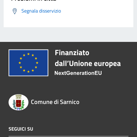
Segnala disservizio
Comune di Sarnico
SEGUICI SU