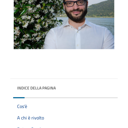
INDICE DELLA PAGINA
Cos'è
A chi è rivolto