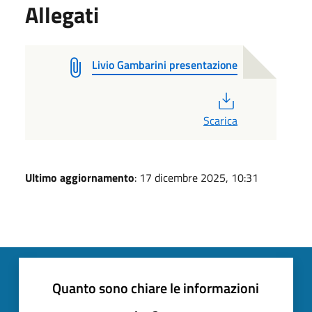
Allegati
Livio Gambarini presentazione
PDF
Scarica
Ultimo aggiornamento
: 17 dicembre 2025, 10:31
Quanto sono chiare le informazioni