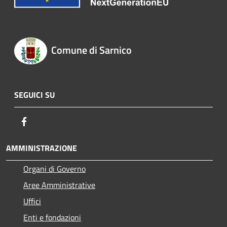
Comune di Sarnico
SEGUICI SU
Facebook
AMMINISTRAZIONE
Organi di Governo
Aree Amministrative
Uffici
Enti e fondazioni