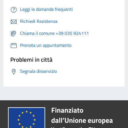
Leggi le domande frequenti
Richiedi Assistenza
Chiama il comune +39 035 924111
Prenota un appuntamento
Problemi in città
Segnala disservizio