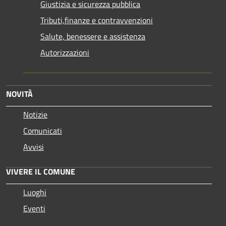
Giustizia e sicurezza pubblica
Tributi,finanze e contravvenzioni
Salute, benessere e assistenza
Autorizzazioni
NOVITÀ
Notizie
Comunicati
Avvisi
VIVERE IL COMUNE
Luoghi
Eventi