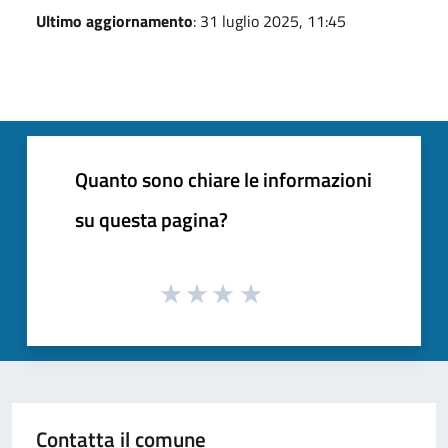
Ultimo aggiornamento
: 31 luglio 2025, 11:45
Quanto sono chiare le informazioni
su questa pagina?
Contatta il comune