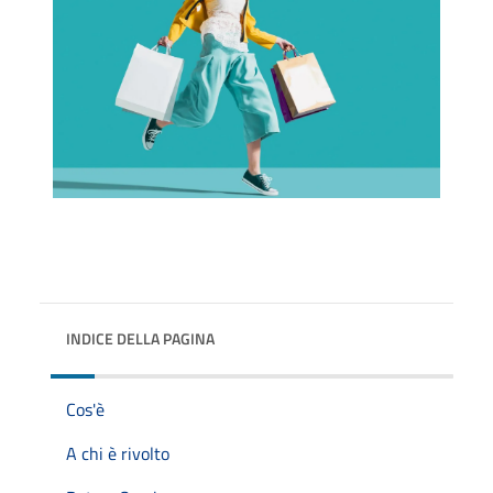
INDICE DELLA PAGINA
Cos'è
A chi è rivolto