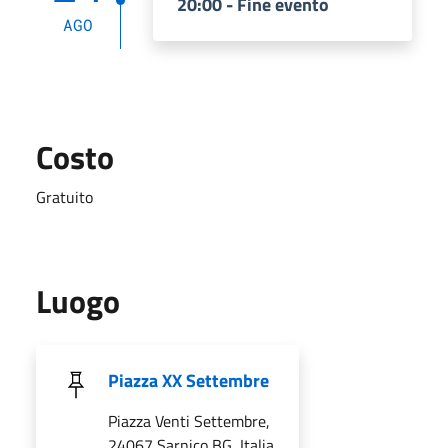
20:00 - Fine evento
AGO
Costo
Gratuito
Luogo
Piazza XX Settembre
Piazza Venti Settembre,
24067 Sarnico BG, Italia