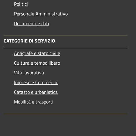
Politici
Personale Amministrativo
Documenti e dati
CATEGORIE DI SERVIZIO
Anagrafe e stato civile
Cultura e tempo libero
Vita lavorativa
Imprese e Commercio
Catasto e urbanistica
Mobilità e trasporti