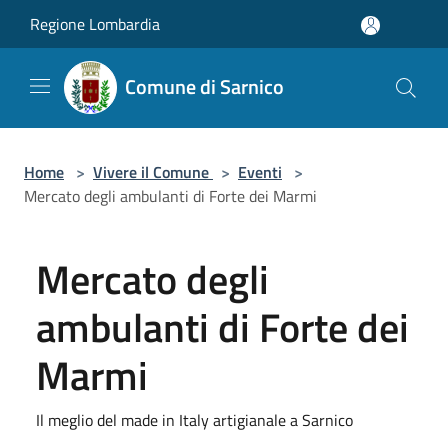
Salta al contenuto principale
Regione Lombardia
Comune di Sarnico
Home
>
Vivere il Comune
>
Eventi
>
Mercato degli ambulanti di Forte dei Marmi
Mercato degli
ambulanti di Forte dei
Marmi
Il meglio del made in Italy artigianale a Sarnico