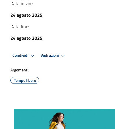
Data inizio :
24 agosto 2025
Data fine:
24 agosto 2025
Condividi
Vedi azioni
Argomenti:
Tempo libero