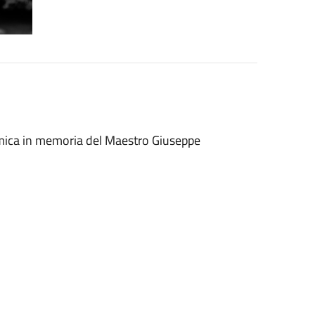
amica in memoria del Maestro Giuseppe