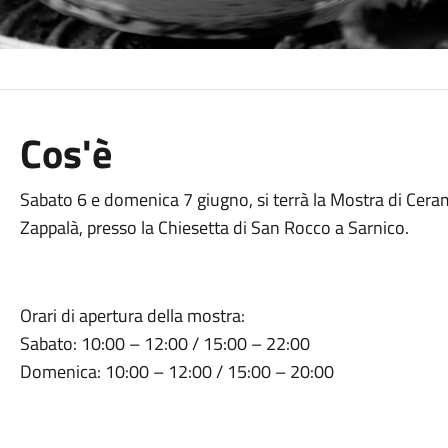
Cos'è
Sabato 6 e domenica 7 giugno, si terrà la Mostra di Cer
Zappalà, presso la Chiesetta di San Rocco a Sarnico.
Orari di apertura della mostra:
Sabato: 10:00 – 12:00 / 15:00 – 22:00
Domenica: 10:00 – 12:00 / 15:00 – 20:00