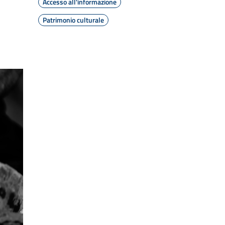
Accesso all'informazione
Patrimonio culturale