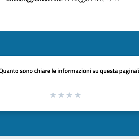
Quanto sono chiare le informazioni su questa pagina