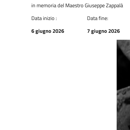
in memoria del Maestro Giuseppe Zappalà
Data inizio :
Data fine:
6 giugno 2026
7 giugno 2026