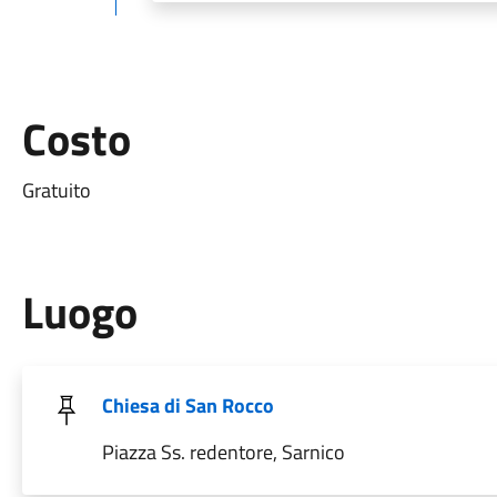
Costo
Gratuito
Luogo
Chiesa di San Rocco
Piazza Ss. redentore, Sarnico