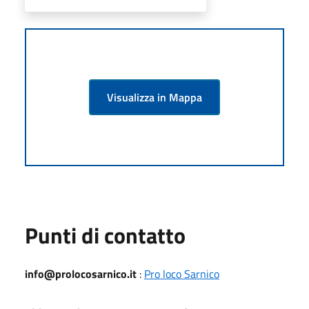
Visualizza in Mappa
Punti di contatto
info@prolocosarnico.it
:
Pro loco Sarnico