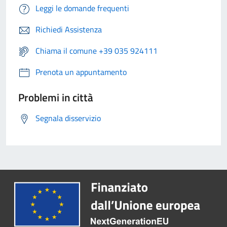
Leggi le domande frequenti
Richiedi Assistenza
Chiama il comune +39 035 924111
Prenota un appuntamento
Problemi in città
Segnala disservizio