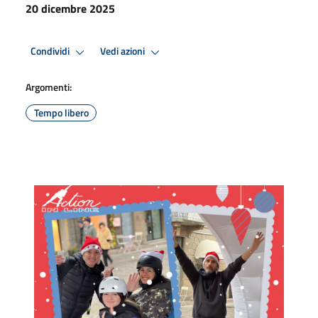
20 dicembre 2025
Condividi
Vedi azioni
Argomenti:
Tempo libero