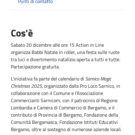
Punti di contatto
Cos'è
Sabato 20 dicembre alle ore 15 Action in Line
organizza Babbi Natale in roller, una festa sulle ruote
tra luci e divertimento natalizio aperta a tutti e tutte.
Partecipazione gratuita.
L'iniziativa fa parte del calendario di
Sarnico Magic
Christmas 2025,
organizzato dalla Pro Loco Sarnico, in
collaborazione con il Comune e l’Associazione
Commercianti Sarnicom, con il patrocinio di Regione
Lombardia e Camera di Commercio di Bergamo, e il
contributo di Provincia di Bergamo, Fondazione della
Comunità Bergamasca, Fondazione Istituti Educativi
Bergamo, oltre al sostegno di numerose aziende locali.