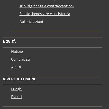
Tributi,finanze e contravvenzioni
Salute, benessere e assistenza
Autorizzazioni
NOVITÀ
Notizie
Comunicati
Avvisi
VIVERE IL COMUNE
Luoghi
Eventi