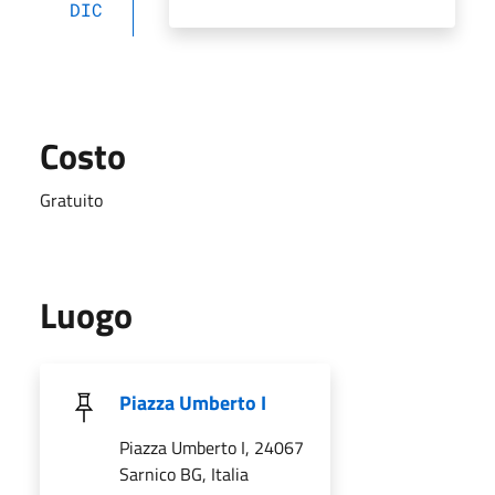
DIC
Costo
Gratuito
Luogo
Piazza Umberto I
Piazza Umberto I, 24067
Sarnico BG, Italia