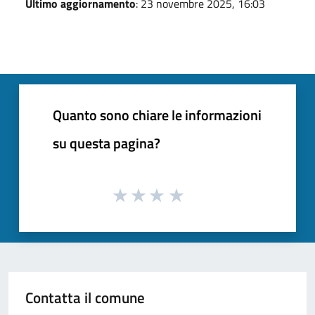
Ultimo aggiornamento
: 23 novembre 2025, 16:03
Quanto sono chiare le informazioni
su questa pagina?
Contatta il comune