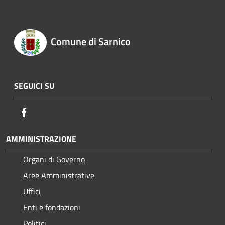
Comune di Sarnico
SEGUICI SU
Facebook
AMMINISTRAZIONE
Organi di Governo
Aree Amministrative
Uffici
Enti e fondazioni
Politici