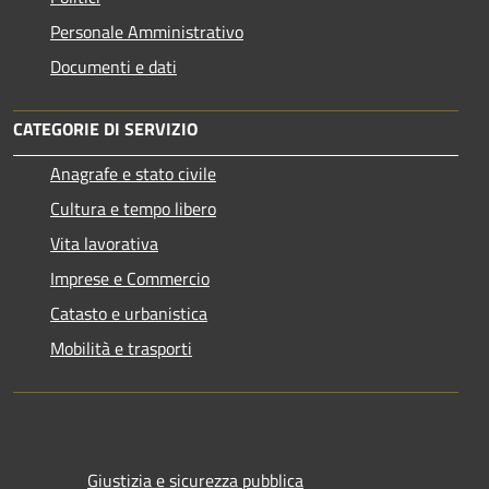
Personale Amministrativo
Documenti e dati
CATEGORIE DI SERVIZIO
Anagrafe e stato civile
Cultura e tempo libero
Vita lavorativa
Imprese e Commercio
Catasto e urbanistica
Mobilità e trasporti
Giustizia e sicurezza pubblica