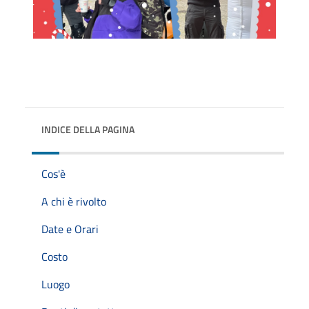
INDICE DELLA PAGINA
Cos'è
A chi è rivolto
Date e Orari
Costo
Luogo