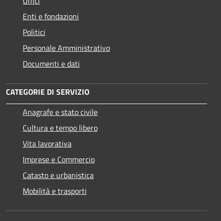
Uffici
Enti e fondazioni
Politici
Personale Amministrativo
Documenti e dati
CATEGORIE DI SERVIZIO
Anagrafe e stato civile
Cultura e tempo libero
Vita lavorativa
Imprese e Commercio
Catasto e urbanistica
Mobilità e trasporti