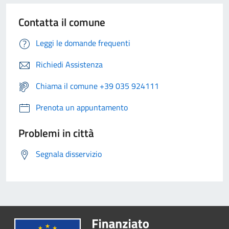
Contatta il comune
Leggi le domande frequenti
Richiedi Assistenza
Chiama il comune +39 035 924111
Prenota un appuntamento
Problemi in città
Segnala disservizio