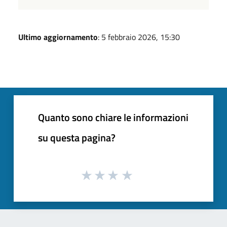
Ultimo aggiornamento
: 5 febbraio 2026, 15:30
Quanto sono chiare le informazioni
su questa pagina?