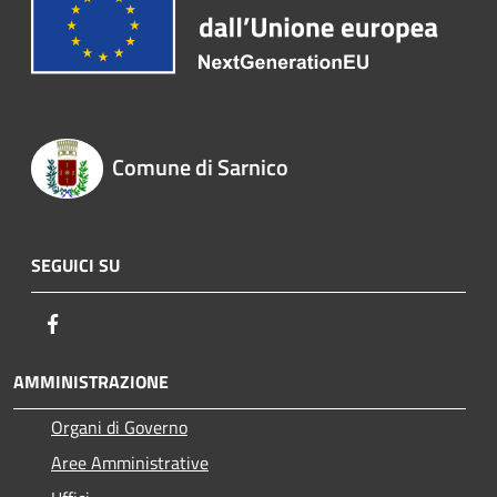
Comune di Sarnico
SEGUICI SU
Facebook
AMMINISTRAZIONE
Organi di Governo
Aree Amministrative