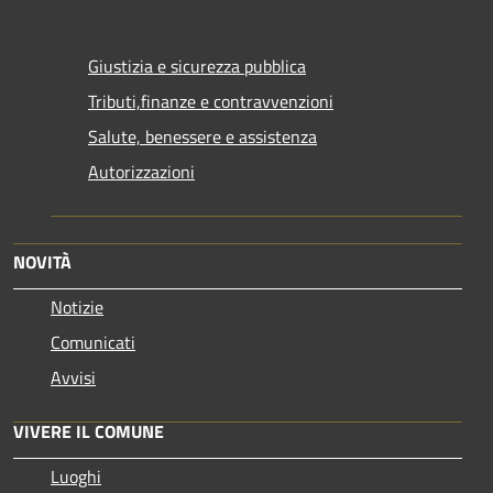
Giustizia e sicurezza pubblica
Tributi,finanze e contravvenzioni
Salute, benessere e assistenza
Autorizzazioni
NOVITÀ
Notizie
Comunicati
Avvisi
VIVERE IL COMUNE
Luoghi