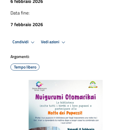
6 febbraio 2026
Data fine:
7 febbraio 2026
Condividi
Vedi azioni
Argomenti:
Tempo libero