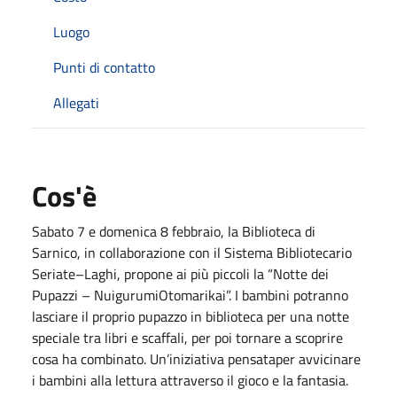
Luogo
Punti di contatto
Allegati
Cos'è
Sabato 7 e domenica 8 febbraio, la Biblioteca di
Sarnico, in collaborazione con il Sistema Bibliotecario
Seriate–Laghi, propone ai più piccoli la “Notte dei
Pupazzi – NuigurumiOtomarikai”. I bambini potranno
lasciare il proprio pupazzo in biblioteca per una notte
speciale tra libri e scaffali, per poi tornare a scoprire
cosa ha combinato. Un’iniziativa pensataper avvicinare
i bambini alla lettura attraverso il gioco e la fantasia.