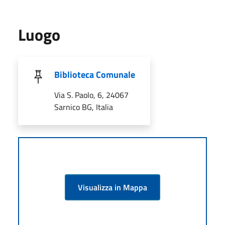
Luogo
Biblioteca Comunale
Via S. Paolo, 6, 24067
Sarnico BG, Italia
Visualizza in Mappa