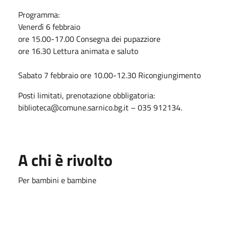
Programma:
Venerdì 6 febbraio
ore 15.00-17.00 Consegna dei pupazziore
ore 16.30 Lettura animata e saluto
Sabato 7 febbraio ore 10.00-12.30 Ricongiungimento
Posti limitati, prenotazione obbligatoria:
biblioteca@comune.sarnico.bg.it – 035 912134.
A chi è rivolto
Per bambini e bambine