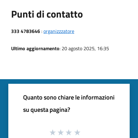
Punti di contatto
333 4783646
:
organizzzatore
Ultimo aggiornamento
: 20 agosto 2025, 16:35
Quanto sono chiare le informazioni
su questa pagina?