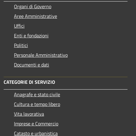
Organi di Governo
Aree Amministrative
Uffici
Enti e fondazioni
Politici
Personale Amministrativo
Documenti e dati
CATEGORIE DI SERVIZIO
Anagrafe e stato civile
Cultura e tempo libero
Vita lavorativa
Imprese e Commercio
Catasto e urbanistica