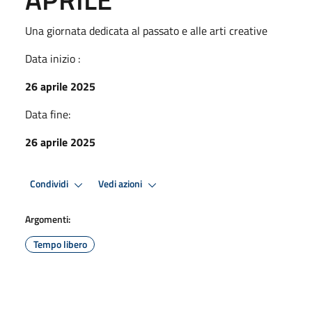
Una giornata dedicata al passato e alle arti creative
Data inizio :
26 aprile 2025
Data fine:
26 aprile 2025
Condividi
Vedi azioni
Argomenti:
Tempo libero