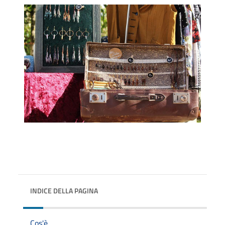
INDICE DELLA PAGINA
Cos'è