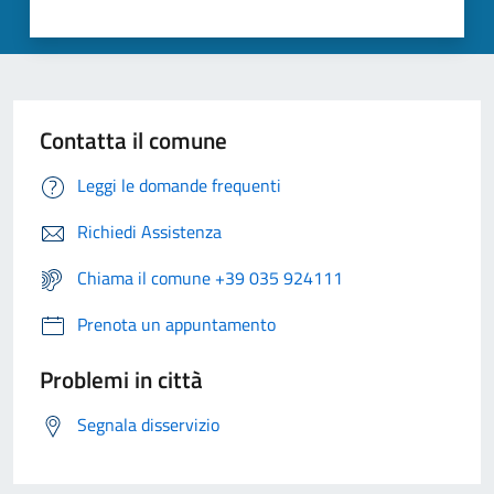
Contatta il comune
Leggi le domande frequenti
Richiedi Assistenza
Chiama il comune +39 035 924111
Prenota un appuntamento
Problemi in città
Segnala disservizio