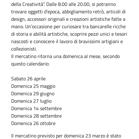
della Creatività”. Dalle 8.00 alle 20.00, si potranno
trovare oggetti d’epoca, abbigliamento retrò, articoli di
design, accessori originali e creazioni artistiche fatte a
mano. Un’occasione per curiosare tra bancarelle ricche
di storia e abilità artistiche, scoprire pezzi unici e tesori
nascosti e conoscere il lavoro di bravissimi artigiani e
collezionisti.
Il mercatino ritorna una domenica al mese, secondo
questo calendario:
Sabato 26 aprile
Domenica 25 maggio
Domenica 29 giugno
Domenica 27 luglio
Domenica 14 settembre
Domenica 28 settembre
Domenica 26 ottobre
Il mercatino previsto per domenica 23 marzo è stato