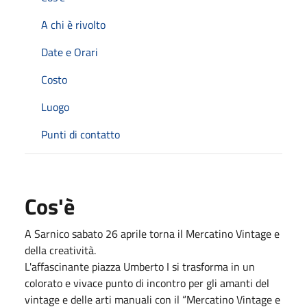
A chi è rivolto
Date e Orari
Costo
Luogo
Punti di contatto
Cos'è
A Sarnico sabato 26 aprile torna il Mercatino Vintage e
della creatività.
L'affascinante piazza Umberto I si trasforma in un
colorato e vivace punto di incontro per gli amanti del
vintage e delle arti manuali con il “Mercatino Vintage e