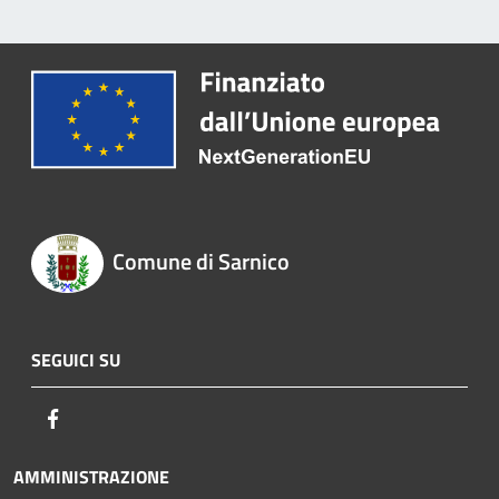
Comune di Sarnico
SEGUICI SU
Facebook
AMMINISTRAZIONE