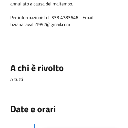
annullato a causa del maltempo.
Per informazioni: tel. 333 4783646 - Email:
tizianacavalli1952@gmail.com
A chi è rivolto
A tutti
Date e orari