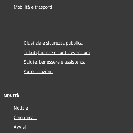
Mobilità e trasporti
Giustizia e sicurezza pubblica
Tributi,finanze e contravvenzioni
Salute, benessere e assistenza
Autorizzazioni
NOVITÀ
Notizie
Comunicati
Avvisi