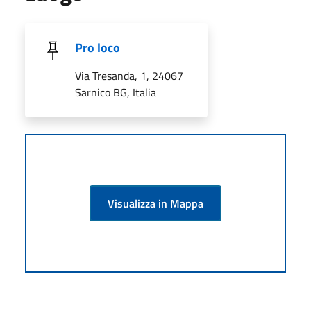
Pro loco
Via Tresanda, 1, 24067
Sarnico BG, Italia
Visualizza in Mappa