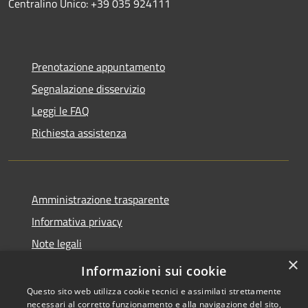
Centralino Unico: +39 035 924111
Prenotazione appuntamento
Segnalazione disservizio
Leggi le FAQ
Richiesta assistenza
Amministrazione trasparente
Informativa privacy
Note legali
×
Dichiarazione di accessibilità
Informazioni sui cookie
Questo sito web utilizza cookie tecnici e assimilati strettamente
necessari al corretto funzionamento e alla navigazione del sito,