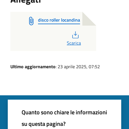
disco roller locandina
PDF
Scarica
Ultimo aggiornamento
: 23 aprile 2025, 07:52
Quanto sono chiare le informazioni
su questa pagina?