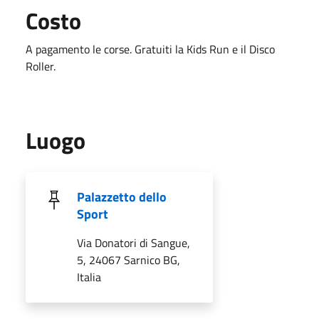
Costo
A pagamento le corse. Gratuiti la Kids Run e il Disco
Roller.
Luogo
Palazzetto dello
Sport
Via Donatori di Sangue,
5, 24067 Sarnico BG,
Italia