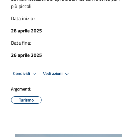
più piccoli
Data inizio :
26 aprile 2025
Data fine:
26 aprile 2025
Condividi
Vedi azioni
Argomenti:
Turismo