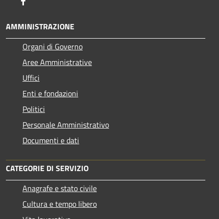
Facebook
AMMINISTRAZIONE
Organi di Governo
Aree Amministrative
Uffici
Enti e fondazioni
Politici
Personale Amministrativo
Documenti e dati
CATEGORIE DI SERVIZIO
Anagrafe e stato civile
Cultura e tempo libero