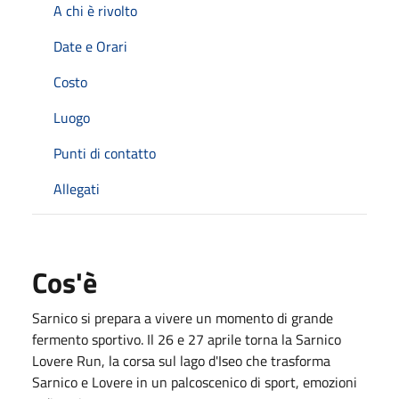
A chi è rivolto
Date e Orari
Costo
Luogo
Punti di contatto
Allegati
Cos'è
Sarnico si prepara a vivere un momento di grande
fermento sportivo. Il 26 e 27 aprile torna la Sarnico
Lovere Run, la corsa sul lago d'Iseo che trasforma
Sarnico e Lovere in un palcoscenico di sport, emozioni