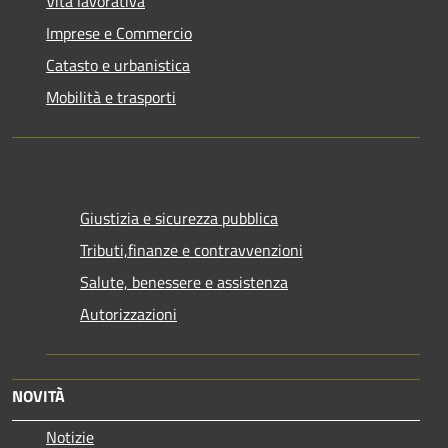
Vita lavorativa
Imprese e Commercio
Catasto e urbanistica
Mobilità e trasporti
Giustizia e sicurezza pubblica
Tributi,finanze e contravvenzioni
Salute, benessere e assistenza
Autorizzazioni
NOVITÀ
Notizie