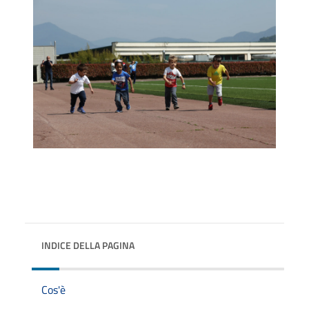
INDICE DELLA PAGINA
Cos'è