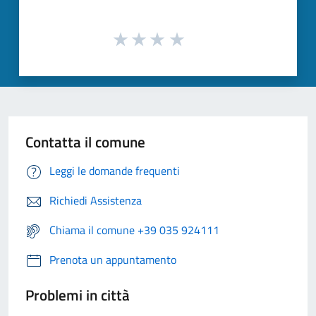
Contatta il comune
Leggi le domande frequenti
Richiedi Assistenza
Chiama il comune +39 035 924111
Prenota un appuntamento
Problemi in città