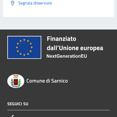
Segnala disservizio
Comune di Sarnico
SEGUICI SU