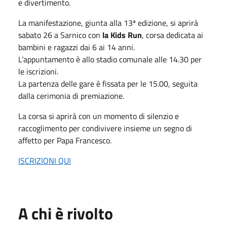
e divertimento.
La manifestazione, giunta alla 13ª edizione, si aprirà
sabato 26 a Sarnico con
la Kids Run
, corsa dedicata ai
bambini e ragazzi dai 6 ai 14 anni.
L’appuntamento è allo stadio comunale alle 14.30 per
le iscrizioni.
La partenza delle gare è fissata per le 15.00, seguita
dalla cerimonia di premiazione.
La corsa si aprirà con un momento di silenzio e
raccoglimento per condivivere insieme un segno di
affetto per Papa Francesco.
ISCRIZIONI QUI
A chi è rivolto