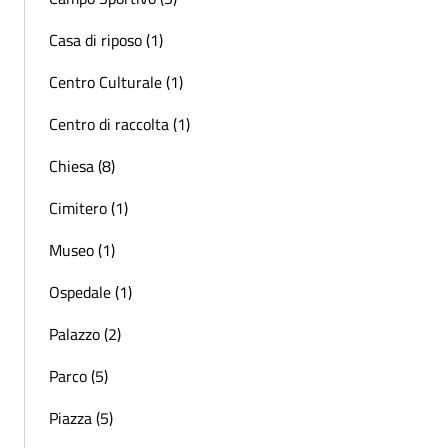
Casa di riposo (1)
Centro Culturale (1)
Centro di raccolta (1)
Chiesa (8)
Cimitero (1)
Museo (1)
Ospedale (1)
Palazzo (2)
Parco (5)
Piazza (5)