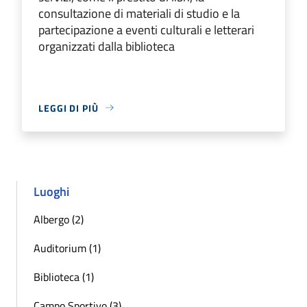
consultazione di materiali di studio e la
partecipazione a eventi culturali e letterari
organizzati dalla biblioteca
LEGGI DI PIÙ
Luoghi
Albergo (2)
Auditorium (1)
Biblioteca (1)
Campo Sportivo (3)