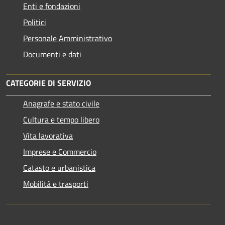
Enti e fondazioni
Politici
Personale Amministrativo
Documenti e dati
CATEGORIE DI SERVIZIO
Anagrafe e stato civile
Cultura e tempo libero
Vita lavorativa
Imprese e Commercio
Catasto e urbanistica
Mobilità e trasporti