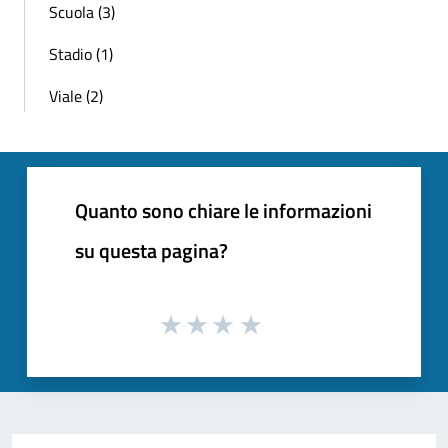
Scuola (3)
Stadio (1)
Viale (2)
Quanto sono chiare le informazioni
su questa pagina?