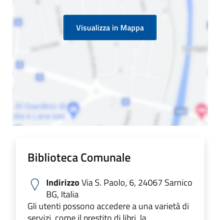
Visualizza in Mappa
Biblioteca Comunale
Indirizzo
Via S. Paolo, 6, 24067 Sarnico
BG, Italia
Gli utenti possono accedere a una varietà di
servizi, come il prestito di libri, la