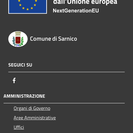
Comune di Sarnico
SEGUICI SU
Facebook
AMMINISTRAZIONE
Organi di Governo
Aree Amministrative
Uffici