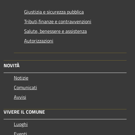
Giustizia e sicurezza pubblica
Tributi,finanze e contravvenzioni
Salute, benessere e assistenza
Autorizzazioni
NOVITÀ
Notizie
Comunicati
Avvisi
VIVERE IL COMUNE
Luoghi
Eventi