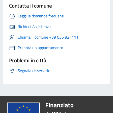
Contatta il comune
Leggi le domande frequenti
Richiedi Assistenza
Chiama il comune +39 035 924111
Prenota un appuntamento
Problemi in città
Segnala disservizio