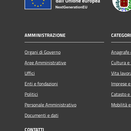
AMMINISTRAZIONE
CATEGORI
Organi di Governo
Anagrafe e
Aree Amministrative
Cultura e
Uffici
Vita lavor
Enti e fondazioni
Imprese 
Politici
Catasto e
Personale Amministrativo
Mobilità e
Documenti e dati
CONTATTI