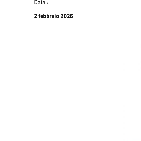
Data :
2 febbraio 2026