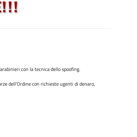
rabinieri con la tecnica dello spoofing.
rze dell’Ordine con richieste ugenti di denaro,