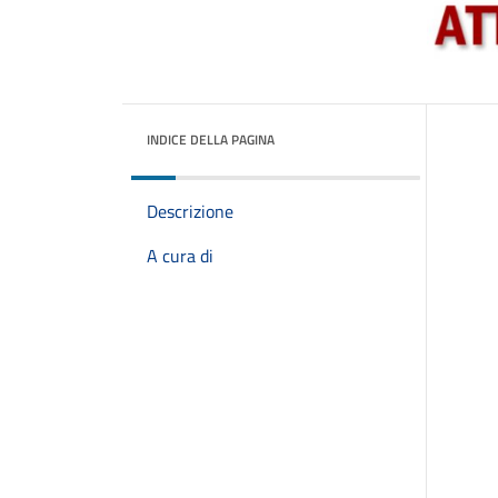
INDICE DELLA PAGINA
Descrizione
A cura di