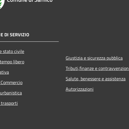
E DI SERVIZIO
 stato civile
Giustizia e sicurezza pubblica
 tempo libero
Tributi,finanze e contravvenzion
ativa
Salute, benessere e assistenza
e Commercio
Autorizzazioni
 urbanistica
 trasporti