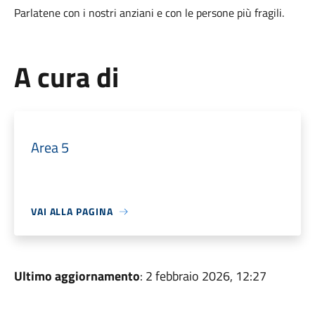
Parlatene con i nostri anziani e con le persone più fragili.
A cura di
Area 5
VAI ALLA PAGINA
Ultimo aggiornamento
: 2 febbraio 2026, 12:27