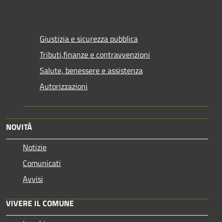
Giustizia e sicurezza pubblica
Tributi,finanze e contravvenzioni
Salute, benessere e assistenza
Autorizzazioni
NOVITÀ
Notizie
Comunicati
Avvisi
VIVERE IL COMUNE