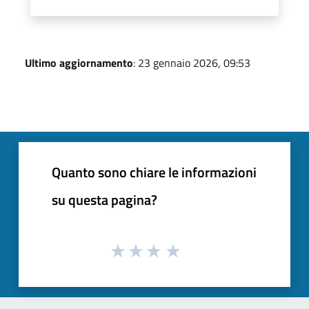
Ultimo aggiornamento
: 23 gennaio 2026, 09:53
Quanto sono chiare le informazioni
su questa pagina?