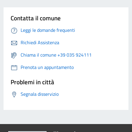
Contatta il comune
Leggi le domande frequenti
Richiedi Assistenza
Chiama il comune +39 035 924111
Prenota un appuntamento
Problemi in città
Segnala disservizio