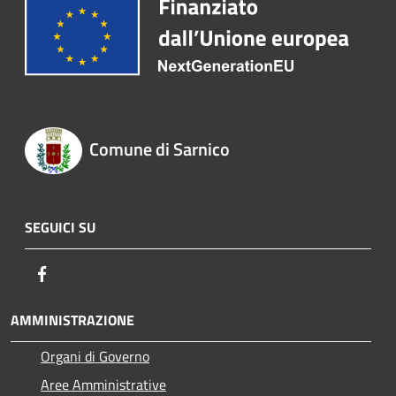
Comune di Sarnico
SEGUICI SU
Facebook
AMMINISTRAZIONE
Organi di Governo
Aree Amministrative