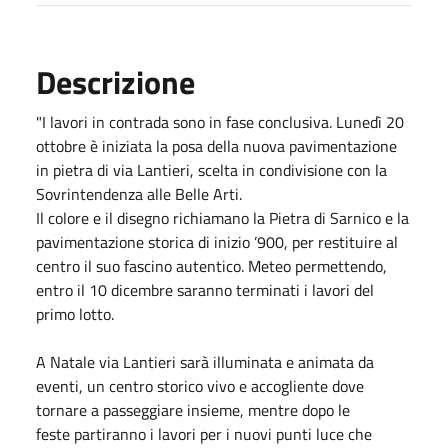
Descrizione
"I lavori in contrada sono in fase conclusiva. Lunedì 20
ottobre è iniziata la posa della nuova pavimentazione
in pietra di via Lantieri, scelta in condivisione con la
Sovrintendenza alle Belle Arti.
Il colore e il disegno richiamano la Pietra di Sarnico e la
pavimentazione storica di inizio ’900, per restituire al
centro il suo fascino autentico. Meteo permettendo,
entro il 10 dicembre saranno terminati i lavori del
primo lotto.
A Natale via Lantieri sarà illuminata e animata da
eventi, un centro storico vivo e accogliente dove
tornare a passeggiare insieme, mentre dopo le
feste partiranno i lavori per i nuovi punti luce che