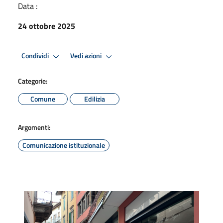
Data :
24 ottobre 2025
Condividi
Vedi azioni
Categorie:
Comune
Edilizia
Argomenti:
Comunicazione istituzionale