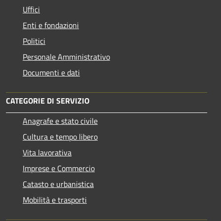
Uffici
Enti e fondazioni
Politici
Personale Amministrativo
Documenti e dati
CATEGORIE DI SERVIZIO
Anagrafe e stato civile
Cultura e tempo libero
Vita lavorativa
Imprese e Commercio
Catasto e urbanistica
Mobilità e trasporti