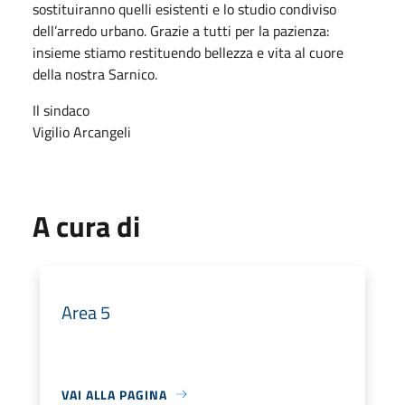
sostituiranno quelli esistenti e lo studio condiviso
dell’arredo urbano. Grazie a tutti per la pazienza:
insieme stiamo restituendo bellezza e vita al cuore
della nostra Sarnico.
Il sindaco
Vigilio Arcangeli
A cura di
Area 5
VAI ALLA PAGINA