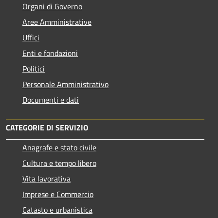
Organi di Governo
Aree Amministrative
Uffici
Enti e fondazioni
Politici
Personale Amministrativo
Documenti e dati
CATEGORIE DI SERVIZIO
Anagrafe e stato civile
Cultura e tempo libero
Vita lavorativa
Imprese e Commercio
Catasto e urbanistica