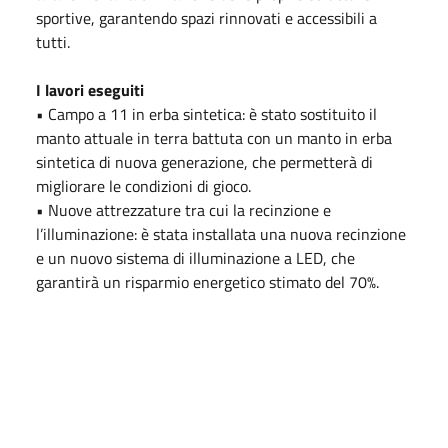
sportive, garantendo spazi rinnovati e accessibili a
tutti.
I lavori eseguiti
• Campo a 11 in erba sintetica: è stato sostituito il
manto attuale in terra battuta con un manto in erba
sintetica di nuova generazione, che permetterà di
migliorare le condizioni di gioco.
• Nuove attrezzature tra cui la recinzione e
l’illuminazione: è stata installata una nuova recinzione
e un nuovo sistema di illuminazione a LED, che
garantirà un risparmio energetico stimato del 70%.