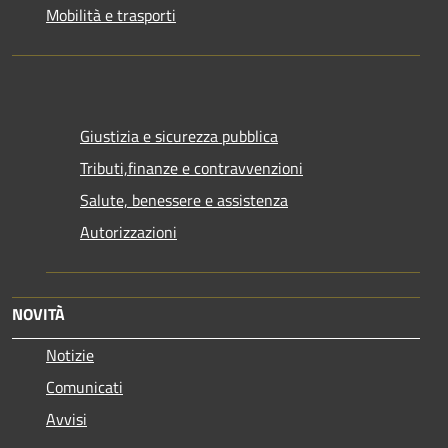
Mobilità e trasporti
Giustizia e sicurezza pubblica
Tributi,finanze e contravvenzioni
Salute, benessere e assistenza
Autorizzazioni
NOVITÀ
Notizie
Comunicati
Avvisi