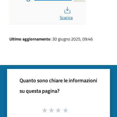
PDF
Scarica
Ultimo aggiornamento
: 30 giugno 2025, 09:46
Quanto sono chiare le informazioni
su questa pagina?