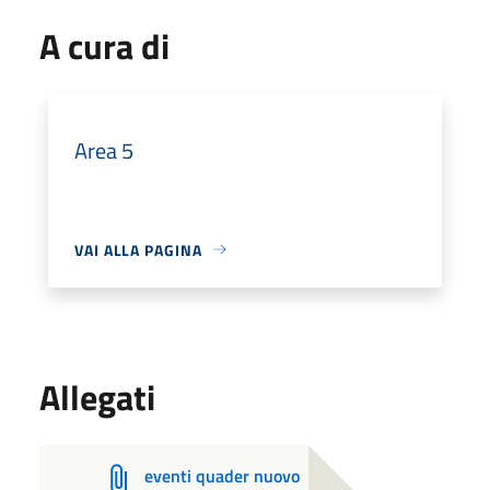
A cura di
Area 5
VAI ALLA PAGINA
Allegati
eventi quader nuovo