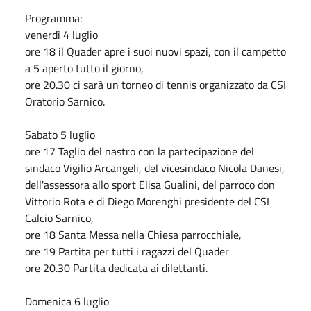
Programma:
venerdì 4 luglio
ore 18 il Quader apre i suoi nuovi spazi, con il campetto
a 5 aperto tutto il giorno,
ore 20.30 ci sarà un torneo di tennis organizzato da CSI
Oratorio Sarnico.
Sabato 5 luglio
ore 17 Taglio del nastro con la partecipazione del
sindaco Vigilio Arcangeli, del vicesindaco Nicola Danesi,
dell'assessora allo sport Elisa Gualini, del parroco don
Vittorio Rota e di Diego Morenghi presidente del CSI
Calcio Sarnico,
ore 18 Santa Messa nella Chiesa parrocchiale,
ore 19 Partita per tutti i ragazzi del Quader
ore 20.30 Partita dedicata ai dilettanti.
Domenica 6 luglio