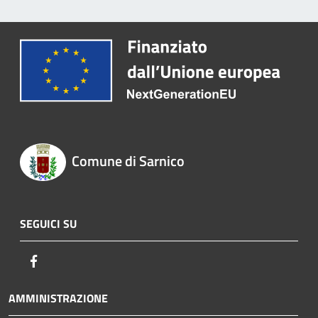
Comune di Sarnico
SEGUICI SU
Facebook
AMMINISTRAZIONE