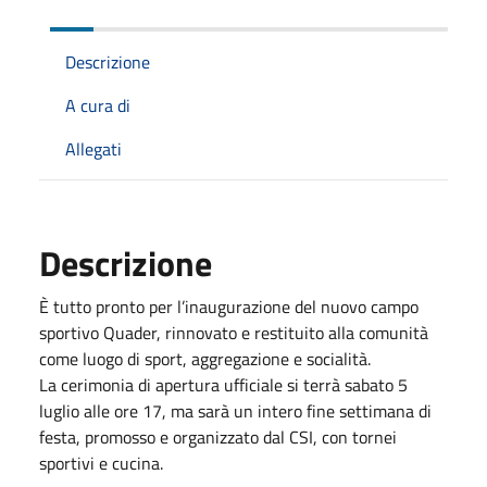
Descrizione
A cura di
Allegati
Descrizione
È tutto pronto per l’inaugurazione del nuovo campo
sportivo Quader, rinnovato e restituito alla comunità
come luogo di sport, aggregazione e socialità.
La cerimonia di apertura ufficiale si terrà sabato 5
luglio alle ore 17, ma sarà un intero fine settimana di
festa, promosso e organizzato dal CSI, con tornei
sportivi e cucina.