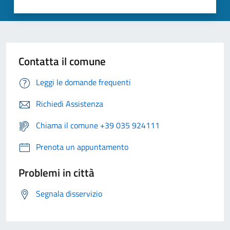
Contatta il comune
Leggi le domande frequenti
Richiedi Assistenza
Chiama il comune +39 035 924111
Prenota un appuntamento
Problemi in città
Segnala disservizio