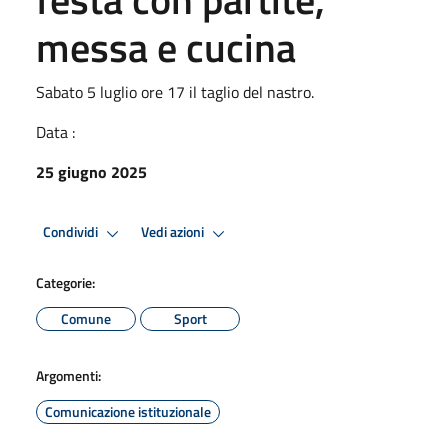
messa e cucina
Sabato 5 luglio ore 17 il taglio del nastro.
Data :
25 giugno 2025
Condividi
Vedi azioni
Categorie:
Comune
Sport
Argomenti:
Comunicazione istituzionale