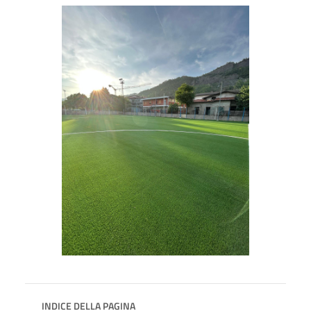
INDICE DELLA PAGINA