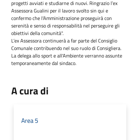
progetti avviati e studiarne di nuovi.
Ringrazio l’ex
Assessora Gualini per il lavoro svolto sin qui e
confermo che l’Amministrazione proseguirà con
serenità e senso di responsabilità nel perseguire gli
obiettivi della comunità".
L’ex Assessora continuerà a far parte del Consiglio
Comunale contribuendo nel suo ruolo di Consigliera.
La delega allo sport e all'Ambiente verranno assunte
temporaneamente dal sindaco.
A cura di
Area 5