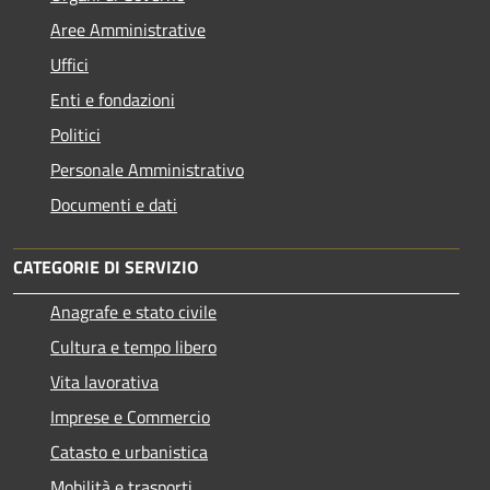
Aree Amministrative
Uffici
Enti e fondazioni
Politici
Personale Amministrativo
Documenti e dati
CATEGORIE DI SERVIZIO
Anagrafe e stato civile
Cultura e tempo libero
Vita lavorativa
Imprese e Commercio
Catasto e urbanistica
Mobilità e trasporti