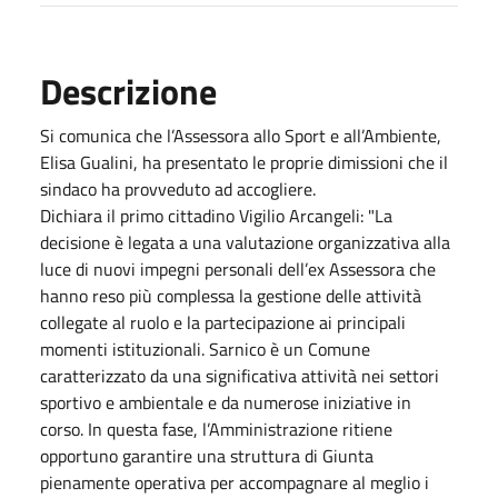
Descrizione
Si comunica che l’Assessora allo Sport e all’Ambiente,
Elisa Gualini, ha presentato le proprie dimissioni che il
sindaco ha provveduto ad accogliere.
Dichiara il primo cittadino Vigilio Arcangeli: "La
decisione è legata a una valutazione organizzativa alla
luce di nuovi impegni personali dell’ex Assessora che
hanno reso più complessa la gestione delle attività
collegate al ruolo e la partecipazione ai principali
momenti istituzionali.
Sarnico è un Comune
caratterizzato da una significativa attività nei settori
sportivo e ambientale e da numerose iniziative in
corso. In questa fase, l’Amministrazione ritiene
opportuno garantire una struttura di Giunta
pienamente operativa per accompagnare al meglio i