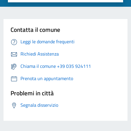
Contatta il comune
Leggi le domande frequenti
Richiedi Assistenza
Chiama il comune +39 035 924111
Prenota un appuntamento
Problemi in città
Segnala disservizio