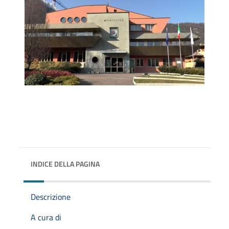
INDICE DELLA PAGINA
Descrizione
A cura di