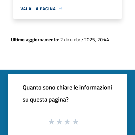
VAI ALLA PAGINA
Ultimo aggiornamento
: 2 dicembre 2025, 20:44
Quanto sono chiare le informazioni
su questa pagina?