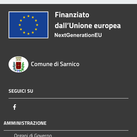
Comune di Sarnico
SEGUICI SU
Facebook
AMMINISTRAZIONE
Organi di Governo