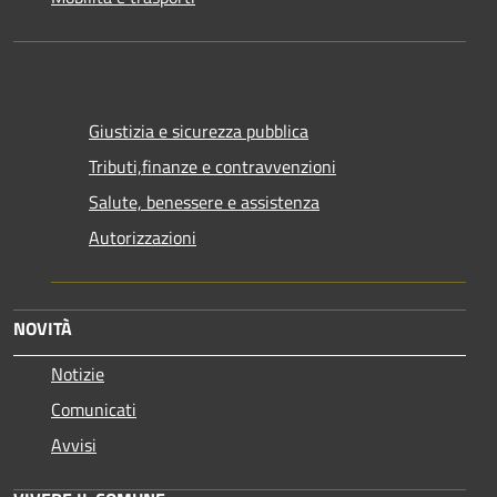
Giustizia e sicurezza pubblica
Tributi,finanze e contravvenzioni
Salute, benessere e assistenza
Autorizzazioni
NOVITÀ
Notizie
Comunicati
Avvisi