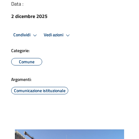
Data :
2 dicembre 2025
Condividi
Vedi azioni
Categorie:
Comune
Argomenti:
Comunicazione istituzionale