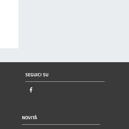
SEGUICI SU
Facebook
NOVITÀ