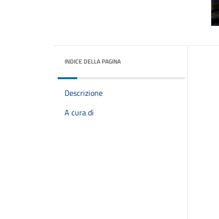
INDICE DELLA PAGINA
Descrizione
A cura di