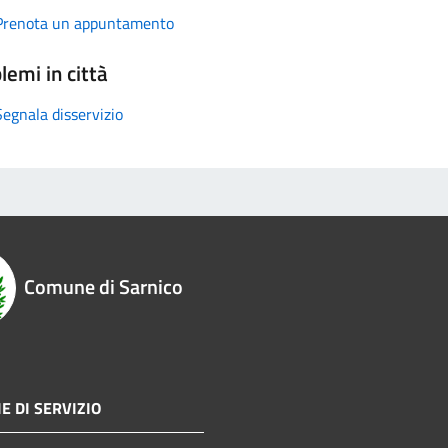
Prenota un appuntamento
lemi in città
Segnala disservizio
Comune di Sarnico
E DI SERVIZIO