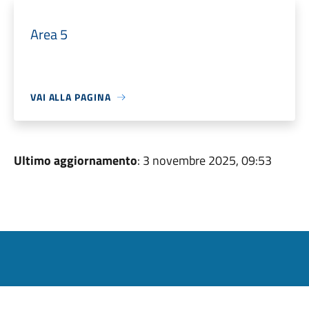
Area 5
VAI ALLA PAGINA
Ultimo aggiornamento
: 3 novembre 2025, 09:53