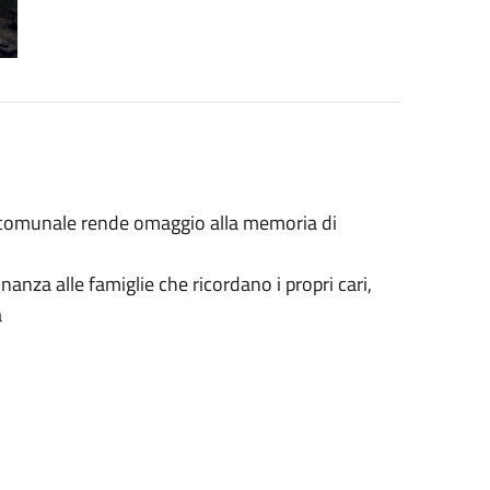
e comunale rende omaggio alla memoria di
nanza alle famiglie che ricordano i propri cari,
a