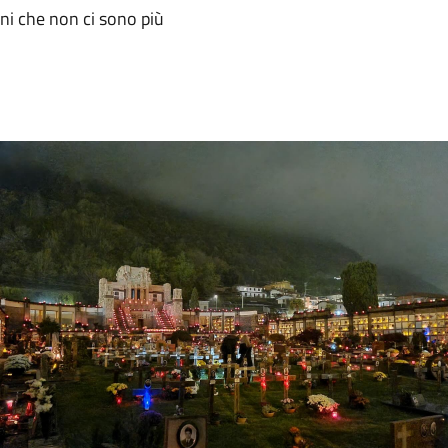
dini che non ci sono più