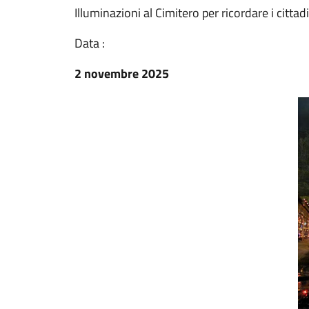
Illuminazioni al Cimitero per ricordare i citta
Data :
2 novembre 2025