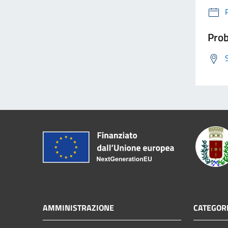
Prob
AMMINISTRAZIONE
CATEGORI