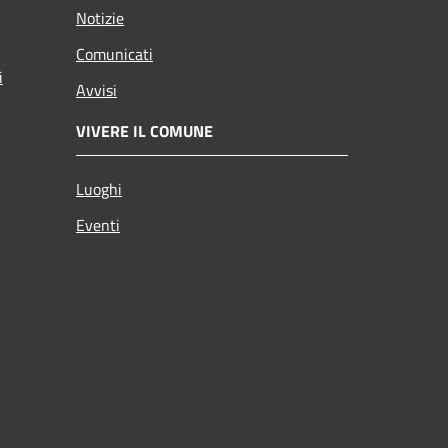
Notizie
Comunicati
i
Avvisi
VIVERE IL COMUNE
Luoghi
Eventi