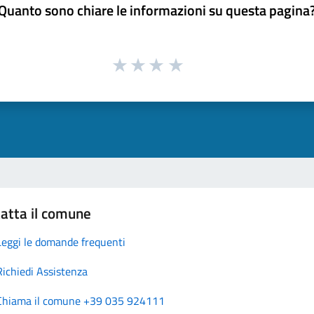
Quanto sono chiare le informazioni su questa pagina
atta il comune
Leggi le domande frequenti
Richiedi Assistenza
Chiama il comune +39 035 924111