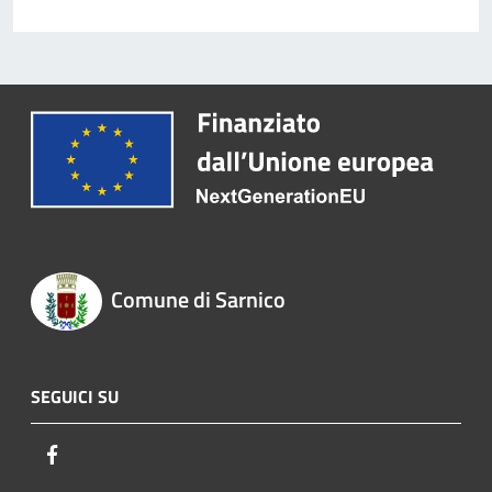
Comune di Sarnico
SEGUICI SU
Facebook