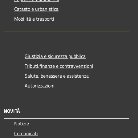
Catasto e urbanistica
Mobilità e trasporti
Giustizia e sicurezza pubblica
Tributi,finanze e contravvenzioni
Salute, benessere e assistenza
Autorizzazioni
NOVITÀ
Notizie
Comunicati