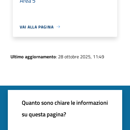
Area 5
VAI ALLA PAGINA
Ultimo aggiornamento
: 28 ottobre 2025, 11:49
Quanto sono chiare le informazioni
su questa pagina?