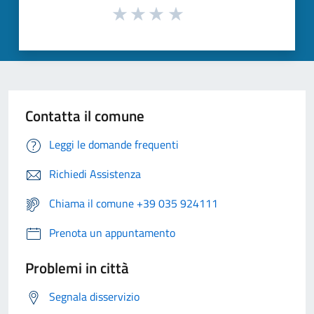
Contatta il comune
Leggi le domande frequenti
Richiedi Assistenza
Chiama il comune +39 035 924111
Prenota un appuntamento
Problemi in città
Segnala disservizio