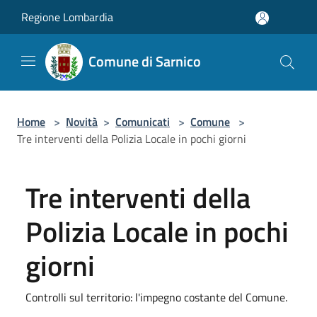
Salta al contenuto principale
Regione Lombardia
Comune di Sarnico
Home
>
Novità
>
Comunicati
>
Comune
>
Tre interventi della Polizia Locale in pochi giorni
Tre interventi della
Polizia Locale in pochi
giorni
Controlli sul territorio: l'impegno costante del Comune.