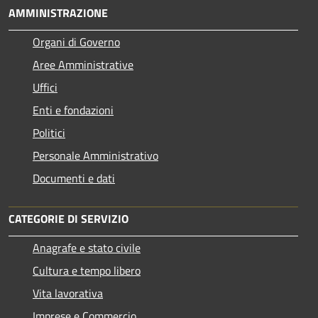
AMMINISTRAZIONE
Organi di Governo
Aree Amministrative
Uffici
Enti e fondazioni
Politici
Personale Amministrativo
Documenti e dati
CATEGORIE DI SERVIZIO
Anagrafe e stato civile
Cultura e tempo libero
Vita lavorativa
Imprese e Commercio