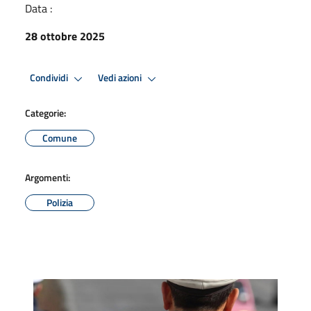
Data :
28 ottobre 2025
Condividi
Vedi azioni
Categorie:
Comune
Argomenti:
Polizia