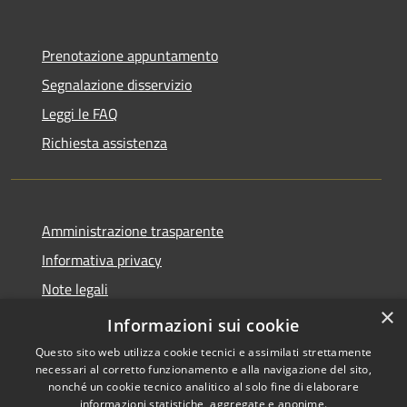
Prenotazione appuntamento
Segnalazione disservizio
Leggi le FAQ
Richiesta assistenza
Amministrazione trasparente
Informativa privacy
Note legali
×
Dichiarazione di accessibilità
Informazioni sui cookie
Questo sito web utilizza cookie tecnici e assimilati strettamente
necessari al corretto funzionamento e alla navigazione del sito,
nonché un cookie tecnico analitico al solo fine di elaborare
informazioni statistiche, aggregate e anonime.