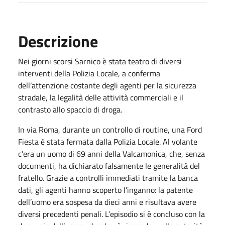
Descrizione
Nei giorni scorsi Sarnico è stata teatro di diversi
interventi della Polizia Locale, a conferma
dell’attenzione costante degli agenti per la sicurezza
stradale, la legalità delle attività commerciali e il
contrasto allo spaccio di droga.
In via Roma, durante un controllo di routine, una Ford
Fiesta è stata fermata dalla Polizia Locale. Al volante
c’era un uomo di 69 anni della Valcamonica, che, senza
documenti, ha dichiarato falsamente le generalità del
fratello. Grazie a controlli immediati tramite la banca
dati, gli agenti hanno scoperto l’inganno: la patente
dell’uomo era sospesa da dieci anni e risultava avere
diversi precedenti penali. L’episodio si è concluso con la