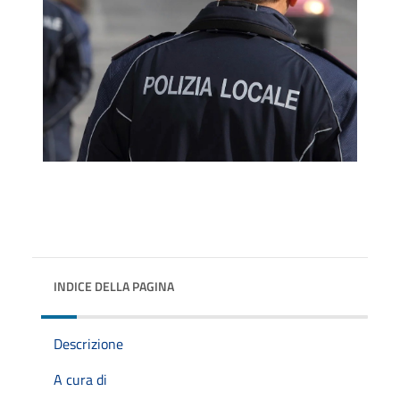
INDICE DELLA PAGINA
Descrizione
A cura di