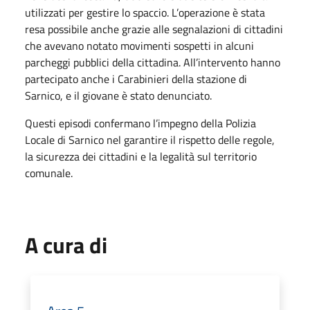
utilizzati per gestire lo spaccio. L’operazione è stata
resa possibile anche grazie alle segnalazioni di cittadini
che avevano notato movimenti sospetti in alcuni
parcheggi pubblici della cittadina. All’intervento hanno
partecipato anche i Carabinieri della stazione di
Sarnico, e il giovane è stato denunciato.
Questi episodi confermano l’impegno della Polizia
Locale di Sarnico nel garantire il rispetto delle regole,
la sicurezza dei cittadini e la legalità sul territorio
comunale.
A cura di