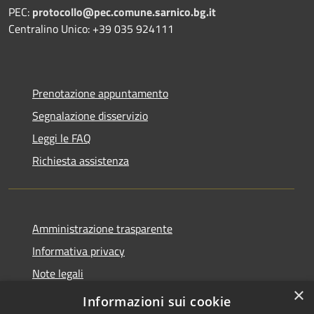
PEC:
protocollo@pec.comune.sarnico.bg.it
Centralino Unico: +39 035 924111
Prenotazione appuntamento
Segnalazione disservizio
Leggi le FAQ
Richiesta assistenza
Amministrazione trasparente
Informativa privacy
Note legali
×
Dichiarazione di accessibilità
Informazioni sui cookie