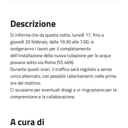
Descrizione
Si informa che da questa notte, lunedì 17, fino a
giovedì 20 febbraio, dalle 19.30 alle 7.00, si
svolgeranno i lavori per il completamento
dell’installazione della nuova tubazione per le acque
piovane sotto via Roma (SS 469).
Durante questi orari, il traffico sarà regolato a senso
unico alternato, con possibili rallentamenti nelle prime
ore del mattino.
Ci scusiamo per eventuali disagi e vi ringraziamo per la
comprensione e la collaborazione.
A cura di