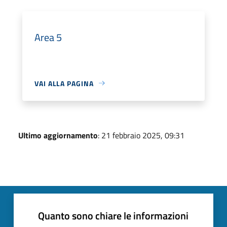
Area 5
VAI ALLA PAGINA
Ultimo aggiornamento
: 21 febbraio 2025, 09:31
Quanto sono chiare le informazioni