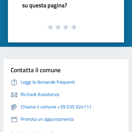
su questa pagina?
Contatta il comune
Leggi le domande frequenti
Richiedi Assistenza
Chiama il comune +39 035 924111
Prenota un appuntamento