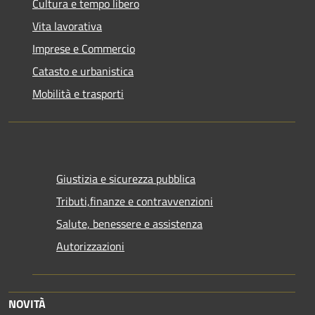
Cultura e tempo libero
Vita lavorativa
Imprese e Commercio
Catasto e urbanistica
Mobilità e trasporti
Giustizia e sicurezza pubblica
Tributi,finanze e contravvenzioni
Salute, benessere e assistenza
Autorizzazioni
NOVITÀ