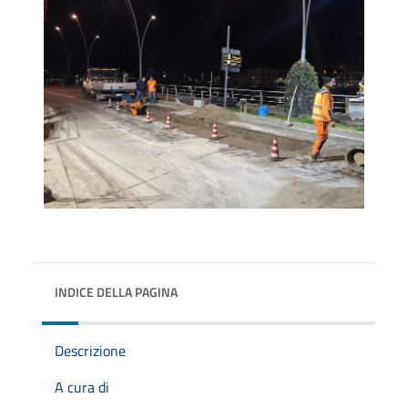
INDICE DELLA PAGINA
Descrizione
A cura di