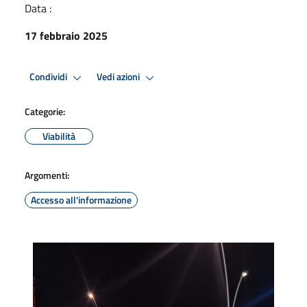
Data :
17 febbraio 2025
Condividi
Vedi azioni
Categorie:
Viabilità
Argomenti:
Accesso all'informazione