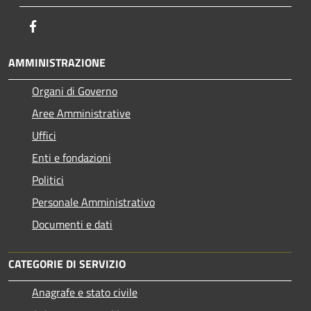
Facebook
AMMINISTRAZIONE
Organi di Governo
Aree Amministrative
Uffici
Enti e fondazioni
Politici
Personale Amministrativo
Documenti e dati
CATEGORIE DI SERVIZIO
Anagrafe e stato civile