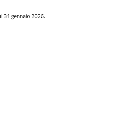
al 31 gennaio 2026.