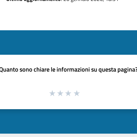
Quanto sono chiare le informazioni su questa pagina