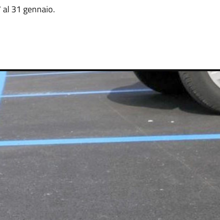
7 al 31 gennaio.