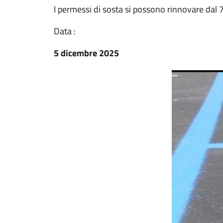
I permessi di sosta si possono rinnovare dal 
Data :
5 dicembre 2025