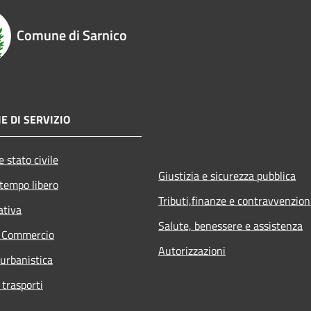
Comune di Sarnico
E DI SERVIZIO
 stato civile
Giustizia e sicurezza pubblica
 tempo libero
Tributi,finanze e contravvenzion
ativa
Salute, benessere e assistenza
e Commercio
Autorizzazioni
 urbanistica
 trasporti