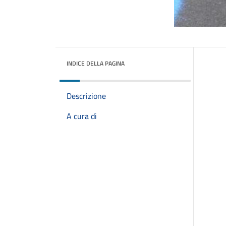
INDICE DELLA PAGINA
Descrizione
A cura di