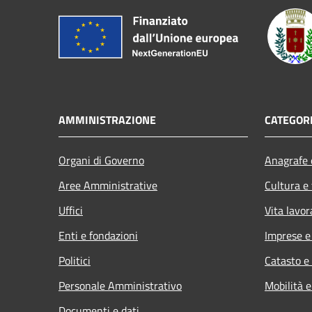
AMMINISTRAZIONE
CATEGORI
Organi di Governo
Anagrafe e
Aree Amministrative
Cultura e
Uffici
Vita lavor
Enti e fondazioni
Imprese 
Politici
Catasto e
Personale Amministrativo
Mobilità e
Documenti e dati