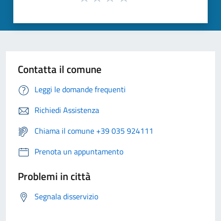
Contatta il comune
Leggi le domande frequenti
Richiedi Assistenza
Chiama il comune +39 035 924111
Prenota un appuntamento
Problemi in città
Segnala disservizio