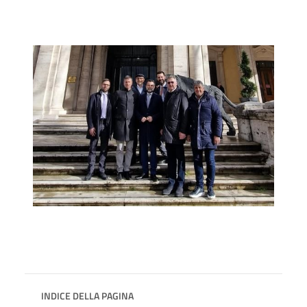
INDICE DELLA PAGINA