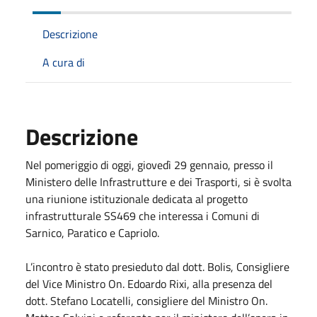
Descrizione
A cura di
Descrizione
Nel pomeriggio di oggi, giovedì 29 gennaio, presso il
Ministero delle Infrastrutture e dei Trasporti, si è svolta
una riunione istituzionale dedicata al progetto
infrastrutturale SS469 che interessa i Comuni di
Sarnico, Paratico e Capriolo.
L’incontro è stato presieduto dal dott. Bolis, Consigliere
del Vice Ministro On. Edoardo Rixi, alla presenza del
dott. Stefano Locatelli, consigliere del Ministro On.