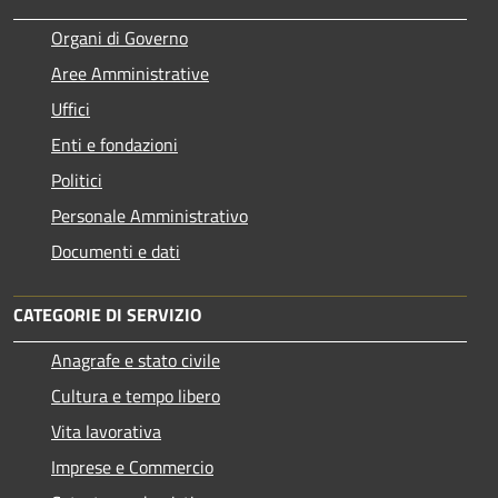
Organi di Governo
Aree Amministrative
Uffici
Enti e fondazioni
Politici
Personale Amministrativo
Documenti e dati
CATEGORIE DI SERVIZIO
Anagrafe e stato civile
Cultura e tempo libero
Vita lavorativa
Imprese e Commercio