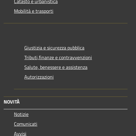
Catasto e urbanistica
Mobilità e trasporti
Giustizia e sicurezza pubblica
Tributi,finanze e contravvenzioni
Salute, benessere e assistenza
Autorizzazioni
NOVITÀ
Notizie
Comunicati
Avvisi