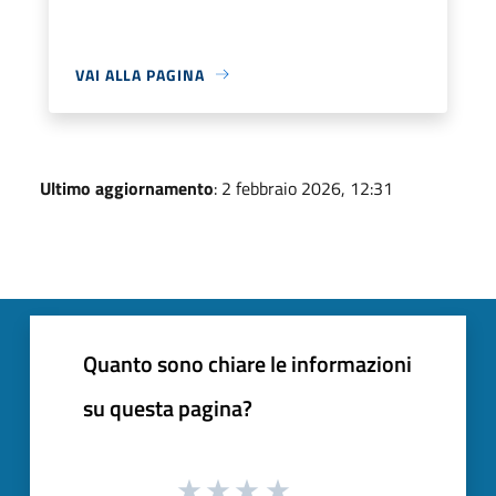
VAI ALLA PAGINA
Ultimo aggiornamento
: 2 febbraio 2026, 12:31
Quanto sono chiare le informazioni
su questa pagina?