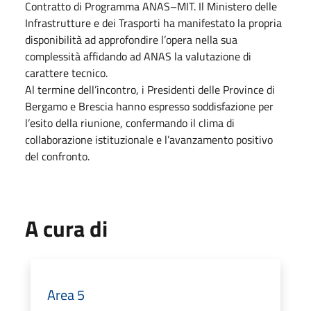
Contratto di Programma ANAS–MIT. Il Ministero delle
Infrastrutture e dei Trasporti ha manifestato la propria
disponibilità ad approfondire l’opera nella sua
complessità affidando ad ANAS la valutazione di
carattere tecnico.
Al termine dell’incontro, i Presidenti delle Province di
Bergamo e Brescia hanno espresso soddisfazione per
l’esito della riunione, confermando il clima di
collaborazione istituzionale e l’avanzamento positivo
del confronto.
A cura di
Area 5