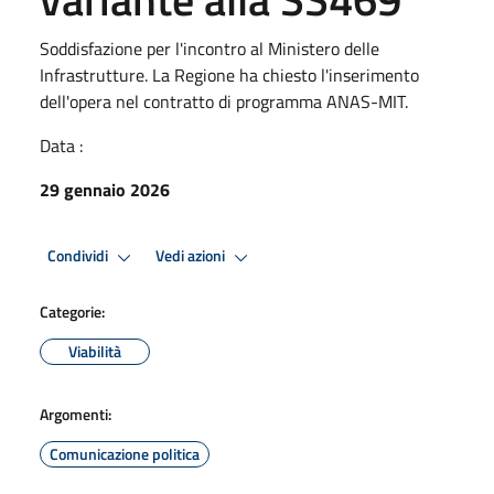
Soddisfazione per l'incontro al Ministero delle
Infrastrutture. La Regione ha chiesto l'inserimento
dell'opera nel contratto di programma ANAS-MIT.
Data :
29 gennaio 2026
Condividi
Vedi azioni
Categorie:
Viabilità
Argomenti:
Comunicazione politica