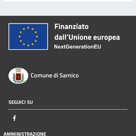
Comune di Sarnico
SEGUICI SU
Facebook
AMMINISTRAZIONE