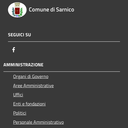
Comune di Sarnico
SEGUICI SU
Facebook
AMMINISTRAZIONE
Organi di Governo
Aree Amministrative
Uffici
Enti e fondazioni
Politici
Personale Amministrativo