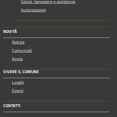
Salute, benessere e assistenza
Autorizzazioni
NOVITÀ
Notizie
Comunicati
Avvisi
VIVERE IL COMUNE
Luoghi
Eventi
CONTATTI