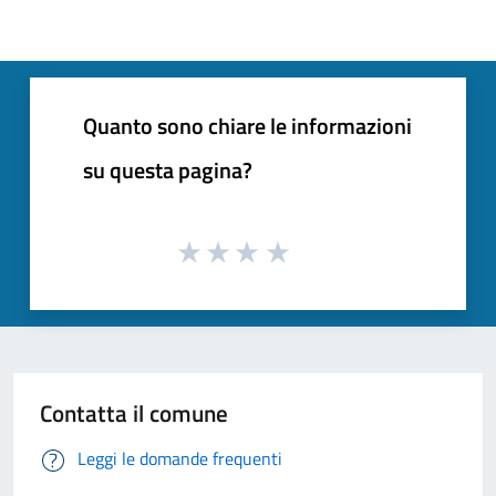
Quanto sono chiare le informazioni
su questa pagina?
Contatta il comune
Leggi le domande frequenti