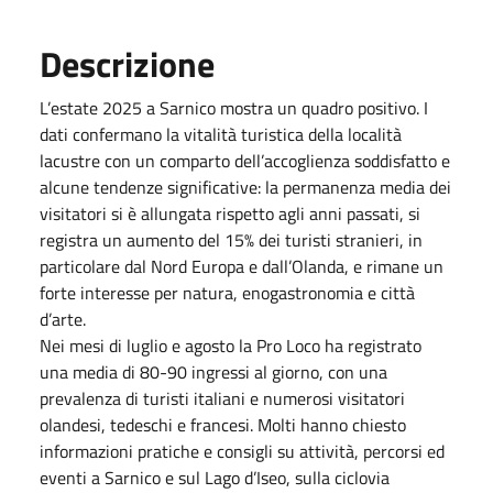
Descrizione
L’estate 2025 a Sarnico mostra un quadro positivo. I
dati confermano la vitalità turistica della località
lacustre con un comparto dell’accoglienza soddisfatto e
alcune tendenze significative: la permanenza media dei
visitatori si è allungata rispetto agli anni passati, si
registra un aumento del 15% dei turisti stranieri, in
particolare dal Nord Europa e dall’Olanda, e rimane un
forte interesse per natura, enogastronomia e città
d’arte.
Nei mesi di luglio e agosto la Pro Loco ha registrato
una media di 80-90 ingressi al giorno, con una
prevalenza di turisti italiani e numerosi visitatori
olandesi, tedeschi e francesi. Molti hanno chiesto
informazioni pratiche e consigli su attività, percorsi ed
eventi a Sarnico e sul Lago d’Iseo, sulla ciclovia