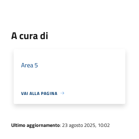
A cura di
Area 5
VAI ALLA PAGINA
Ultimo aggiornamento
: 23 agosto 2025, 10:02