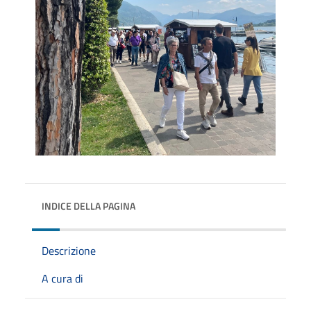
INDICE DELLA PAGINA
Descrizione
A cura di