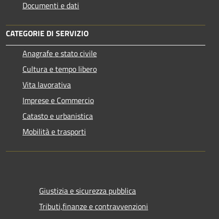
Documenti e dati
CATEGORIE DI SERVIZIO
Anagrafe e stato civile
Cultura e tempo libero
Vita lavorativa
Imprese e Commercio
Catasto e urbanistica
Mobilità e trasporti
Giustizia e sicurezza pubblica
Tributi,finanze e contravvenzioni