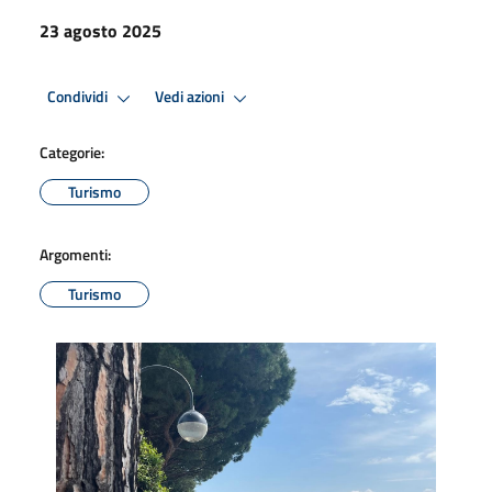
23 agosto 2025
Condividi
Vedi azioni
Categorie:
Turismo
Argomenti:
Turismo