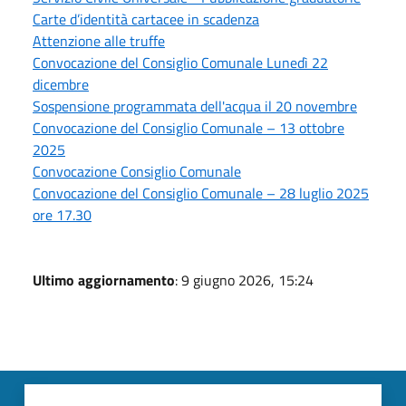
Carte d’identità cartacee in scadenza
Attenzione alle truffe
Convocazione del Consiglio Comunale Lunedì 22
dicembre
Sospensione programmata dell'acqua il 20 novembre
Convocazione del Consiglio Comunale – 13 ottobre
2025
Convocazione Consiglio Comunale
Convocazione del Consiglio Comunale – 28 luglio 2025
ore 17.30
Ultimo aggiornamento
: 9 giugno 2026, 15:24