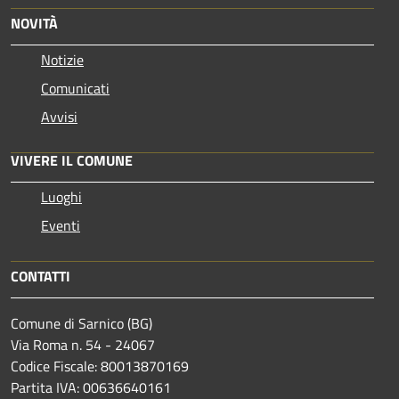
NOVITÀ
Notizie
Comunicati
Avvisi
VIVERE IL COMUNE
Luoghi
Eventi
CONTATTI
Comune di Sarnico (BG)
Via Roma n. 54 - 24067
Codice Fiscale: 80013870169
Partita IVA: 00636640161