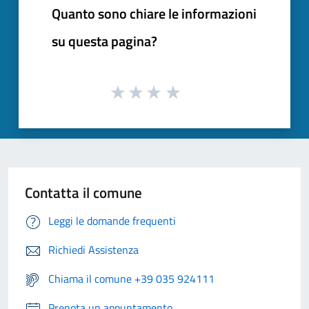
Quanto sono chiare le informazioni
su questa pagina?
Contatta il comune
Leggi le domande frequenti
Richiedi Assistenza
Chiama il comune +39 035 924111
Prenota un appuntamento