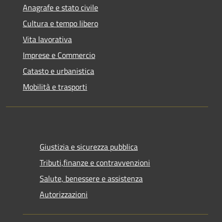
Anagrafe e stato civile
Cultura e tempo libero
Vita lavorativa
Imprese e Commercio
Catasto e urbanistica
Mobilità e trasporti
Giustizia e sicurezza pubblica
Tributi,finanze e contravvenzioni
Salute, benessere e assistenza
Autorizzazioni