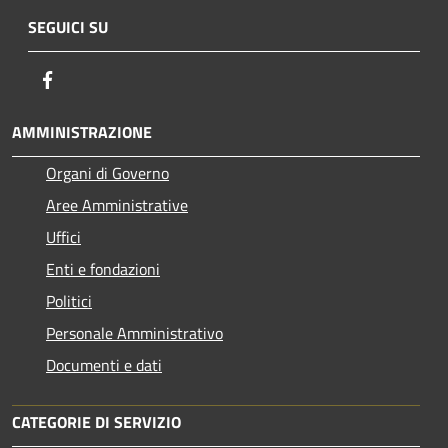
SEGUICI SU
Facebook
AMMINISTRAZIONE
Organi di Governo
Aree Amministrative
Uffici
Enti e fondazioni
Politici
Personale Amministrativo
Documenti e dati
CATEGORIE DI SERVIZIO