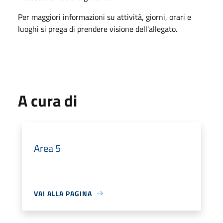
Per maggiori informazioni su attività, giorni, orari e
luoghi si prega di prendere visione dell'allegato.
A cura di
Area 5
VAI ALLA PAGINA