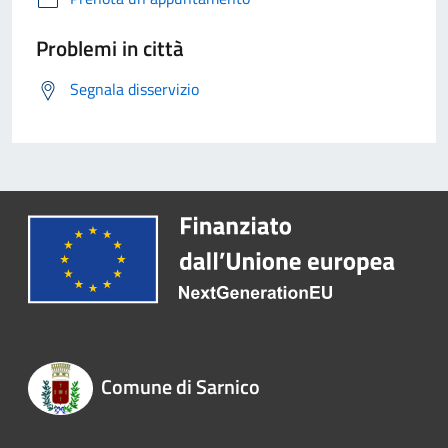
Problemi in città
Segnala disservizio
Comune di Sarnico