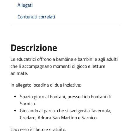
Allegati
Contenuti correlati
Descrizione
Le educatrici offrono a bambine e bambini e agli adulti
che li accompagnano momenti di gioco e letture
animate.
In allegato locadina di due inziative:
Spazio gioco al Fontanì, presso Lido Fontanì di
Sarnico.
Giocando al parco, che si svolgerà a Tavernola,
Credaro, Adrara San Martino e Sarnico
L'accesso è libero e gratuito.