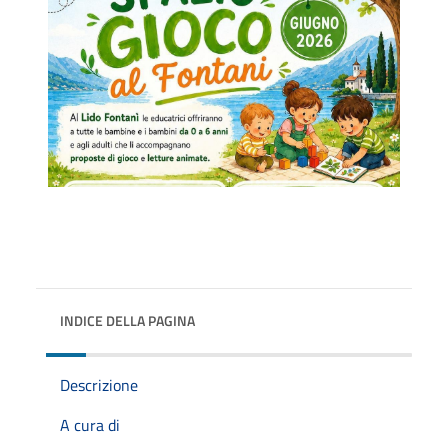
INDICE DELLA PAGINA
Descrizione
A cura di