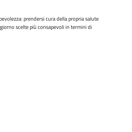
evolezza: prendersi cura della propria salute
 giorno scelte più consapevoli in termini di