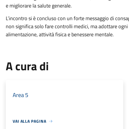
e migliorare la salute generale.
L’incontro si è concluso con un forte messaggio di consap
non significa solo fare controlli medici, ma adottare ogni
alimentazione, attività fisica e benessere mentale.
A cura di
Area 5
VAI ALLA PAGINA