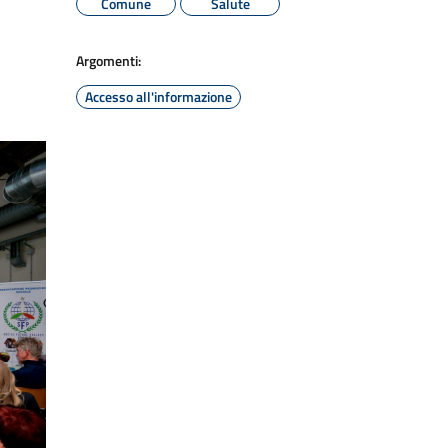
Comune
Salute
Argomenti:
Accesso all'informazione