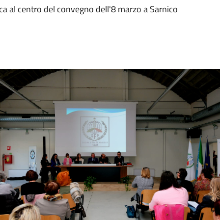
ca al centro del convegno dell'8 marzo a Sarnico