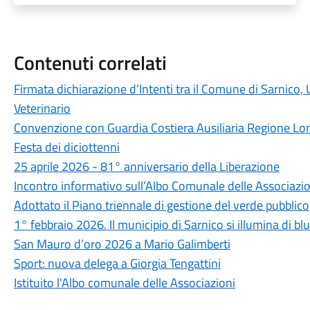
Contenuti correlati
Firmata dichiarazione d’Intenti tra il Comune di Sarnico
Veterinario
Convenzione con Guardia Costiera Ausiliaria Regione Lo
Festa dei diciottenni
25 aprile 2026 - 81° anniversario della Liberazione
Incontro informativo sull’Albo Comunale delle Associazio
Adottato il Piano triennale di gestione del verde pubblico
1° febbraio 2026. Il municipio di Sarnico si illumina di blu
San Mauro d’oro 2026 a Mario Galimberti
Sport: nuova delega a Giorgia Tengattini
Istituito l'Albo comunale delle Associazioni