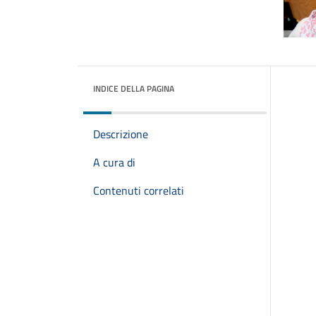
INDICE DELLA PAGINA
Descrizione
A cura di
Contenuti correlati