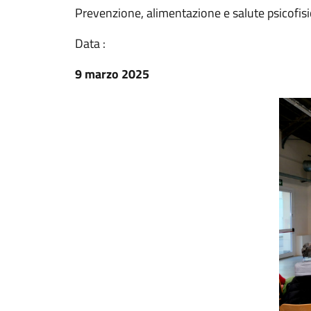
Prevenzione, alimentazione e salute psicofisi
Data :
9 marzo 2025