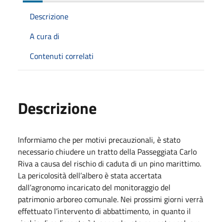
Descrizione
A cura di
Contenuti correlati
Descrizione
Informiamo che per motivi precauzionali, è stato
necessario chiudere un tratto della Passeggiata Carlo
Riva a causa del rischio di caduta di un pino marittimo.
La pericolosità dell’albero è stata accertata
dall’agronomo incaricato del monitoraggio del
patrimonio arboreo comunale. Nei prossimi giorni verrà
effettuato l’intervento di abbattimento, in quanto il