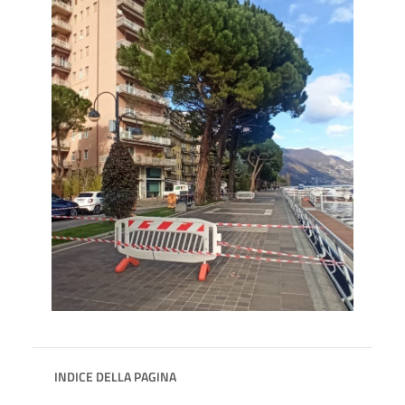
INDICE DELLA PAGINA