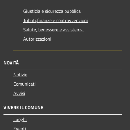
Giustizia e sicurezza pubblica
Tributi,finanze e contravvenzioni
Salute, benessere e assistenza
Autorizzazioni
NOVITÀ
Notizie
Comunicati
Avvisi
VIVERE IL COMUNE
Luoghi
Eventi