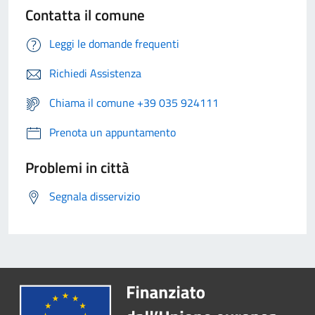
Contatta il comune
Leggi le domande frequenti
Richiedi Assistenza
Chiama il comune +39 035 924111
Prenota un appuntamento
Problemi in città
Segnala disservizio