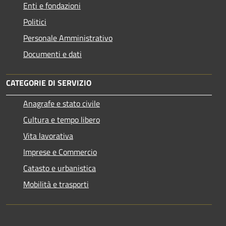
Enti e fondazioni
Politici
Personale Amministrativo
Documenti e dati
CATEGORIE DI SERVIZIO
Anagrafe e stato civile
Cultura e tempo libero
Vita lavorativa
Imprese e Commercio
Catasto e urbanistica
Mobilità e trasporti