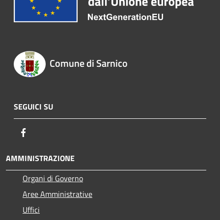
Comune di Sarnico
SEGUICI SU
Facebook
AMMINISTRAZIONE
Organi di Governo
Aree Amministrative
Uffici