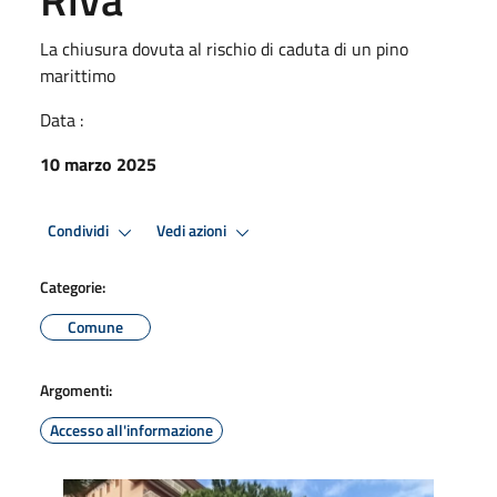
La chiusura dovuta al rischio di caduta di un pino
marittimo
Data :
10 marzo 2025
Condividi
Vedi azioni
Categorie:
Comune
Argomenti:
Accesso all'informazione