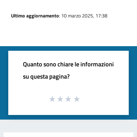
Ultimo aggiornamento
: 10 marzo 2025, 17:38
Quanto sono chiare le informazioni
su questa pagina?