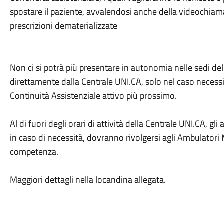
spostare il paziente, avvalendosi anche della videochiam
prescrizioni dematerializzate
Non ci si potrà più presentare in autonomia nelle sedi dell
direttamente dalla Centrale UNI.CA, solo nel caso necessit
Continuità Assistenziale attivo più prossimo.
Al di fuori degli orari di attività della Centrale UNI.CA, gl
in caso di necessità, dovranno rivolgersi agli Ambulator
competenza.
Maggiori dettagli nella locandina allegata.