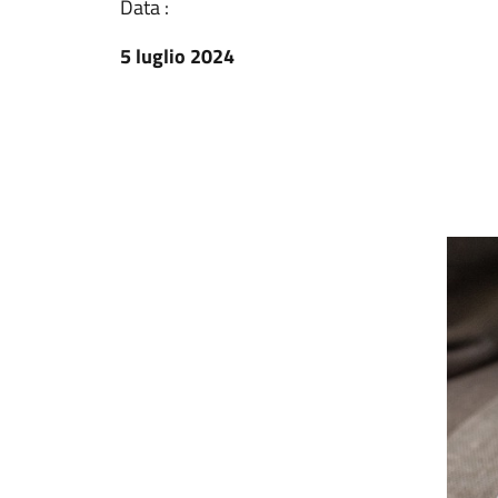
Data :
5 luglio 2024