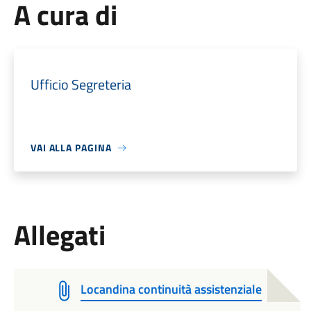
A cura di
Ufficio Segreteria
VAI ALLA PAGINA
Allegati
Locandina continuità assistenziale