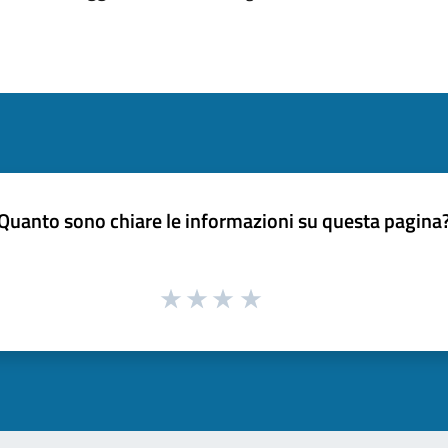
Quanto sono chiare le informazioni su questa pagina