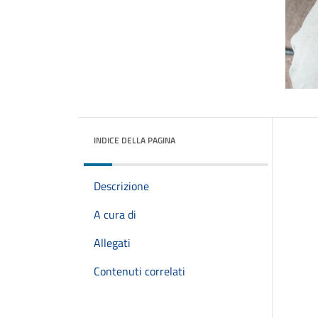
INDICE DELLA PAGINA
Descrizione
A cura di
Allegati
Contenuti correlati