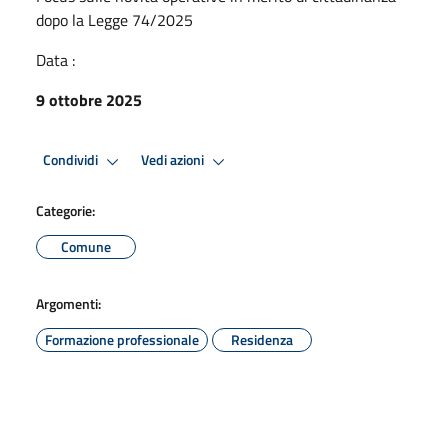
dopo la Legge 74/2025
Data :
9 ottobre 2025
Condividi
Vedi azioni
Categorie:
Comune
Argomenti:
Formazione professionale
Residenza