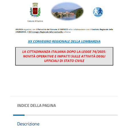
INDICE DELLA PAGINA
Descrizione