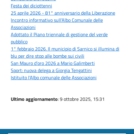
Festa dei diciottenni
25 aprile 2026 - 81° anniversario della Liberazione
Incontro informativo sull’Albo Comunale delle
Associazioni
Adottato il Piano triennale di gestione del verde
pubblico
1° febbraio 2026. Il municipio di Sarnico si illumina di
blu per dire stop alle bombe sui civili
San Mauro d’oro 2026 a Mario Galimberti
Sport: nuova delega a Giorgia Tengattini
Istituito l'Albo comunale delle Associazioni
Ultimo aggiornamento
: 9 ottobre 2025, 15:31