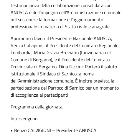
testimonianza della collaborazione consolidata con
ANUSCA e dell’impegno dell’Amministrazione comunale
nel sostenere la formazione e l’aggiornamento
professionale in materia di Stato civile e anagrafe.
Apriranno i lavori il Presidente Nazionale ANUSCA,
Renzo Calvigioni, il Presidente del Comitato Regionale
Lombardia, Maria Grazia Breviario (funzionaria del
Comune di Bergamo), e il Presidente del Comitato
Provinciale di Bergamo, Dina Faccini. Porterà il saluto
istituzionale il Sindaco di Sarnico, a nome
dell’Amministrazione comunale. È inoltre prevista la
partecipazione del Parroco di Sarnico per un momento
di accoglienza ai partecipanti.
Programma della giornata
Intervengono:
• Renzo CALVIGIONI – Presidente ANUSCA