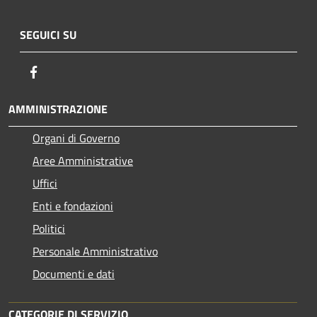
SEGUICI SU
Facebook
AMMINISTRAZIONE
Organi di Governo
Aree Amministrative
Uffici
Enti e fondazioni
Politici
Personale Amministrativo
Documenti e dati
CATEGORIE DI SERVIZIO