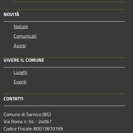
NOVITÀ
Notizie
Comunicati
Avvisi
VIVERE IL COMUNE
Luoghi
Eventi
CONTATTI
Comune di Sarnico (BG)
Via Roma n. 54 - 24067
Codice Fiscale: 80013870169