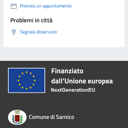
Prenota un appuntamento
Problemi in città
Segnala disservizio
Comune di Sarnico