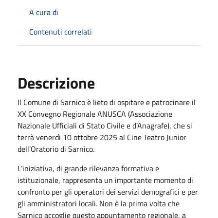
A cura di
Contenuti correlati
Descrizione
Il Comune di Sarnico è lieto di ospitare e patrocinare il
XX Convegno Regionale ANUSCA (Associazione
Nazionale Ufficiali di Stato Civile e d’Anagrafe), che si
terrà venerdì 10 ottobre 2025 al Cine Teatro Junior
dell’Oratorio di Sarnico.
L’iniziativa, di grande rilevanza formativa e
istituzionale, rappresenta un importante momento di
confronto per gli operatori dei servizi demografici e per
gli amministratori locali. Non è la prima volta che
Sarnico accoglie questo appuntamento regionale, a