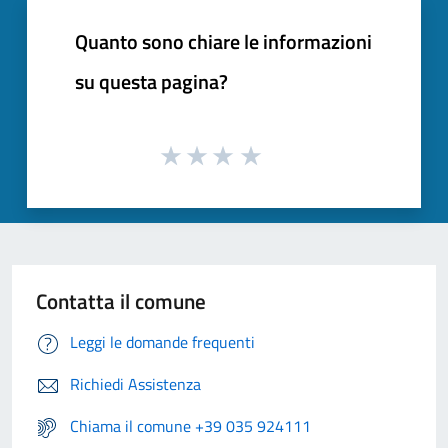
Quanto sono chiare le informazioni
su questa pagina?
Contatta il comune
Leggi le domande frequenti
Richiedi Assistenza
Chiama il comune +39 035 924111