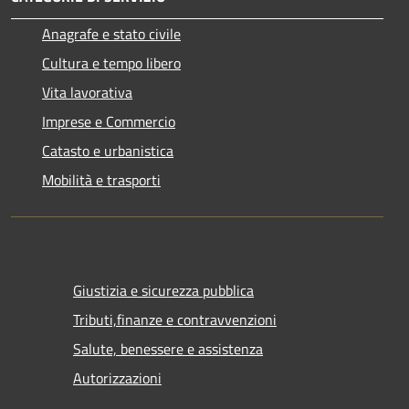
Anagrafe e stato civile
Cultura e tempo libero
Vita lavorativa
Imprese e Commercio
Catasto e urbanistica
Mobilità e trasporti
Giustizia e sicurezza pubblica
Tributi,finanze e contravvenzioni
Salute, benessere e assistenza
Autorizzazioni