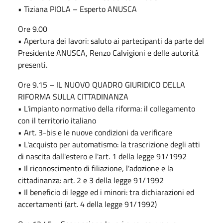
• Tiziana PIOLA – Esperto ANUSCA
Ore 9.00
• Apertura dei lavori: saluto ai partecipanti da parte del
Presidente ANUSCA, Renzo Calvigioni e delle autorità
presenti.
Ore 9.15 – IL NUOVO QUADRO GIURIDICO DELLA
RIFORMA SULLA CITTADINANZA
• L'impianto normativo della riforma: il collegamento
con il territorio italiano
• Art. 3-bis e le nuove condizioni da verificare
• L'acquisto per automatismo: la trascrizione degli atti
di nascita dall'estero e l'art. 1 della legge 91/1992
• Il riconoscimento di filiazione, l'adozione e la
cittadinanza: art. 2 e 3 della legge 91/1992
• Il beneficio di legge ed i minori: tra dichiarazioni ed
accertamenti (art. 4 della legge 91/1992)