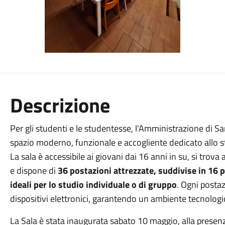
Descrizione
Per gli studenti e le studentesse, l'Amministrazione di S
spazio moderno, funzionale e accogliente dedicato allo studi
La sala è accessibile ai giovani dai 16 anni in su, si trova
e dispone di
36 postazioni attrezzate, suddivise in 16 p
ideali per lo studio individuale o di gruppo
. Ogni postaz
dispositivi elettronici, garantendo un ambiente tecnolo
La Sala è stata inaugurata sabato 10 maggio, alla presenza