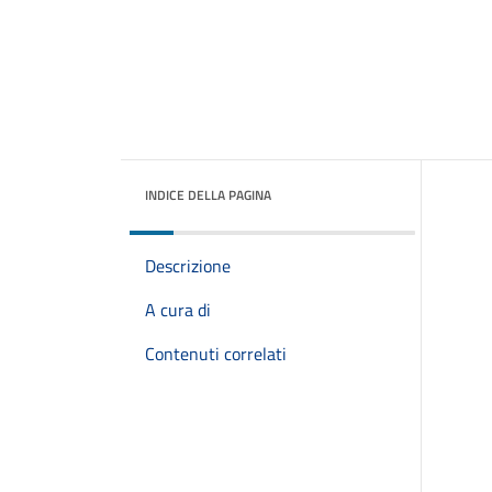
INDICE DELLA PAGINA
Descrizione
A cura di
Contenuti correlati