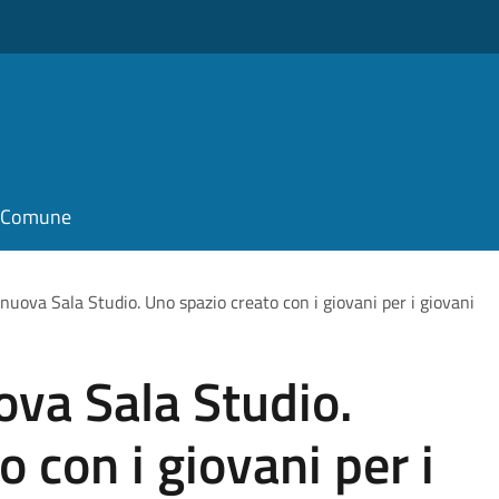
il Comune
nuova Sala Studio. Uno spazio creato con i giovani per i giovani
ova Sala Studio.
 con i giovani per i