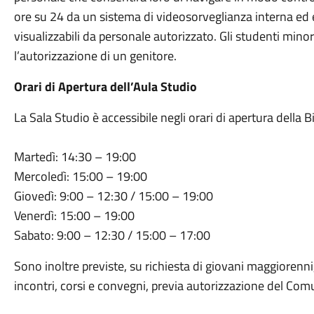
ore su 24 da un sistema di videosorveglianza interna ed e
visualizzabili da personale autorizzato. Gli studenti mino
l’autorizzazione di un genitore.
Orari di Apertura dell’Aula Studio
La Sala Studio è accessibile negli orari di apertura della 
Martedì: 14:30 – 19:00
Mercoledì: 15:00 – 19:00
Giovedì: 9:00 – 12:30 / 15:00 – 19:00
Venerdì: 15:00 – 19:00
Sabato: 9:00 – 12:30 / 15:00 – 17:00
Sono inoltre previste, su richiesta di giovani maggiorenni,
incontri, corsi e convegni, previa autorizzazione del Com