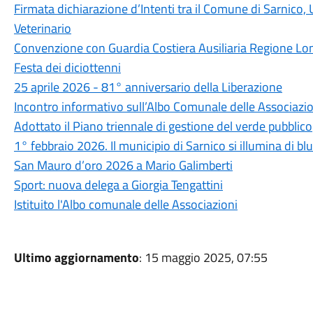
Firmata dichiarazione d’Intenti tra il Comune di Sarnico
Veterinario
Convenzione con Guardia Costiera Ausiliaria Regione Lo
Festa dei diciottenni
25 aprile 2026 - 81° anniversario della Liberazione
Incontro informativo sull’Albo Comunale delle Associazio
Adottato il Piano triennale di gestione del verde pubblico
1° febbraio 2026. Il municipio di Sarnico si illumina di blu
San Mauro d’oro 2026 a Mario Galimberti
Sport: nuova delega a Giorgia Tengattini
Istituito l'Albo comunale delle Associazioni
Ultimo aggiornamento
: 15 maggio 2025, 07:55