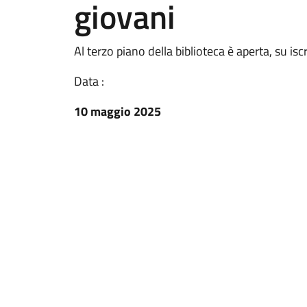
giovani
Al terzo piano della biblioteca è aperta, su isc
Data :
10 maggio 2025