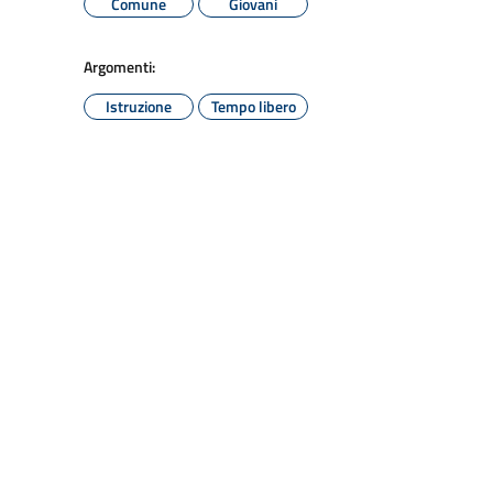
Comune
Giovani
Argomenti:
Istruzione
Tempo libero