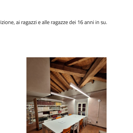
rizione, ai ragazzi e alle ragazze dei 16 anni in su.