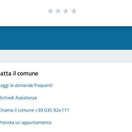
atta il comune
Leggi le domande frequenti
Richiedi Assistenza
Chiama il comune +39 035 924111
Prenota un appuntamento