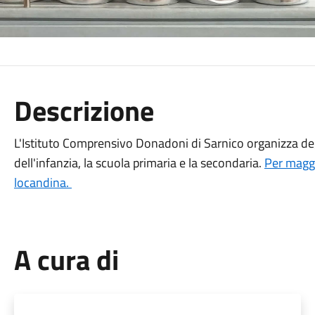
Descrizione
L'Istituto Comprensivo Donadoni di Sarnico organizza degl
dell'infanzia, la scuola primaria e la secondaria.
Per maggi
locandina.
A cura di