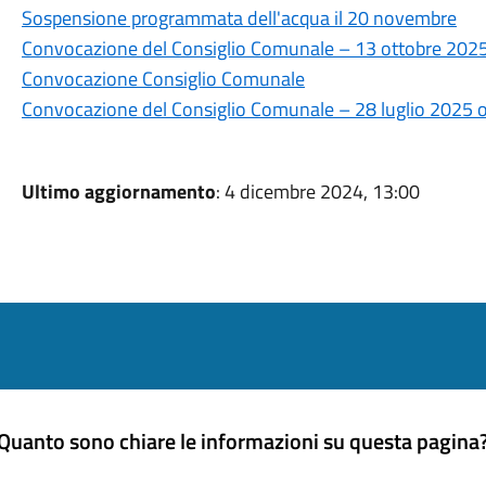
Sospensione programmata dell'acqua il 20 novembre
Convocazione del Consiglio Comunale – 13 ottobre 202
Convocazione Consiglio Comunale
Convocazione del Consiglio Comunale – 28 luglio 2025 
Ultimo aggiornamento
: 4 dicembre 2024, 13:00
Quanto sono chiare le informazioni su questa pagina