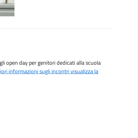
i open day per genitori dedicati alla scuola
ori informazioni sugli incontri visualizza la