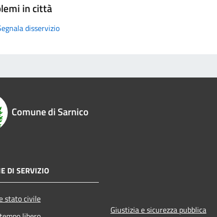
lemi in città
Segnala disservizio
Comune di Sarnico
E DI SERVIZIO
 stato civile
Giustizia e sicurezza pubblica
 tempo libero