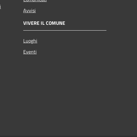
i
Avvisi
VIVERE IL COMUNE
Luoghi
Eventi