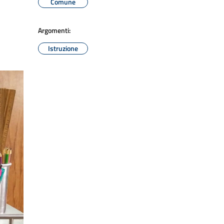
Comune
Argomenti:
Istruzione