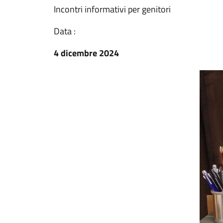
Incontri informativi per genitori
Data :
4 dicembre 2024