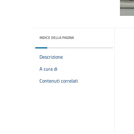
INDICE DELLA PAGINA
Descrizione
A cura di
Contenuti correlati