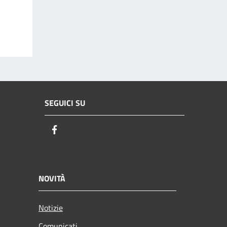
SEGUICI SU
Facebook
NOVITÀ
Notizie
Comunicati