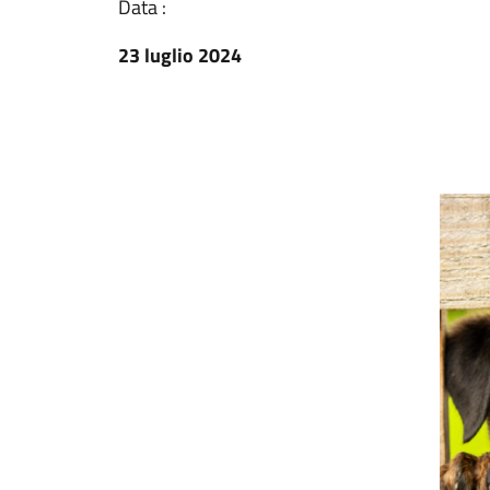
Data :
23 luglio 2024