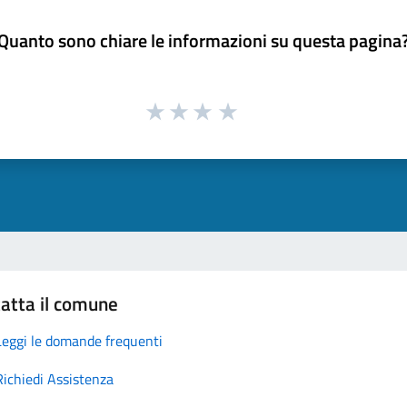
Quanto sono chiare le informazioni su questa pagina
atta il comune
Leggi le domande frequenti
Richiedi Assistenza