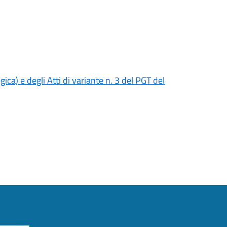
ca) e degli Atti di variante n. 3 del PGT del