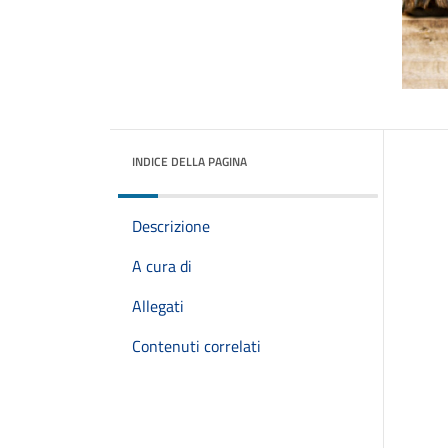
INDICE DELLA PAGINA
Descrizione
A cura di
Allegati
Contenuti correlati