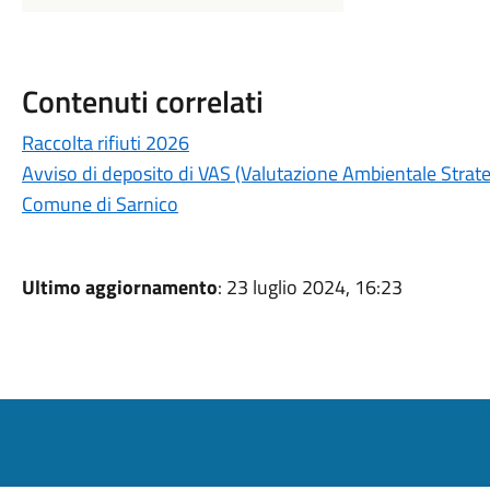
Contenuti correlati
Raccolta rifiuti 2026
Avviso di deposito di VAS (Valutazione Ambientale Strategi
Comune di Sarnico
Ultimo aggiornamento
: 23 luglio 2024, 16:23