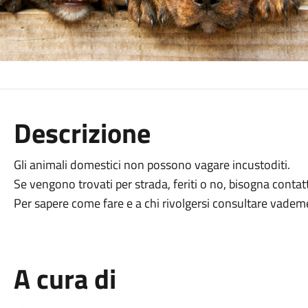
Descrizione
Gli animali domestici non possono vagare incustoditi.
Se vengono trovati per strada, feriti o no, bisogna contat
Per sapere come fare e a chi rivolgersi consultare vadem
A cura di