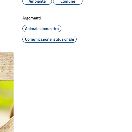
Ambiente
Comune
Argomenti:
Animale domestico
Comunicazione istituzionale