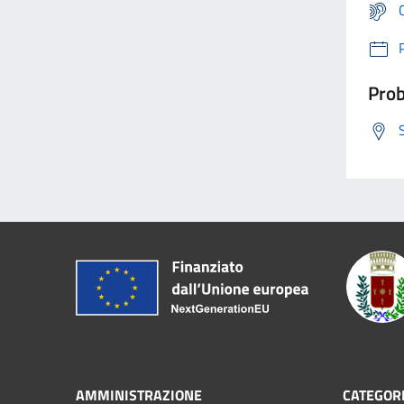
Prob
AMMINISTRAZIONE
CATEGORI