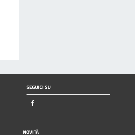
SEGUICI SU
Facebook
NOVITÀ